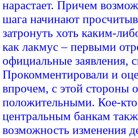
нарастает. Причем возмож
шага начинают просчитыва
затронуть хоть каким-ли
как лакмус – первыми отр
официальные заявления, 
Прокомментировали и оце
впрочем, с этой стороны 
положительными. Кое-кто 
центральным банкам такж
возможность изменения д