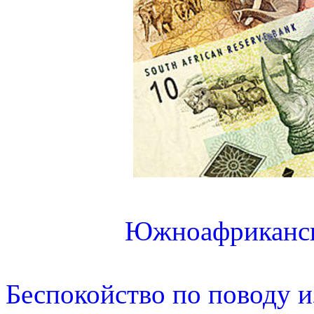
Южноафриканск
Беспокойство по поводу 