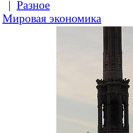
|
Разное
Мировая экономика