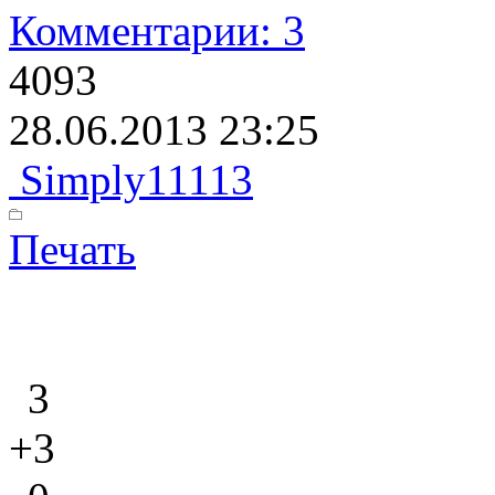
Комментарии: 3
4093
28.06.2013 23:25
Simply11113
Печать
3
+3