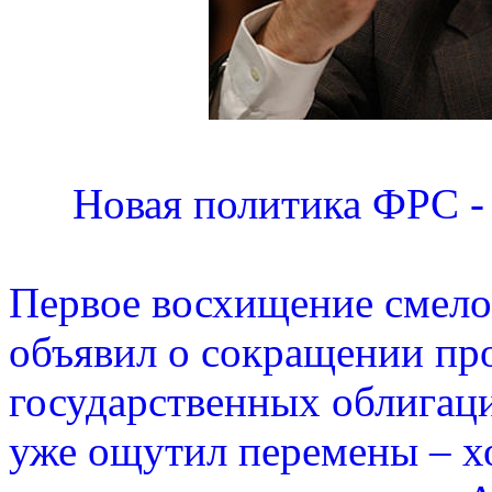
Новая политика ФРС - 
Первое восхищение смело
объявил о сокращении пр
государственных облигаци
уже ощутил перемены – хо