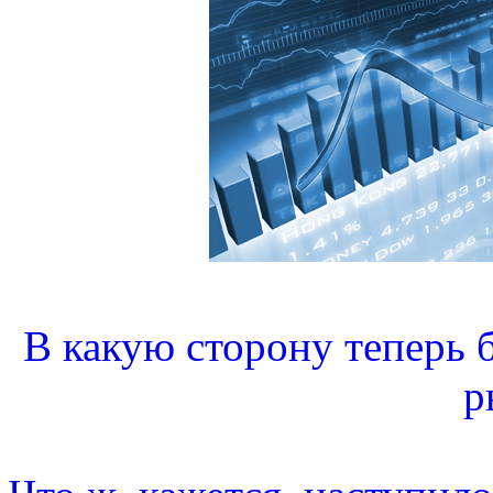
В какую сторону теперь 
р