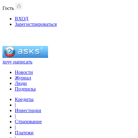
Гость
ВХОД
Зарегистрироваться
хочу написать
Новости
Журнал
Люди
Подписка
Кредиты
|
Инвестиции
|
Страхование
|
Платежи