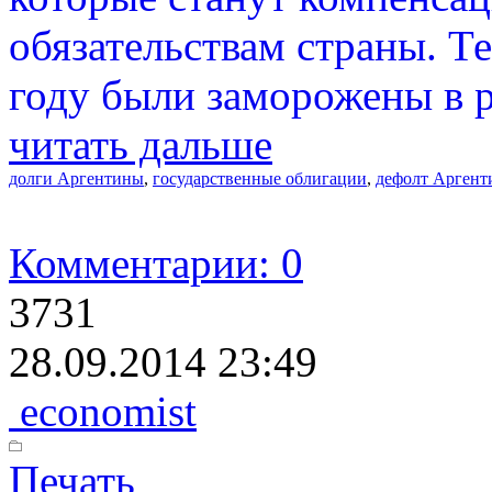
обязательствам страны. Т
году были заморожены в р
читать дальше
долги Аргентины
,
государственные облигации
,
дефолт Арген
Комментарии: 0
3731
28.09.2014 23:49
economist
Печать