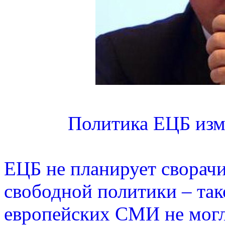
Политика ЕЦБ изм
ЕЦБ не планирует сворачи
свободной политики – так
европейских СМИ не могло