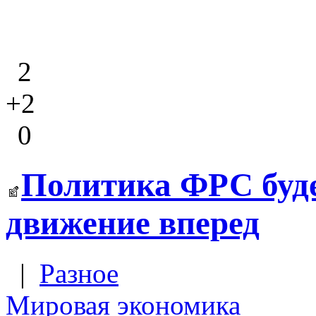
2
+2
0
Политика ФРС будет
движение вперед
|
Разное
Мировая экономика