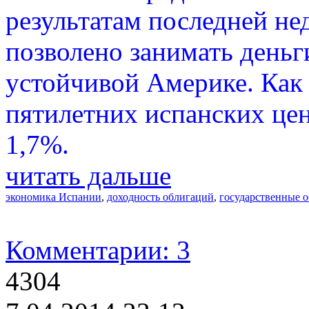
результатам последней не
позволено занимать деньги
устойчивой Америке. Как 
пятилетних испанских цен
1,7%.
читать дальше
экономика Испании
,
доходность облигаций
,
государственные 
Комментарии: 3
4304