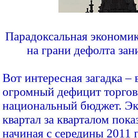
Парадоксальная экономи
на грани дефолта за
Вот интересная загадка –
огромный дефицит торгов
национальный бюджет. Эк
квартал за кварталом пок
начиная с середины 2011 г