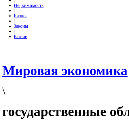
|
Недвижимость
|
Бизнес
|
Законы
|
Разное
Мировая экономика
\
государственные об