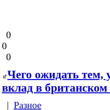
0
0
0
Чего ожидать тем, 
вклад в британском
|
Разное