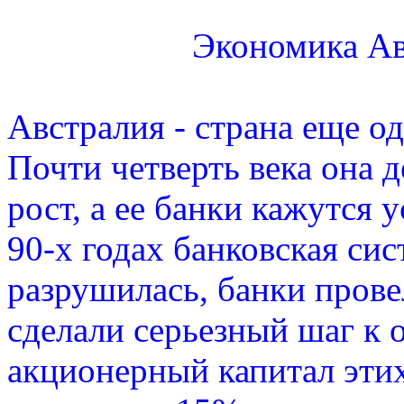
Экономика Ав
Австралия - страна еще о
Почти четверть века она
рост, а ее банки кажутся 
90-х годах банковская сис
разрушилась, банки пров
сделали серьезный шаг к 
акционерный капитал эти