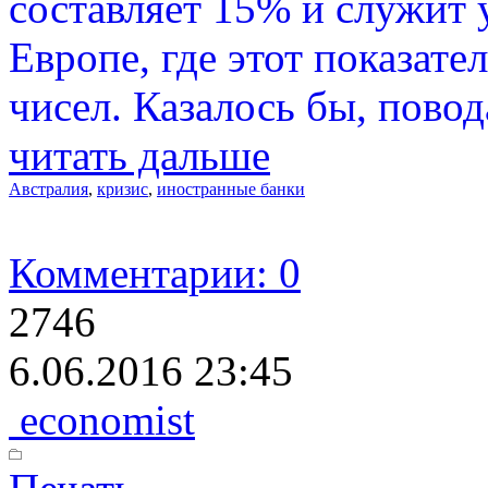
составляет 15% и служит
Европе, где этот показат
чисел. Казалось бы, повод
читать дальше
Австралия
,
кризис
,
иностранные банки
Комментарии: 0
2746
6.06.2016 23:45
economist