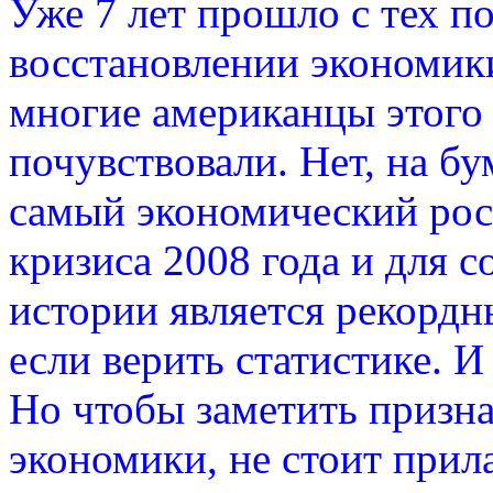
Уже 7 лет прошло с тех п
восстановлении экономики
многие американцы этого 
почувствовали. Нет, на бум
самый экономический рост
кризиса 2008 года и для 
истории является рекордн
если верить статистике. И
Но чтобы заметить призн
экономики, не стоит прил