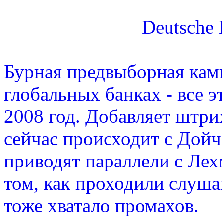
Deutsche 
Бурная предвыборная кам
глобальных банках - все 
2008 год. Добавляет штри
сейчас происходит с Дойч
приводят параллели с Лех
том, как проходили слуша
тоже хватало промахов.