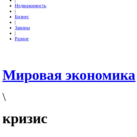
|
Недвижимость
|
Бизнес
|
Законы
|
Разное
Мировая экономика
\
кризис