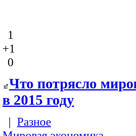
1
+1
0
Что потрясло мир
в 2015 году
|
Разное
Мировая экономика