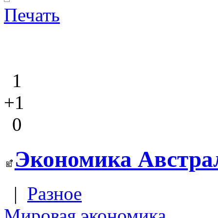
Печать
1
+1
0
Экономика Австрал
|
Разное
Мировая экономика