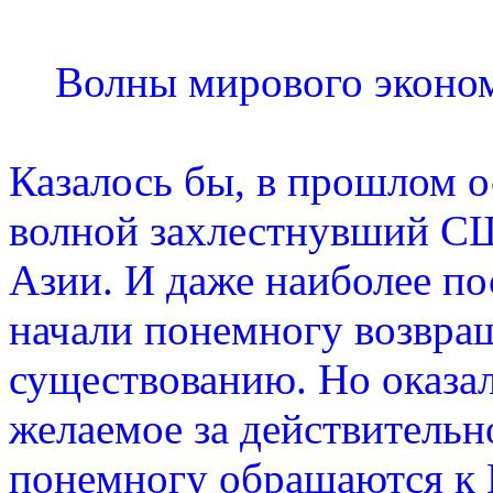
Волны мирового эконом
Казалось бы, в прошлом о
волной захлестнувший СШ
Азии. И даже наиболее по
начали понемногу возвра
существованию. Но оказа
желаемое за действительно
понемногу обращаются к 