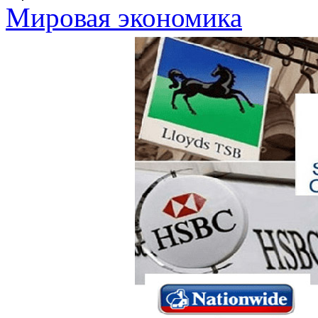
Мировая экономика