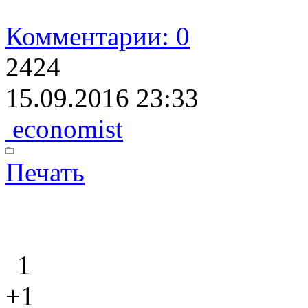
Комментарии: 0
2424
15.09.2016 23:33
economist
Печать
1
+1