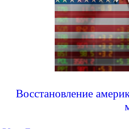
Восстановление америк