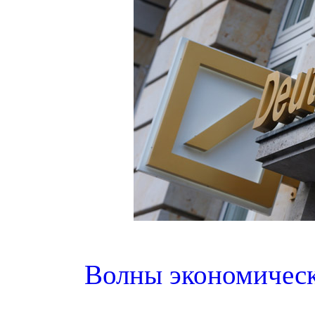
Волны экономическ