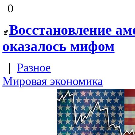
0
Восстановление ам
оказалось мифом
|
Разное
Мировая экономика