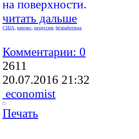
на поверхности.
читать дальше
США
,
кризис
,
рецессия
,
безработица
Комментарии: 0
2611
20.07.2016 21:32
economist
Печать