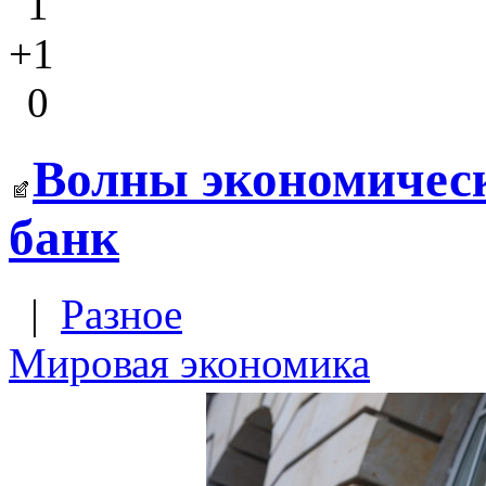
1
+1
0
Волны экономическ
банк
|
Разное
Мировая экономика