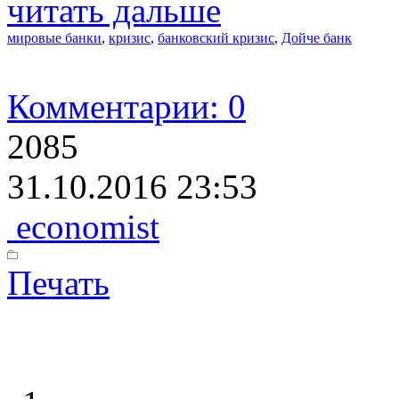
читать дальше
мировые банки
,
кризис
,
банковский кризис
,
Дойче банк
Комментарии: 0
2085
31.10.2016 23:53
economist
Печать