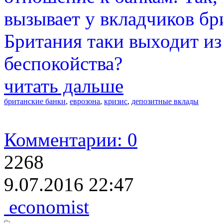
вызывает у вкладчиков бри
Британия таки выходит из
беспокойства?
читать дальше
британские банки
,
еврозона
,
кризис
,
депозитные вклады
Комментарии: 0
2268
9.07.2016 22:47
economist