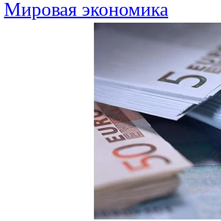
Мировая экономика