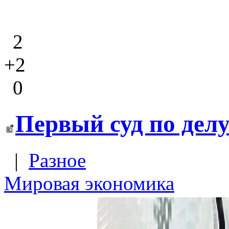
2
+2
0
Первый суд по делу
|
Разное
Мировая экономика