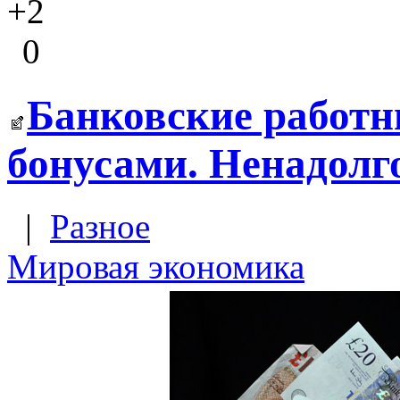
+2
0
Банковские работн
бонусами. Ненадолг
|
Разное
Мировая экономика