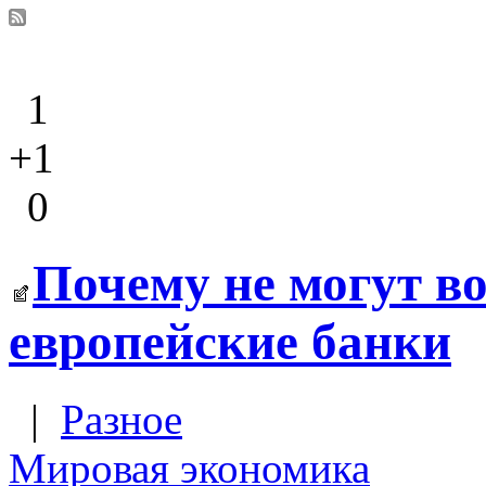
1
+1
0
Почему не могут в
европейские банки
|
Разное
Мировая экономика