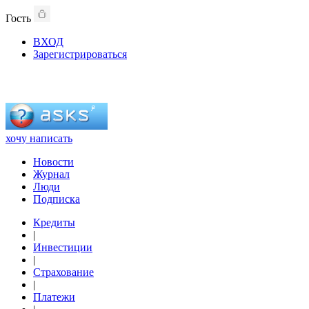
Гость
ВХОД
Зарегистрироваться
хочу написать
Новости
Журнал
Люди
Подписка
Кредиты
|
Инвестиции
|
Страхование
|
Платежи