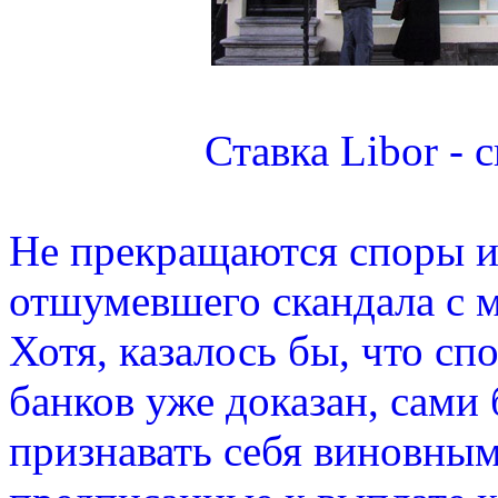
Ставка Libor - 
Не прекращаются споры и
отшумевшего скандала с м
Хотя, казалось бы, что с
банков уже доказан, сами 
признавать себя виновны