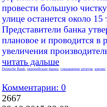
провести большую чистку 
улице останется около 15 
Представители банка утв
плановое и проводится в 
увеличения производител
читать дальше
Deutsche Bank
,
европейские банки
,
сокращение штатов
,
кризис
Комментарии: 0
2667