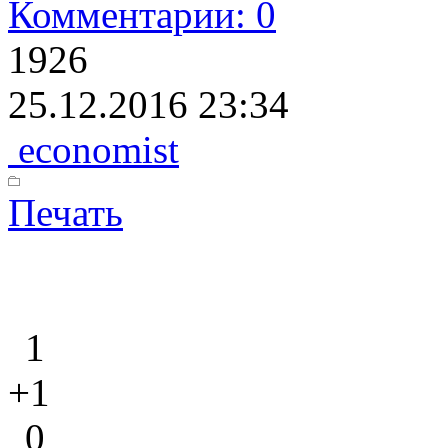
Комментарии: 0
1926
25.12.2016 23:34
economist
Печать
1
+1
0