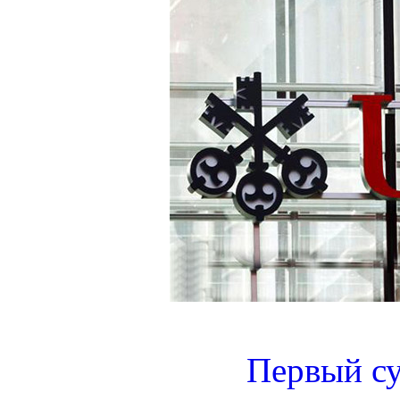
Первый су