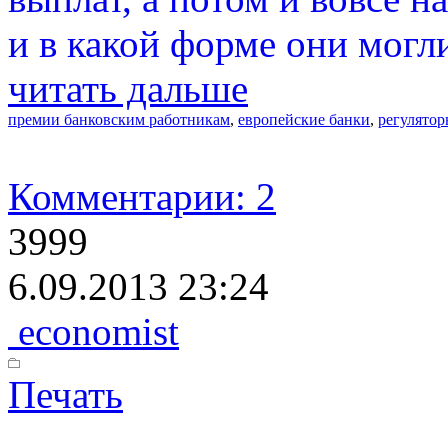
и в какой форме они могл
читать дальше
премии банковским работникам
,
европейские банки
,
регулято
Комментарии: 2
3999
6.09.2013 23:24
economist
Печать