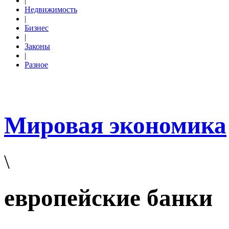
|
Недвижимость
|
Бизнес
|
Законы
|
Разное
Мировая экономика
\
европейские банки