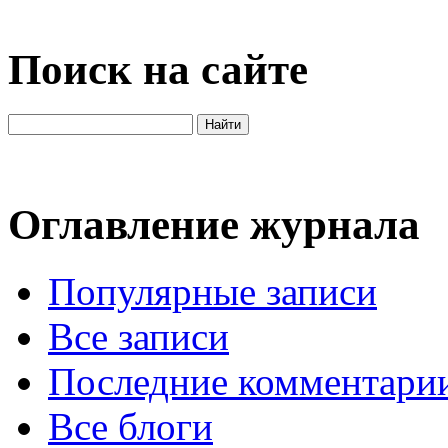
Поиск на сайте
Оглавление журнала
Популярные записи
Все записи
Последние комментари
Все блоги