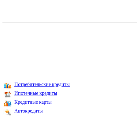
Потребительские кредиты
Ипотечные кредиты
Кредитные карты
Автокредиты