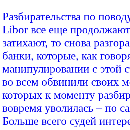
Разбирательства по повод
Libor все еще продолжают
затихают, то снова разгор
банки, которые, как говор
манипулировании с этой с
во всем обвинили своих м
которых к моменту разбир
вовремя уволилась – по 
Больше всего судей интер