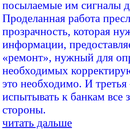
посылаемые им сигналы д
Проделанная работа пресл
прозрачность, которая ну
информации, предоставля
«ремонт», нужный для оп
необходимых корректирую
это необходимо. И третья
испытывать к банкам все 
стороны.
читать дальше