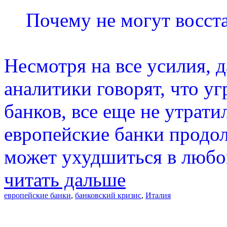
Почему не могут восст
Несмотря на все усилия, д
аналитики говорят, что у
банков, все еще не утрати
европейские банки продол
может ухудшиться в любо
читать дальше
европейские банки
,
банковский кризис
,
Италия