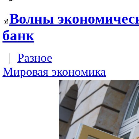
Волны экономическ
банк
|
Разное
Мировая экономика