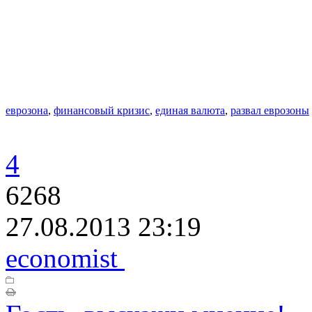
еврозона
,
финансовый кризис
,
единая валюта
,
развал еврозоны
4
6268
27.08.2013 23:19
economist