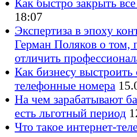
Как быстро закрыть все
18:07
Экспертиза в эпоху кон
Герман Поляков о том, 
отличить профессионал
Как бизнесу выстроить 
телефонные номера
15.
На чем зарабатывают ба
есть льготный период
1
Что такое интернет-тел