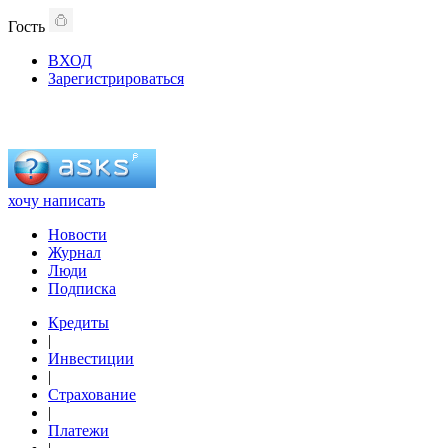
Гость
ВХОД
Зарегистрироваться
хочу написать
Новости
Журнал
Люди
Подписка
Кредиты
|
Инвестиции
|
Страхование
|
Платежи