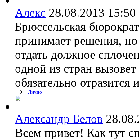
Алекс
28.08.2013 15:
Брюссельская бюрократ
принимает решения, но
отдать должное сплоче
одной из стран вызовет
обязательно отразится и
0
Лично
Александр Белов
28.08
Всем привет! Как тут с