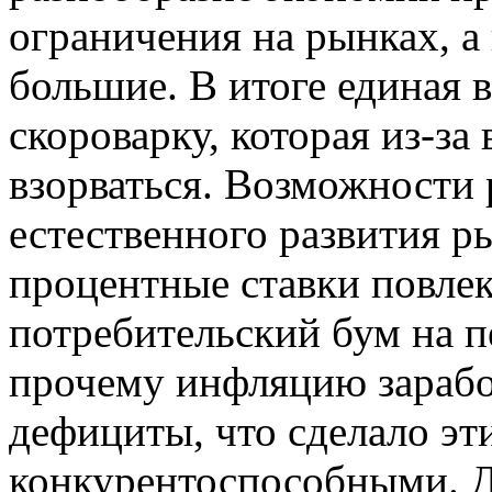
ограничения на рынках, а
большие. В итоге единая 
скороварку, которая из-за
взорваться. Возможности
естественного развития р
процентные ставки повлек
потребительский бум на п
прочему инфляцию зараб
дефициты, что сделало эт
конкурентоспособными. 