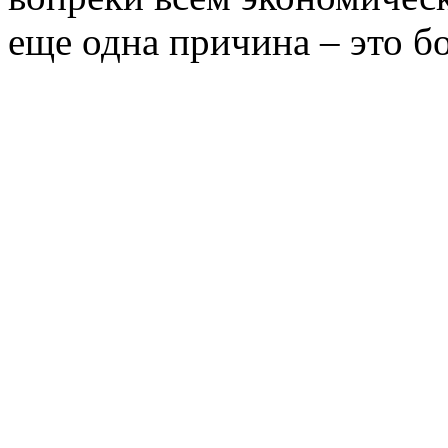
еще одна причина – это бо