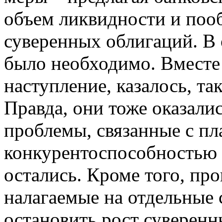
объем ликвидности и поо
суверенных облигаций. В о
было необходимо. Вместе
наступление, казалось, та
Правда, они тоже оказали
проблемы, связанные с п
конкурентоспособностью 
остались. Кроме того, пр
налагаемые на отдельные 
остановить рост суверенн