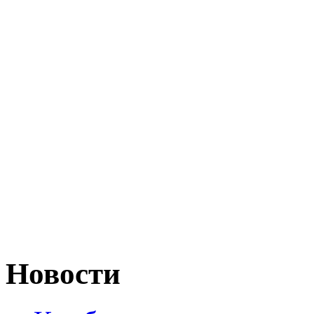
Новости