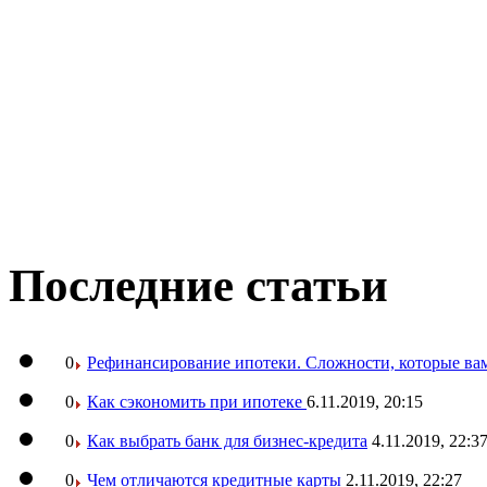
Последние статьи
0
Рефинансирование ипотеки. Сложности, которые вам
0
Как сэкономить при ипотеке
6.11.2019, 20:15
0
Как выбрать банк для бизнес-кредита
4.11.2019, 22:3
0
Чем отличаются кредитные карты
2.11.2019, 22:27