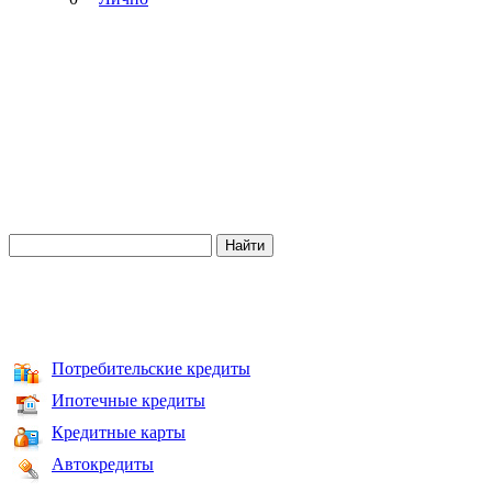
Потребительские кредиты
Ипотечные кредиты
Кредитные карты
Автокредиты