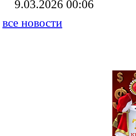
9.03.2026 00:06
все новости