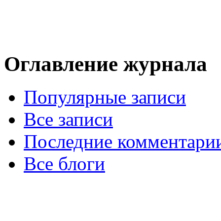
Оглавление журнала
Популярные записи
Все записи
Последние комментари
Все блоги