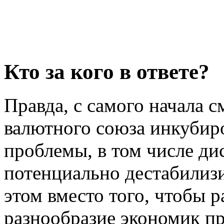
Кто за кого в ответе?
Правда, с самого начала 
валютного союза инкубиро
проблемы, в том числе ди
потенциально дестабили
этом вместо того, чтобы 
разнообразие экономик пр