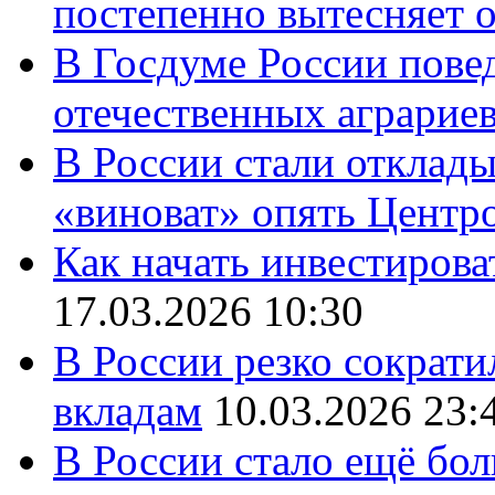
постепенно вытесняет 
В Госдуме России повед
отечественных аграрие
В России стали отклады
«виноват» опять Центр
Как начать инвестирова
17.03.2026 10:30
В России резко сократи
вкладам
10.03.2026 23:
В России стало ещё бо