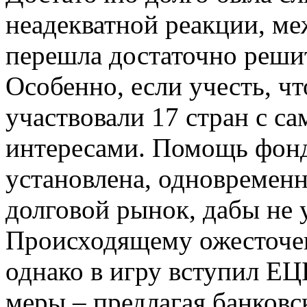
неадекватной реакции, ме
перешла достаточно реши
Особенно, если учесть, ч
участвовали 17 стран с 
интересами. Помощь фон
установлена, одновременн
долговой рынок, дабы не 
Происходящему ожесточен
однако в игру вступил ЕЦ
меры – предлагая банков