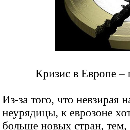
Кризис в Европе – 
Из-за того, что невзирая н
неурядицы, к еврозоне хо
больше новых стран, тем, 