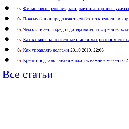
0
Финансовые решения, которые стоит принять уже се
0
Почему банки предлагают кешбек по кредитным кар
0
Чем отличается кредит до зарплаты и потребительск
0
Как влияют на ипотечные ставки макроэкономическ
0
Как управлять долгами
23.10.2019, 22:06
0
Кредит под залог недвижимости: важные моменты
2
Все статьи