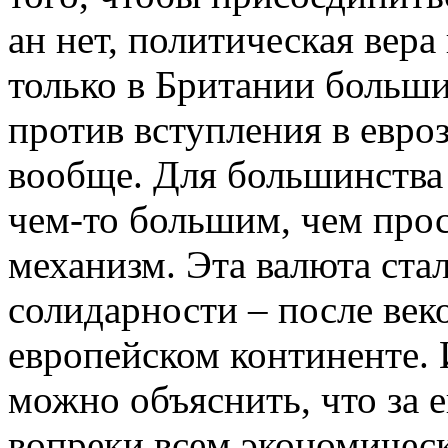
ан нет, политическая вера
только в Британии больши
против вступления в евроз
вообще. Для большинства 
чем-то большим, чем про
механизм. Эта валюта ста
солидарности – после век
европейском континенте. 
можно объяснить, что за 
вопреки всем экономическ