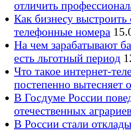
отличить профессионал
Как бизнесу выстроить 
телефонные номера
15.
На чем зарабатывают ба
есть льготный период
1
Что такое интернет-тел
постепенно вытесняет 
В Госдуме России повед
отечественных аграрие
В России стали отклады