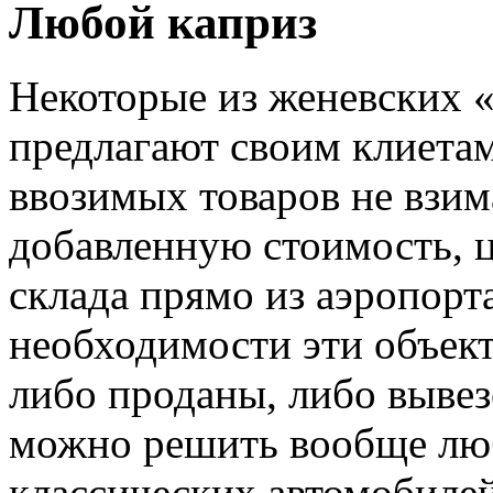
Любой каприз
Некоторые из женевских 
предлагают своим клиетам
ввозимых товаров не взи
добавленную стоимость, ц
склада прямо из аэропорт
необходимости эти объект
либо проданы, либо выве
можно решить вообще лю
классических автомобилей