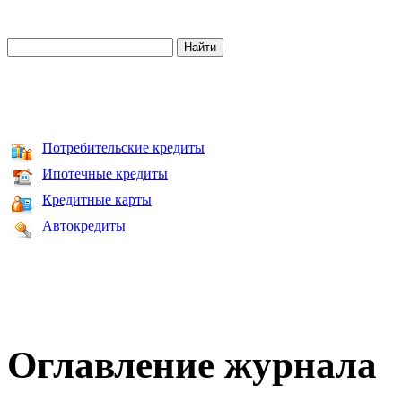
Потребительские кредиты
Ипотечные кредиты
Кредитные карты
Автокредиты
Оглавление журнала