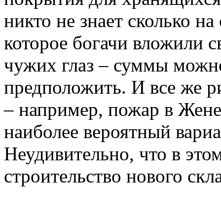
никто не знает сколько на
которое богачи вложили св
чужих глаз – суммы можн
предположить. И все же р
– например, пожар в Жене
наиболее вероятный вариа
Неудивительно, что в это
строительство нового скла