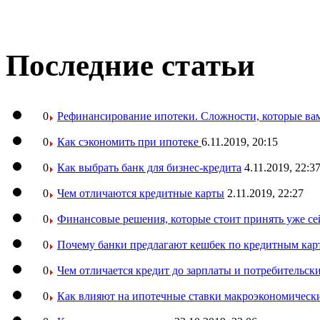
Последние статьи
0
Рефинансирование ипотеки. Сложности, которые вам
0
Как сэкономить при ипотеке
6.11.2019, 20:15
0
Как выбрать банк для бизнес-кредита
4.11.2019, 22:3
0
Чем отличаются кредитные карты
2.11.2019, 22:27
0
Финансовые решения, которые стоит принять уже се
0
Почему банки предлагают кешбек по кредитным кар
0
Чем отличается кредит до зарплаты и потребительск
0
Как влияют на ипотечные ставки макроэкономическ