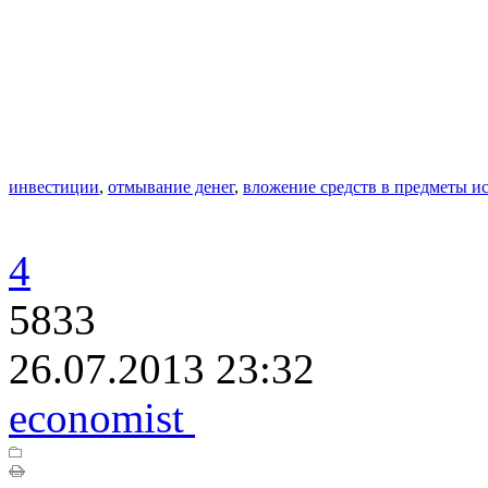
инвестиции
,
отмывание денег
,
вложение средств в предметы и
4
5833
26.07.2013 23:32
economist