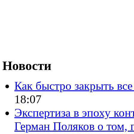
Новости
Как быстро закрыть все
18:07
Экспертиза в эпоху кон
Герман Поляков о том, 