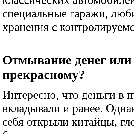
специальные гаражи, люби
хранения с контролируем
Отмывание денег или 
прекрасному?
Интересно, что деньги в 
вкладывали и ранее. Однак
себя открыли китайцы, гл