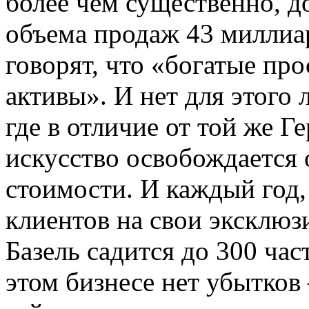
более чем существенно, д
объема продаж 43 миллиар
говорят, что «богатые про
активы». И нет для этого
где в отличие от той же 
искусство освобождается 
стоимости. И каждый год,
клиентов на свои эксклюз
Базель садится до 300 час
этом бизнесе нет убытков 