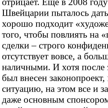
отрицает. Еще в 2008 год
Швейцарии пыталось дать 
хорошо подходит «худож
того, чтобы повлиять на «
сделки – строго конфиден
отсутствует вовсе, а бол
наличными. И хотя после
был внесен законопроект,
ситуацию, на этом все и з
даже основным спонсоро