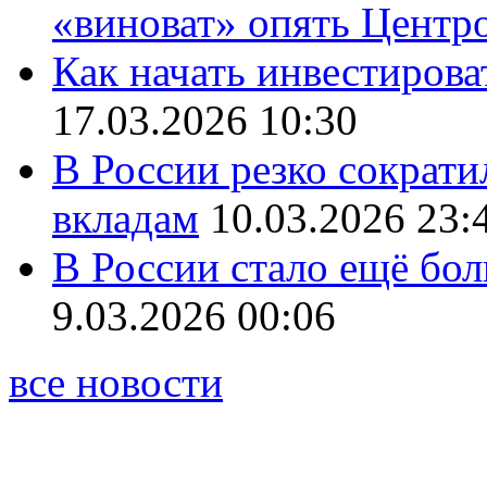
«виноват» опять Центр
Как начать инвестирова
17.03.2026 10:30
В России резко сократи
вкладам
10.03.2026 23:
В России стало ещё бо
9.03.2026 00:06
все новости