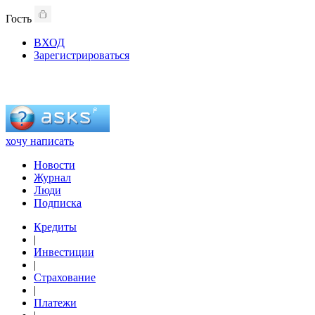
Гость
ВХОД
Зарегистрироваться
хочу написать
Новости
Журнал
Люди
Подписка
Кредиты
|
Инвестиции
|
Страхование
|
Платежи