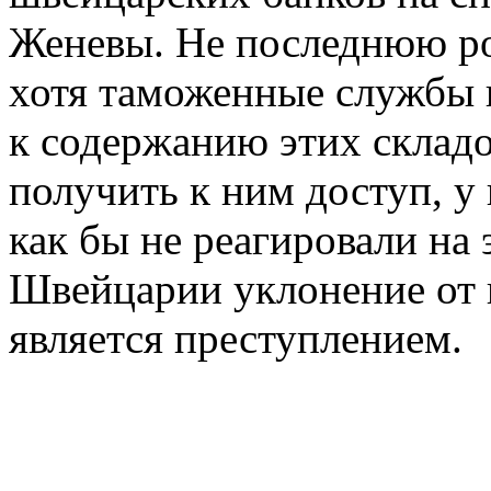
Женевы. Не последнюю рол
хотя таможенные службы 
к содержанию этих складо
получить к ним доступ, у 
как бы не реагировали на 
Швейцарии уклонение от 
является преступлением.