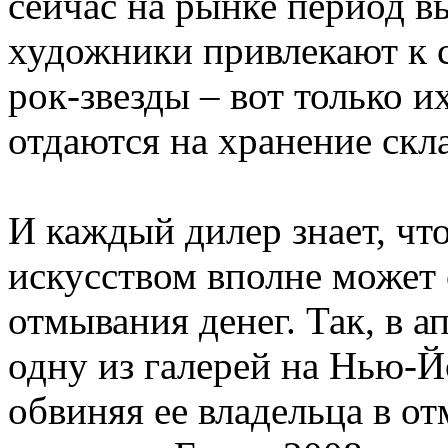
сейчас на рынке период в
художники привлекают к 
рок-звезды – вот только и
отдаются на хранение скл
И каждый дилер знает, чт
искусством вполне может
отмывания денег. Так, в 
одну из галерей на Нью-
обвиняя ее владельца в от