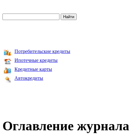
Потребительские кредиты
Ипотечные кредиты
Кредитные карты
Автокредиты
Оглавление журнала