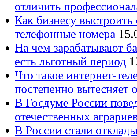
отличить профессионал
Как бизнесу выстроить 
телефонные номера
15.
На чем зарабатывают ба
есть льготный период
1
Что такое интернет-тел
постепенно вытесняет 
В Госдуме России повед
отечественных аграрие
В России стали отклады