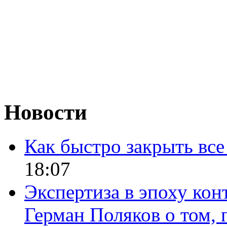
Новости
Как быстро закрыть все
18:07
Экспертиза в эпоху кон
Герман Поляков о том, 