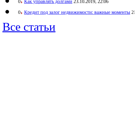
0
Как управлять долгами
23.10.2019, 22:06
0
Кредит под залог недвижимости: важные моменты
2
Все статьи