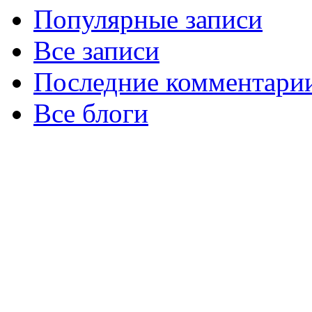
Популярные записи
Все записи
Последние комментари
Все блоги