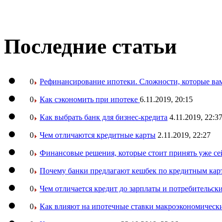
Последние статьи
0
Рефинансирование ипотеки. Сложности, которые вам
0
Как сэкономить при ипотеке
6.11.2019, 20:15
0
Как выбрать банк для бизнес-кредита
4.11.2019, 22:3
0
Чем отличаются кредитные карты
2.11.2019, 22:27
0
Финансовые решения, которые стоит принять уже се
0
Почему банки предлагают кешбек по кредитным кар
0
Чем отличается кредит до зарплаты и потребительск
0
Как влияют на ипотечные ставки макроэкономическ