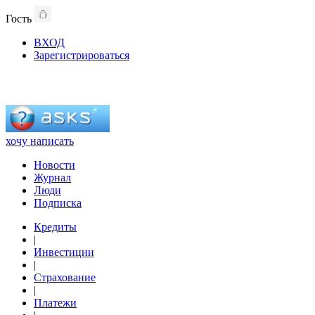
Гость
ВХОД
Зарегистрироваться
хочу написать
Новости
Журнал
Люди
Подписка
Кредиты
|
Инвестиции
|
Страхование
|
Платежи