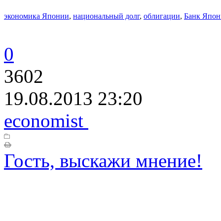
экономика Японии
,
национальный долг
,
облигации
,
Банк Япо
0
3602
19.08.2013 23:20
economist
Гость, выскажи мнение!