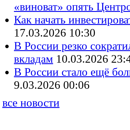
«виноват» опять Центр
Как начать инвестирова
17.03.2026 10:30
В России резко сократи
вкладам
10.03.2026 23:
В России стало ещё бо
9.03.2026 00:06
все новости