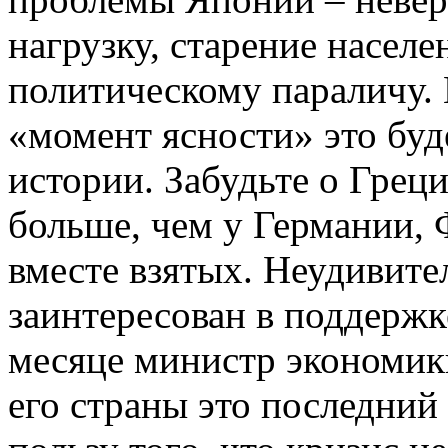
нагрузку, старение населе
политическому параличу. 
«момент ясности» это буд
истории. Забудьте о Грец
больше, чем у Германии,
вместе взятых. Неудивите
заинтересован в поддерж
месяце министр экономик
его страны это последний