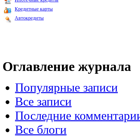
Кредитные карты
Автокредиты
Оглавление журнала
Популярные записи
Все записи
Последние комментари
Все блоги