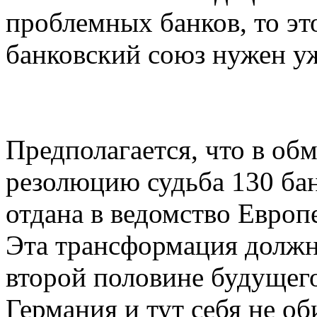
проблемных банков, то эт
банковский союз нужен уж
Предполагается, что в об
резолюцию судьба 130 ба
отдана в ведомство Европ
Эта трансформация должн
второй половине будущего
Германия и тут себя не о