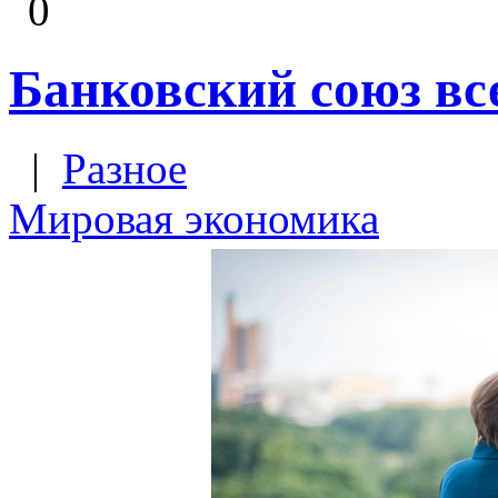
0
Банковский союз вс
|
Разное
Мировая экономика