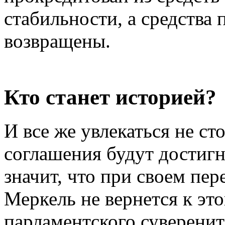
стабильности, а средства 
возвращены.
Кто станет историей?
И все же увлекаться не ст
соглашения будут достигн
значит, что при своем пер
Меркель не вернется к эт
парламентского суверенит