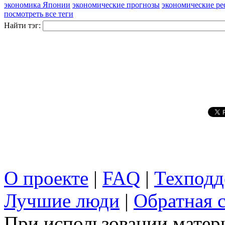
экономика Японии
экономические прогнозы
экономические р
посмотреть все теги
Найти тэг:
О проекте
|
FAQ
|
Техподд
Лучшие люди
|
Обратная с
При использовании матери