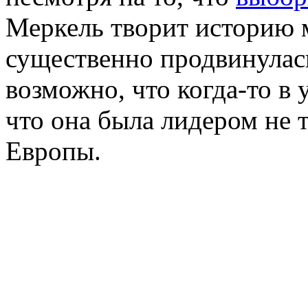
Меркель творит историю м
существенно продвинулась
возможно, что когда-то в
что она была лидером не 
Европы.