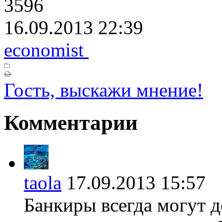
3596
16.09.2013 22:39
economist
Гость, выскажи мнение!
Комментарии
taola
17.09.2013 15:5
Банкиры всегда могут 