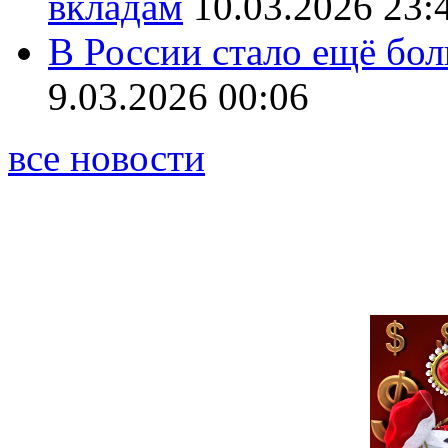
вкладам
10.03.2026 23:
В России стало ещё бо
9.03.2026 00:06
все новости