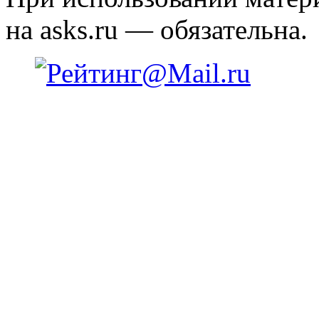
на asks.ru — обязательна.