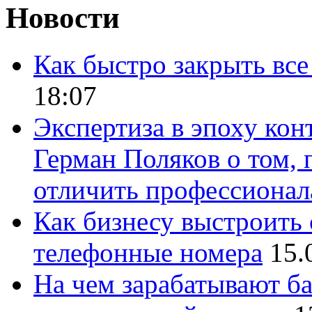
Новости
Как быстро закрыть все
18:07
Экспертиза в эпоху кон
Герман Поляков о том, 
отличить профессионал
Как бизнесу выстроить 
телефонные номера
15.
На чем зарабатывают ба