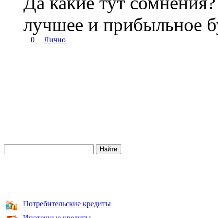
Да какие тут сомнения?
лучшее и прибыльное бу
0
Лично
Потребительские кредиты
Ипотечные кредиты