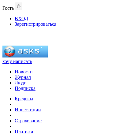
Гость
ВХОД
Зарегистрироваться
хочу написать
Новости
Журнал
Люди
Подписка
Кредиты
|
Инвестиции
|
Страхование
|
Платежи