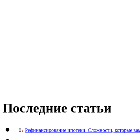
Последние статьи
0
Рефинансирование ипотеки. Сложности, которые вам