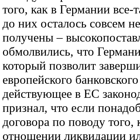
того, как в Германии все
до них осталось совсем не
получены – высокопоста
обмолвились, что Германи
который позволит заверш
европейского банковского
действующее в ЕС законод
признал, что если понадо
договора по поводу того,
отношении ликвидации ил