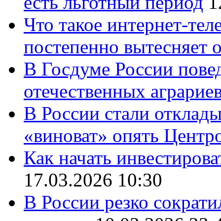
есть льготный период
1
Что такое интернет-тел
постепенно вытесняет 
В Госдуме России повед
отечественных аграрие
В России стали отклады
«виноват» опять Центр
Как начать инвестирова
17.03.2026 10:30
В России резко сократи