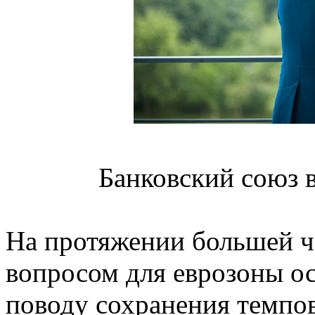
Банковский союз в
На протяжении большей ч
вопросом для еврозоны ос
поводу сохранения темпо