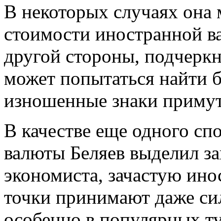
В некоторых случаях она
стоимости иностранной ва
другой стороны, подчеркн
может попытаться найти б
изношенные знаки примут 
В качестве еще одного сп
валюты Беляев выделил за
экономиста, зачастую ино
точки принимают даже си
особенно в популярных т