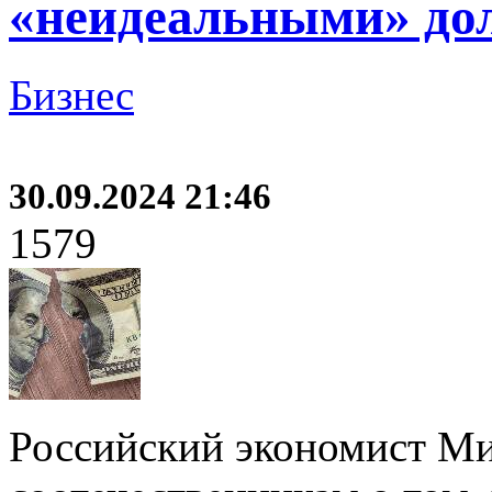
«неидеальными» до
Бизнес
30.09.2024 21:46
1579
Российский экономист Ми