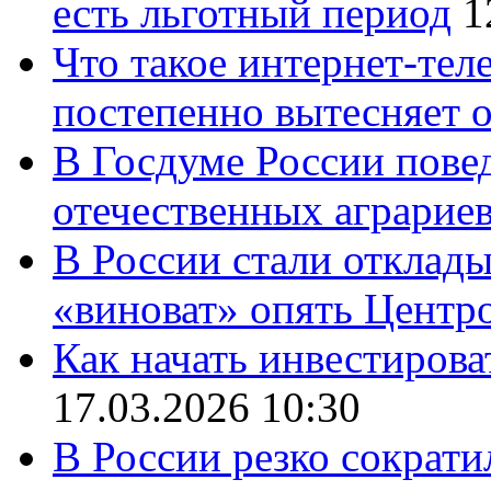
есть льготный период
1
Что такое интернет-тел
постепенно вытесняет 
В Госдуме России повед
отечественных аграрие
В России стали отклады
«виноват» опять Центр
Как начать инвестирова
17.03.2026 10:30
В России резко сократи