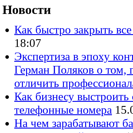
Новости
Как быстро закрыть все
18:07
Экспертиза в эпоху кон
Герман Поляков о том, 
отличить профессионал
Как бизнесу выстроить 
телефонные номера
15.
На чем зарабатывают ба