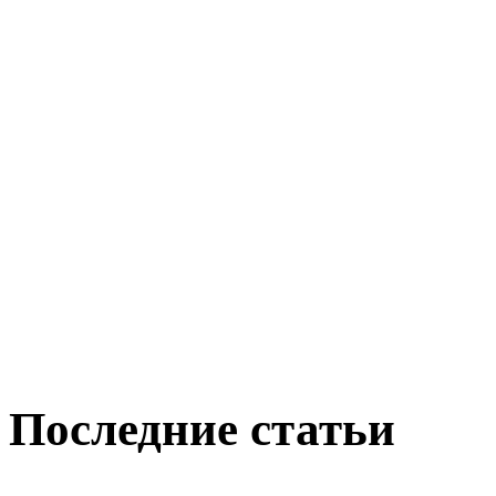
Последние статьи