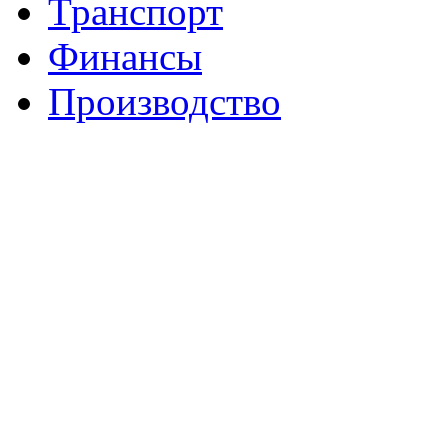
Транспорт
Финансы
Производство