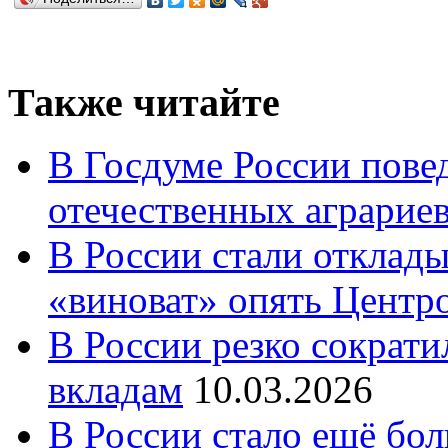
Также читайте
В Госдуме России повед
отечественных аграрие
В России стали отклады
«виноват» опять Центр
В России резко сократи
вкладам
10.03.2026
В России стало ещё бо