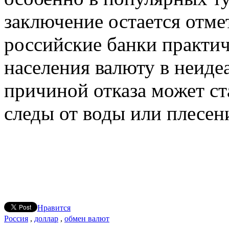
заключение остается отмет
российские банки практич
населения валюту в неиде
причиной отказа может с
следы от воды или плесен
Нравится
Россия
,
доллар
,
обмен валют