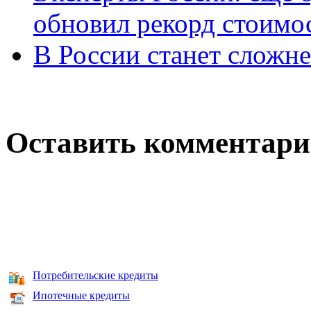
обновил рекорд стоимос
В России станет сложне
Оставить комментар
Потребительские кредиты
Ипотечные кредиты