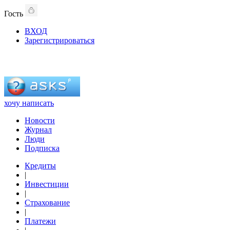
Гость
ВХОД
Зарегистрироваться
хочу написать
Новости
Журнал
Люди
Подписка
Кредиты
|
Инвестиции
|
Страхование
|
Платежи