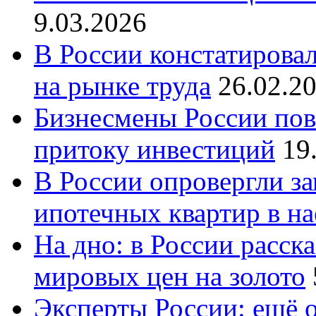
9.03.2026
В России констатирова
на рынке труда
26.02.2
Бизнесмены России пов
притоку инвестиций
19
В России опровергли за
ипотечных квартир в н
На дно: в России расск
мировых цен на золото
Эксперты России: ещё 