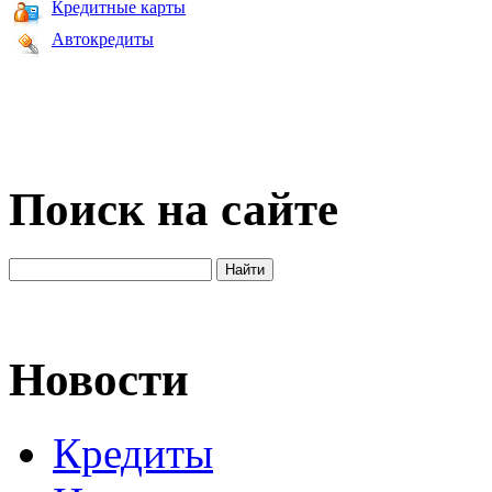
Кредитные карты
Автокредиты
Поиск на сайте
Новости
Кредиты