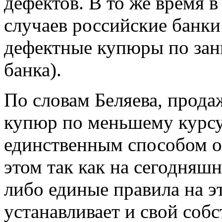
дефектов. В то же время 
случаев российские банки
дефектные купюры по зан
банка).
По словам Беляева, прод
купюр по меньшему курсу 
единственным способом о
этом так как на сегодняш
либо единые правила на э
устанавливает и свой соб