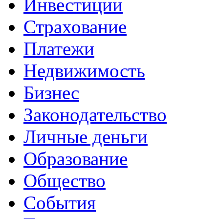
Инвестиции
Страхование
Платежи
Недвижимость
Бизнес
Законодательство
Личные деньги
Образование
Общество
События