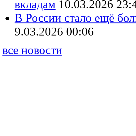
вкладам
10.03.2026 23:
В России стало ещё бо
9.03.2026 00:06
все новости