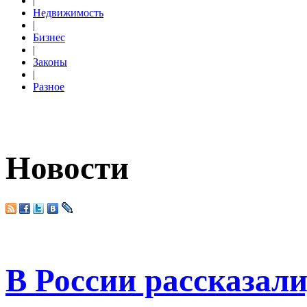
|
Недвижимость
|
Бизнес
|
Законы
|
Разное
Новости
В России рассказали