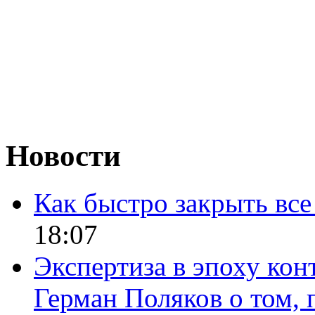
Новости
Как быстро закрыть все
18:07
Экспертиза в эпоху кон
Герман Поляков о том, 