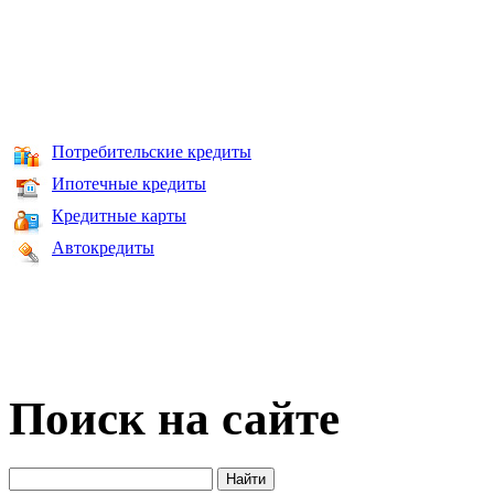
Потребительские кредиты
Ипотечные кредиты
Кредитные карты
Автокредиты
Поиск на сайте