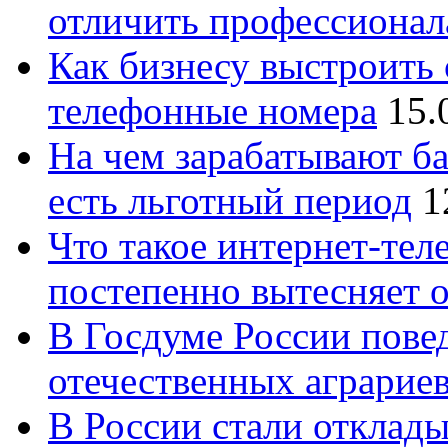
отличить профессионал
Как бизнесу выстроить 
телефонные номера
15.
На чем зарабатывают ба
есть льготный период
1
Что такое интернет-тел
постепенно вытесняет 
В Госдуме России повед
отечественных аграрие
В России стали отклады