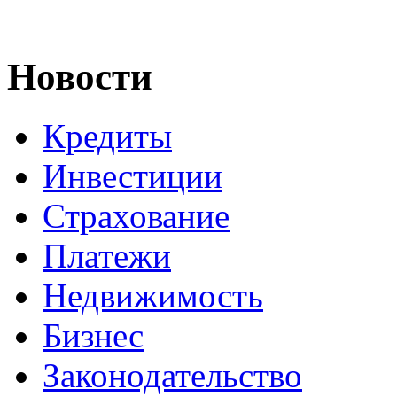
Новости
Кредиты
Инвестиции
Страхование
Платежи
Недвижимость
Бизнес
Законодательство