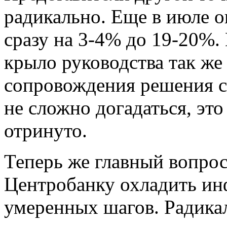
радикально. Еще в июле о
сразу на 3-4% до 19-20%.
крыло руководства так же
сопровождения решения с
не сложно догадаться, эт
отринуто.
Теперь же главный вопрос 
Центробанку охладить и
умеренных шагов. Радика