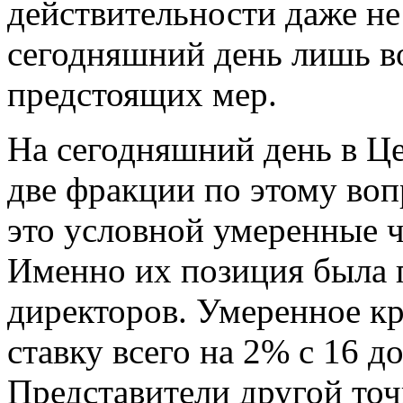
действительности даже не
сегодняшний день лишь в
предстоящих мер.
На сегодняшний день в Ц
две фракции по этому воп
это условной умеренные ч
Именно их позиция была 
директоров. Умеренное к
ставку всего на 2% с 16 д
Представители другой точ