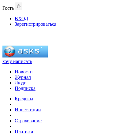
Гость
ВХОД
Зарегистрироваться
хочу написать
Новости
Журнал
Люди
Подписка
Кредиты
|
Инвестиции
|
Страхование
|
Платежи