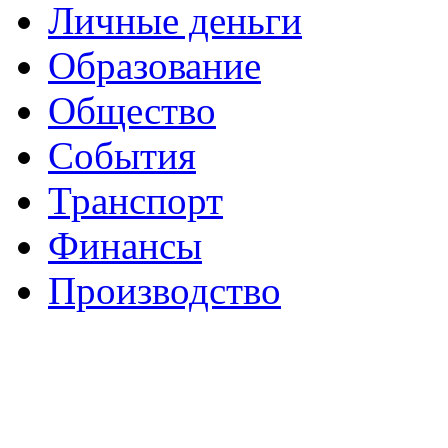
Личные деньги
Образование
Общество
События
Транспорт
Финансы
Производство