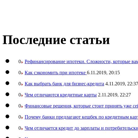
Последние статьи
0
Рефинансирование ипотеки. Сложности, которые вам
0
Как сэкономить при ипотеке
6.11.2019, 20:15
0
Как выбрать банк для бизнес-кредита
4.11.2019, 22:3
0
Чем отличаются кредитные карты
2.11.2019, 22:27
0
Финансовые решения, которые стоит принять уже се
0
Почему банки предлагают кешбек по кредитным кар
0
Чем отличается кредит до зарплаты и потребительск