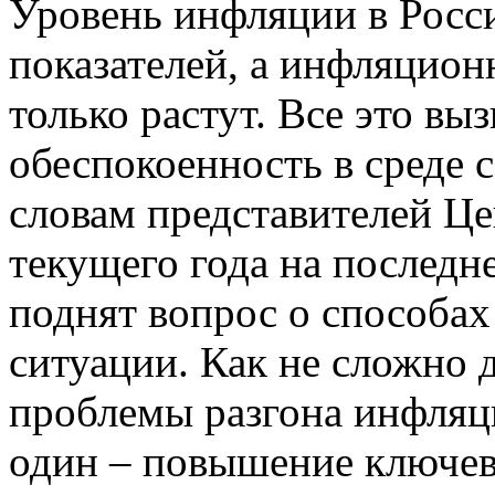
Уровень инфляции в Росси
показателей, а инфляцион
только растут. Все это вы
обеспокоенность в среде 
словам представителей Це
текущего года на последн
поднят вопрос о способа
ситуации. Как не сложно 
проблемы разгона инфляци
один – повышение ключев