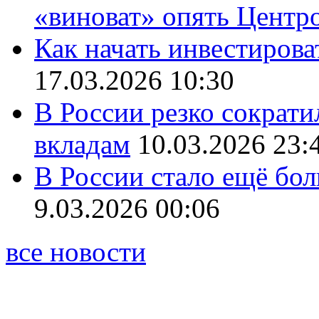
«виноват» опять Центр
Как начать инвестирова
17.03.2026 10:30
В России резко сократи
вкладам
10.03.2026 23:
В России стало ещё бо
9.03.2026 00:06
все новости