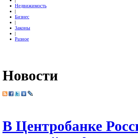
|
Недвижимость
|
Бизнес
|
Законы
|
Разное
Новости
В Центробанке Росс