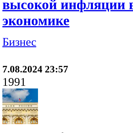
высокой инфляции в
экономике
Бизнес
7.08.2024 23:57
1991