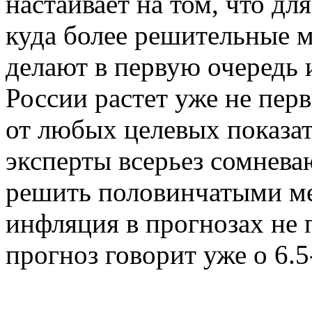
настаивает на том, что д
куда более решительные 
делают в первую очередь и
России растет уже не пер
от любых целевых показат
эксперты всерьез сомнева
решить половинчатыми мер
инфляция в прогнозах не 
прогноз говорит уже о 6.