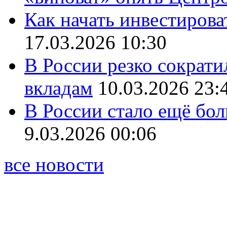
Как начать инвестирова
17.03.2026 10:30
В России резко сократи
вкладам
10.03.2026 23:
В России стало ещё бо
9.03.2026 00:06
все новости