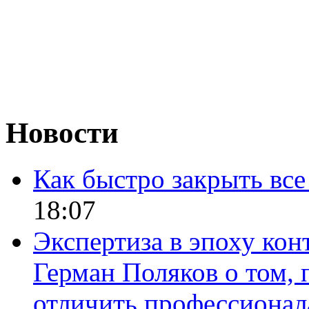
Новости
Как быстро закрыть все
18:07
Экспертиза в эпоху кон
Герман Поляков о том, 
отличить профессионал