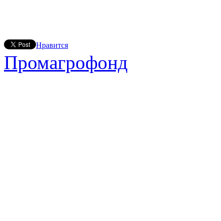
Нравится
Промагрофонд