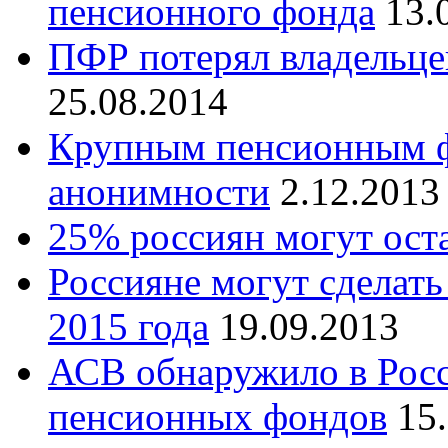
пенсионного фонда
13.
ПФР потерял владельце
25.08.2014
Крупным пенсионным ф
анонимности
2.12.2013
25% россиян могут оста
Россияне могут сделат
2015 года
19.09.2013
АСВ обнаружило в Рос
пенсионных фондов
15