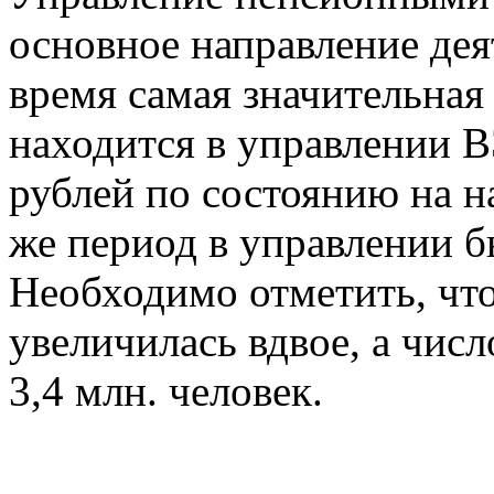
основное направление де
время самая значительная
находится в управлении В
рублей по состоянию на н
же период в управлении б
Необходимо отметить, что
увеличилась вдвое, а чис
3,4 млн. человек.