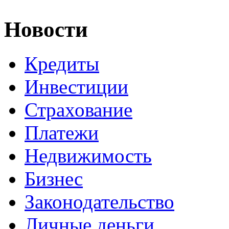
Новости
Кредиты
Инвестиции
Страхование
Платежи
Недвижимость
Бизнес
Законодательство
Личные деньги