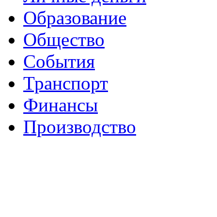
Образование
Общество
События
Транспорт
Финансы
Производство