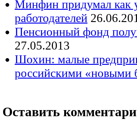
Минфин придумал как у
работодателей
26.06.20
Пенсионный фонд получ
27.05.2013
Шохин: малые предприн
российскими «новыми 
Оставить комментар