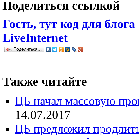
Поделиться ссылкой
Гость, тут код для блога
LiveInternet
Поделиться…
Также читайте
ЦБ начал массовую про
14.07.2017
ЦБ предложил продлить