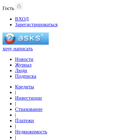
Гость
ВХОД
Зарегистрироваться
хочу написать
Новости
Журнал
Люди
Подписка
Кредиты
|
Инвестиции
|
Страхование
|
Платежи
|
Недвижимость
|