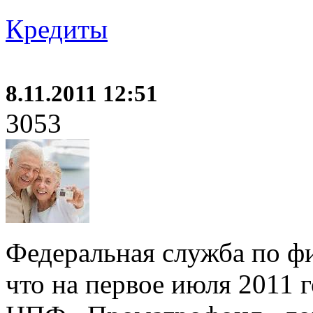
Кредиты
8.11.2011 12:51
3053
Федеральная служба по ф
что на первое июля 2011 