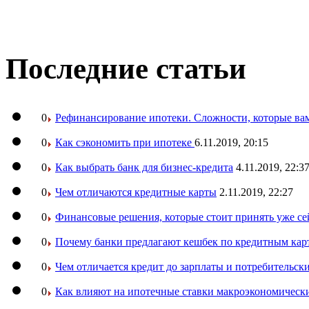
Последние статьи
0
Рефинансирование ипотеки. Сложности, которые вам
0
Как сэкономить при ипотеке
6.11.2019, 20:15
0
Как выбрать банк для бизнес-кредита
4.11.2019, 22:3
0
Чем отличаются кредитные карты
2.11.2019, 22:27
0
Финансовые решения, которые стоит принять уже се
0
Почему банки предлагают кешбек по кредитным кар
0
Чем отличается кредит до зарплаты и потребительск
0
Как влияют на ипотечные ставки макроэкономическ