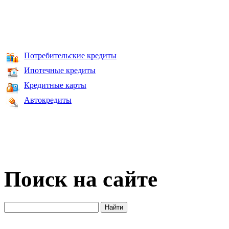
Потребительские кредиты
Ипотечные кредиты
Кредитные карты
Автокредиты
Поиск на сайте