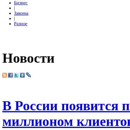
Бизнес
|
Законы
|
Разное
Новости
В России появится 
миллионом клиенто