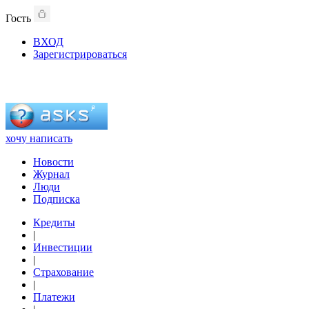
Гость
ВХОД
Зарегистрироваться
хочу написать
Новости
Журнал
Люди
Подписка
Кредиты
|
Инвестиции
|
Страхование
|
Платежи