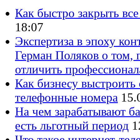
Как быстро закрыть все
18:07
Экспертиза в эпоху кон
Герман Поляков о том, 
отличить профессионал
Как бизнесу выстроить 
телефонные номера
15.
На чем зарабатывают ба
есть льготный период
1
Что такое интернет-тел