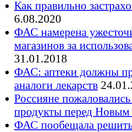
Как правильно застрах
6.08.2020
ФАС намерена ужесточи
магазинов за использо
31.01.2018
ФАС: аптеки должны пр
аналоги лекарств
24.01
Россияне пожаловались 
продукты перед Новым
ФАС пообещала решить