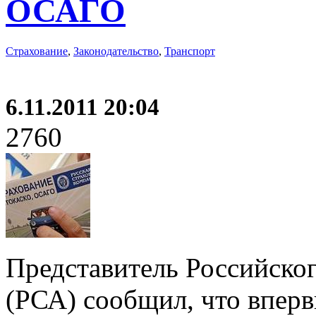
ОСАГО
Страхование
,
Законодательство
,
Транспорт
6.11.2011 20:04
2760
Представитель Российско
(РСА) сообщил, что вперв