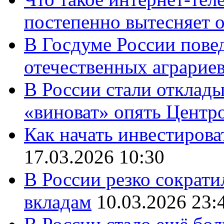
постепенно вытесняет 
В Госдуме России повед
отечественных аграрие
В России стали отклады
«виноват» опять Центр
Как начать инвестирова
17.03.2026 10:30
В России резко сократи
вкладам
10.03.2026 23: