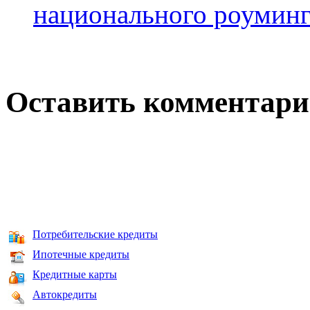
национального роуминг
Оставить комментар
Потребительские кредиты
Ипотечные кредиты
Кредитные карты
Автокредиты