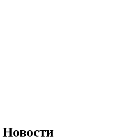
Новости