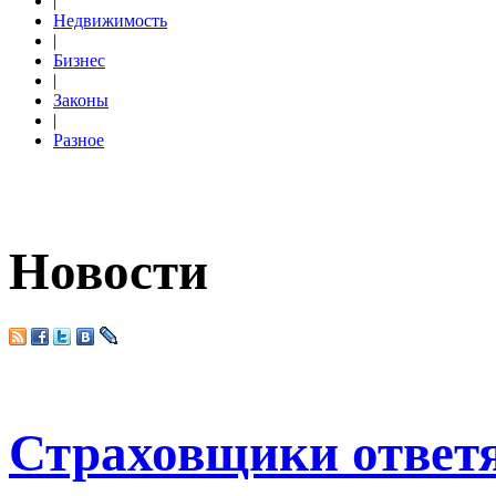
|
Недвижимость
|
Бизнес
|
Законы
|
Разное
Новости
Страховщики ответя