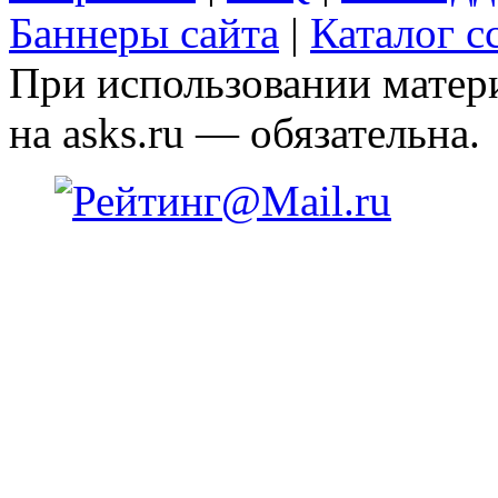
Баннеры сайта
|
Каталог с
При использовании матери
на asks.ru — обязательна.