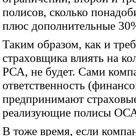
полисов, сколько понадоб
плюс дополнительные 30%
Таким образом, как и тре
страховщика влиять на ко
РСА, не будет. Сами комп
ответственность (финансо
предпринимают страховые
реализующие полисы ОСА
В тоже время, если компа