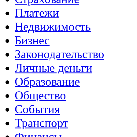
Платежи
Недвижимость
Бизнес
Законодательство
Личные деньги
Образование
Общество
События
Транспорт
Финансы