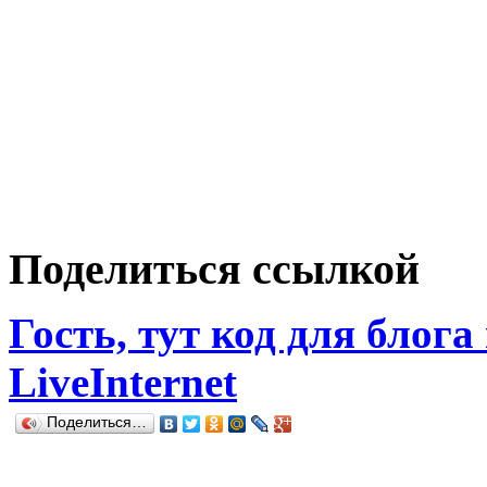
Поделиться ссылкой
Гость, тут код для блога
LiveInternet
Поделиться…