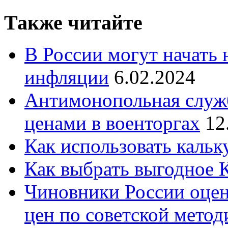
Также читайте
В России могут начать 
инфляции
6.02.2024
Антимонопольная служб
ценами в военторгах
12
Как использовать кальк
Как выбрать выгодное
Чиновники России оце
цен по советской метод