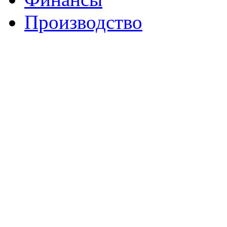
Производство