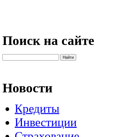
Поиск на сайте
Новости
Кредиты
Инвестиции
Страхование