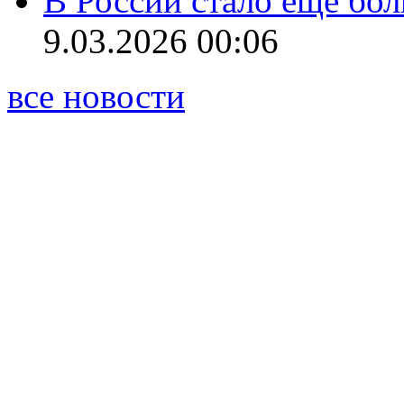
В России стало ещё бо
9.03.2026 00:06
все новости