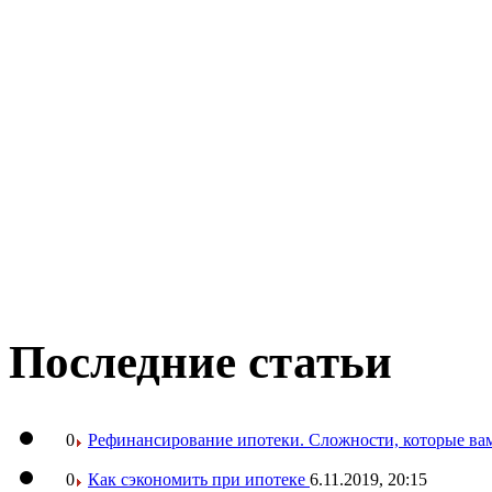
Последние статьи
0
Рефинансирование ипотеки. Сложности, которые вам
0
Как сэкономить при ипотеке
6.11.2019, 20:15