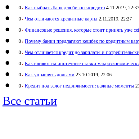
0
Как выбрать банк для бизнес-кредита
4.11.2019, 22:3
0
Чем отличаются кредитные карты
2.11.2019, 22:27
0
Финансовые решения, которые стоит принять уже се
0
Почему банки предлагают кешбек по кредитным кар
0
Чем отличается кредит до зарплаты и потребительск
0
Как влияют на ипотечные ставки макроэкономическ
0
Как управлять долгами
23.10.2019, 22:06
0
Кредит под залог недвижимости: важные моменты
2
Все статьи