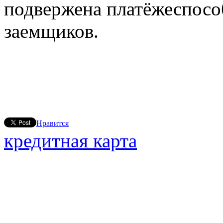
подвержена платёжеспосо
заемщиков.
Нравится
кредитная карта