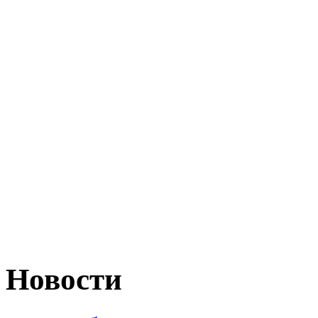
Новости