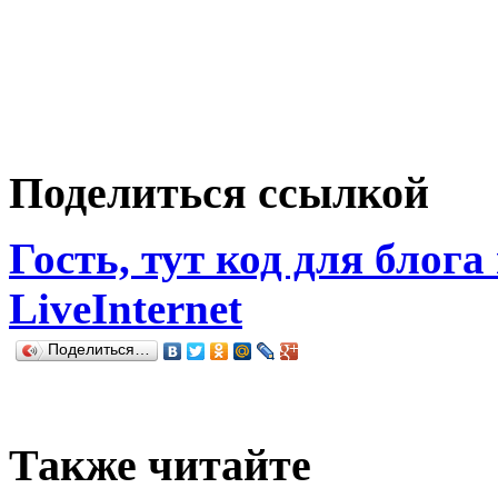
Поделиться ссылкой
Гость, тут код для блога
LiveInternet
Поделиться…
Также читайте