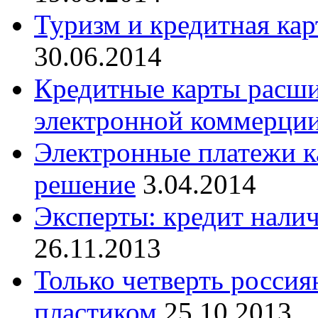
Туризм и кредитная кар
30.06.2014
Кредитные карты расш
электронной коммерци
Электронные платежи к
решение
3.04.2014
Эксперты: кредит нали
26.11.2013
Только четверть россия
пластиком
25.10.2013