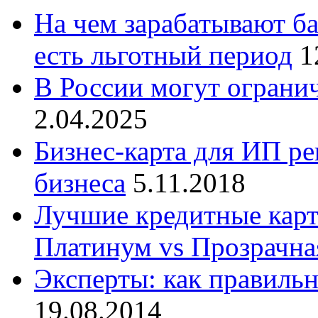
На чем зарабатывают ба
есть льготный период
1
В России могут ограни
2.04.2025
Бизнес-карта для ИП ре
бизнеса
5.11.2018
Лучшие кредитные карт
Платинум vs Прозрачна
Эксперты: как правиль
19.08.2014