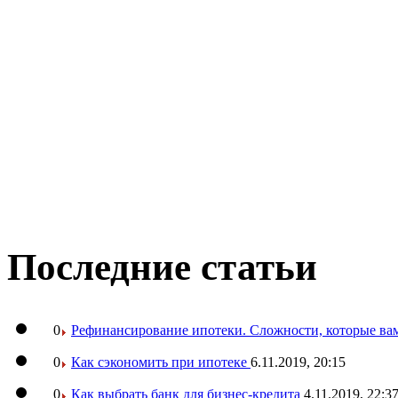
Последние статьи
0
Рефинансирование ипотеки. Сложности, которые вам
0
Как сэкономить при ипотеке
6.11.2019, 20:15
0
Как выбрать банк для бизнес-кредита
4.11.2019, 22:3