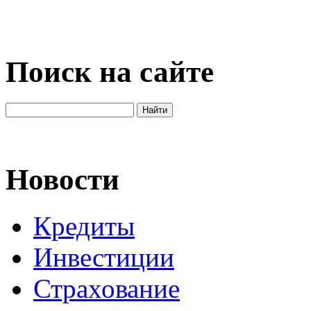
Поиск на сайте
Новости
Кредиты
Инвестиции
Страхование