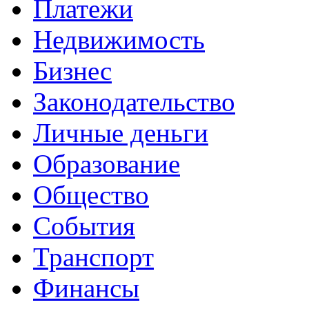
Платежи
Недвижимость
Бизнес
Законодательство
Личные деньги
Образование
Общество
События
Транспорт
Финансы