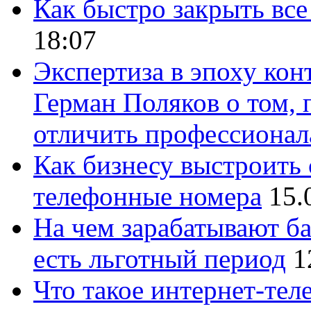
Как быстро закрыть все
18:07
Экспертиза в эпоху кон
Герман Поляков о том, 
отличить профессионал
Как бизнесу выстроить 
телефонные номера
15.
На чем зарабатывают ба
есть льготный период
1
Что такое интернет-тел