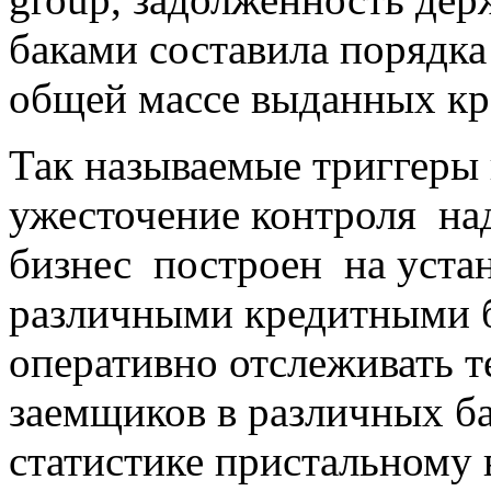
баками составила порядка 
общей массе выданных кре
Так называемые триггеры 
ужесточение контроля на
бизнес построен на уста
различными кредитными б
оперативно отслеживать 
заемщиков в различных ба
статистике пристальному