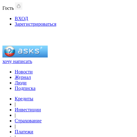
Гость
ВХОД
Зарегистрироваться
хочу написать
Новости
Журнал
Люди
Подписка
Кредиты
|
Инвестиции
|
Страхование
|
Платежи