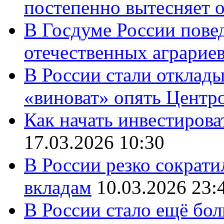
постепенно вытесняет 
В Госдуме России повед
отечественных аграрие
В России стали отклады
«виноват» опять Центр
Как начать инвестирова
17.03.2026 10:30
В России резко сократи
вкладам
10.03.2026 23:
В России стало ещё бо