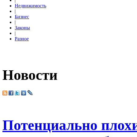
|
Недвижимость
|
Бизнес
|
Законы
|
Разное
Новости
Потенциально плох