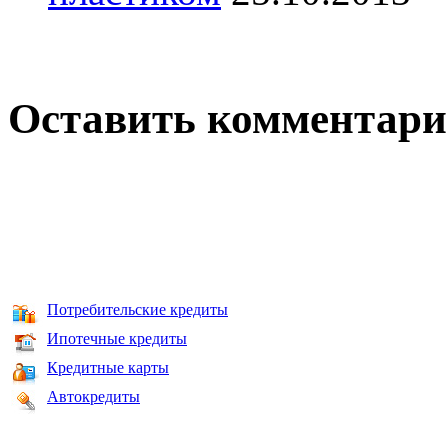
Оставить комментар
Потребительские кредиты
Ипотечные кредиты
Кредитные карты
Автокредиты