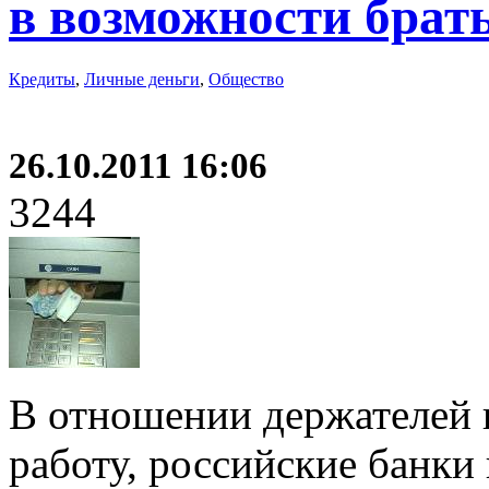
в возможности брат
Кредиты
,
Личные деньги
,
Общество
26.10.2011 16:06
3244
В отношении держателей 
работу, российские банки