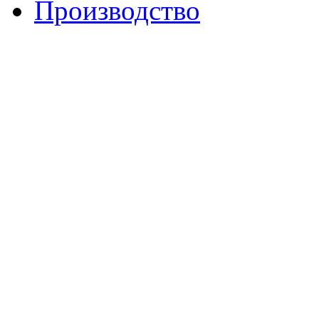
Производство