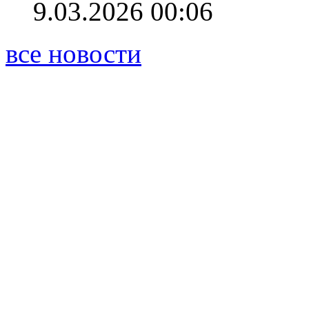
9.03.2026 00:06
все новости