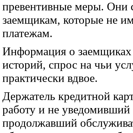
превентивные меры. Они 
заемщикам, которые не и
платежам.
Информация о заемщиках 
историй, спрос на чьи ус
практически вдвое.
Держатель кредитной ка
работу и не уведомивший 
продолжавший обслуживат