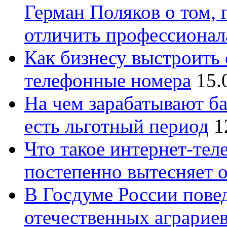
Герман Поляков о том, 
отличить профессионал
Как бизнесу выстроить 
телефонные номера
15.
На чем зарабатывают ба
есть льготный период
1
Что такое интернет-тел
постепенно вытесняет 
В Госдуме России повед
отечественных аграрие