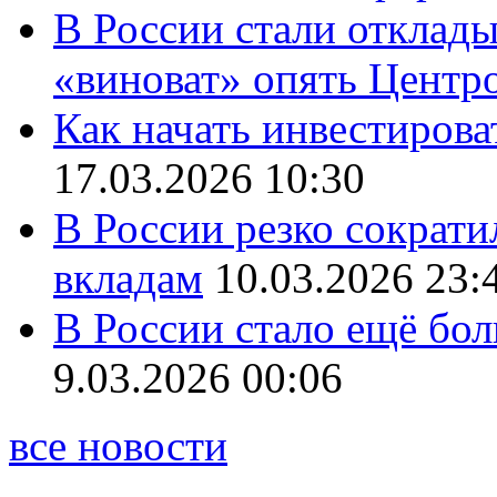
В России стали отклады
«виноват» опять Центр
Как начать инвестирова
17.03.2026 10:30
В России резко сократи
вкладам
10.03.2026 23:
В России стало ещё бо
9.03.2026 00:06
все новости