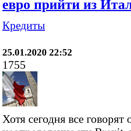
евро прийти из Ита
Кредиты
25.01.2020 22:52
1755
Хотя сегодня все говорят 