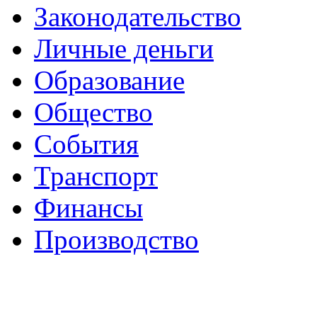
Законодательство
Личные деньги
Образование
Общество
События
Транспорт
Финансы
Производство