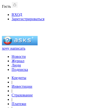
Гость
ВХОД
Зарегистрироваться
хочу написать
Новости
Журнал
Люди
Подписка
Кредиты
|
Инвестиции
|
Страхование
|
Платежи