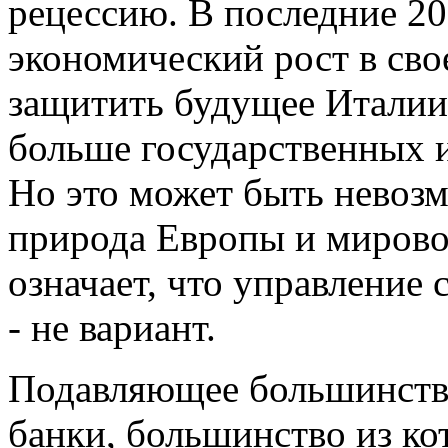
рецессию. В последние 20 
экономический рост в св
защитить будущее Италии,
больше государственных 
Но это может быть невоз
природа Европы и миров
означает, что управление
- не вариант.
Подавляющее большинств
банки, большинство из ко