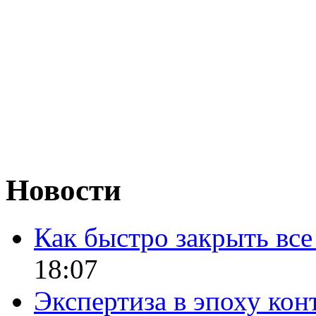
Новости
Как быстро закрыть все
18:07
Экспертиза в эпоху кон