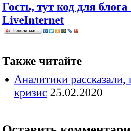
Гость, тут код для блога
LiveInternet
Поделиться…
Также читайте
Аналитики рассказали, 
кризис
25.02.2020
Оставить комментар