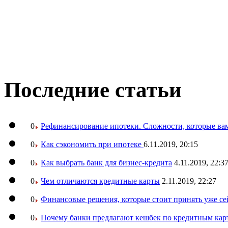
Последние статьи
0
Рефинансирование ипотеки. Сложности, которые вам
0
Как сэкономить при ипотеке
6.11.2019, 20:15
0
Как выбрать банк для бизнес-кредита
4.11.2019, 22:3
0
Чем отличаются кредитные карты
2.11.2019, 22:27
0
Финансовые решения, которые стоит принять уже се
0
Почему банки предлагают кешбек по кредитным кар