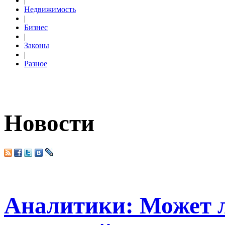
|
Недвижимость
|
Бизнес
|
Законы
|
Разное
Новости
Аналитики: Может 