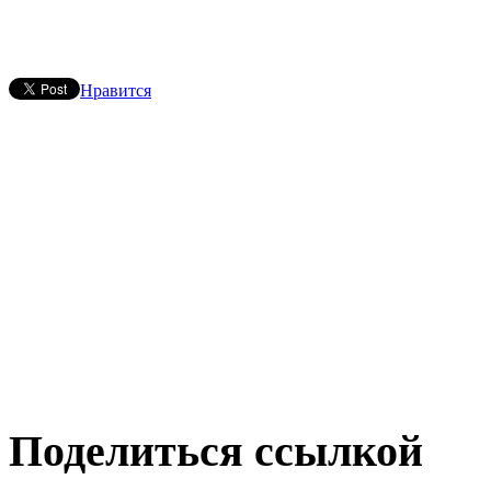
Нравится
Поделиться ссылкой