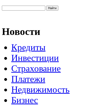
Новости
Кредиты
Инвестиции
Страхование
Платежи
Недвижимость
Бизнес