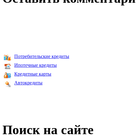
Потребительские кредиты
Ипотечные кредиты
Кредитные карты
Автокредиты
Поиск на сайте