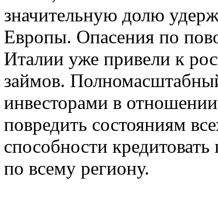
значительную долю удерж
Европы. Опасения по пов
Италии уже привели к ро
займов. Полномасштабный
инвесторами в отношении
повредить состояниям всех
способности кредитовать 
по всему региону.