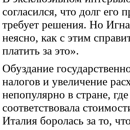
согласился, что долг его 
требует решения. Но Игна
неясно, как с этим справи
платить за это».
Обуздание государственно
налогов и увеличение расх
непопулярно в стране, где
соответствовала стоимост
Италия боролась за то, чт