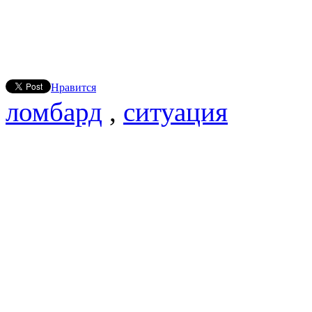
Нравится
ломбард
,
ситуация