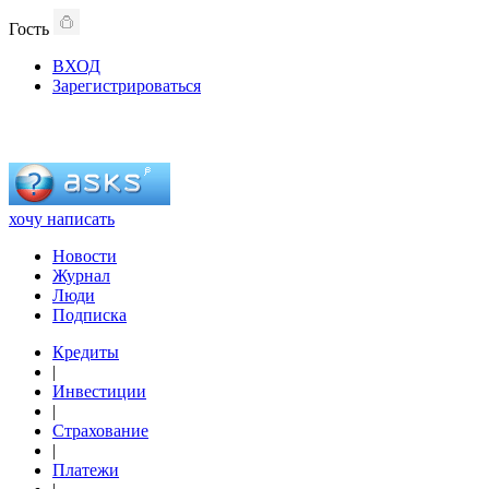
Гость
ВХОД
Зарегистрироваться
хочу написать
Новости
Журнал
Люди
Подписка
Кредиты
|
Инвестиции
|
Страхование
|
Платежи