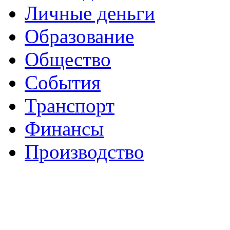
Личные деньги
Образование
Общество
События
Транспорт
Финансы
Производство