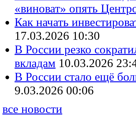
«виноват» опять Центр
Как начать инвестирова
17.03.2026 10:30
В России резко сократи
вкладам
10.03.2026 23:
В России стало ещё бо
9.03.2026 00:06
все новости