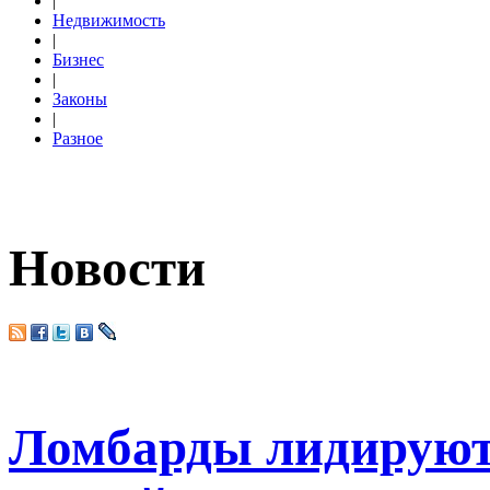
|
Недвижимость
|
Бизнес
|
Законы
|
Разное
Новости
Ломбарды лидируют 