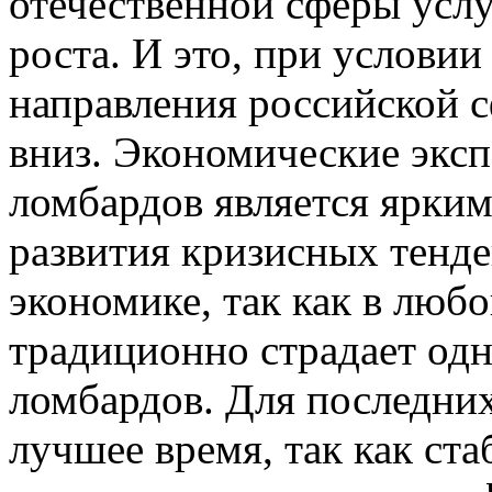
отечественной сферы услу
роста. И это, при условии
направления российской с
вниз. Экономические эксп
ломбардов является ярки
развития кризисных тенде
экономике, так как в любо
традиционно страдает одн
ломбардов. Для последних
лучшее время, так как ста