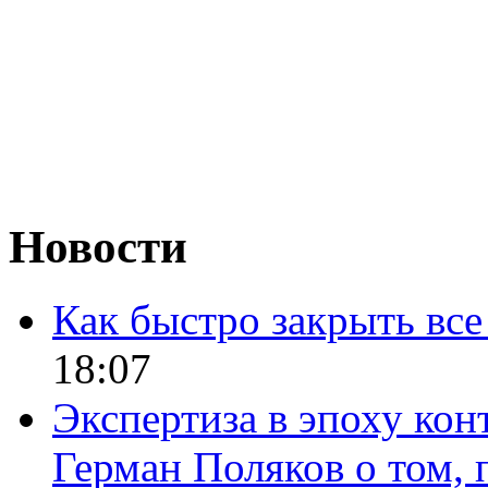
Новости
Как быстро закрыть все
18:07
Экспертиза в эпоху кон
Герман Поляков о том, 