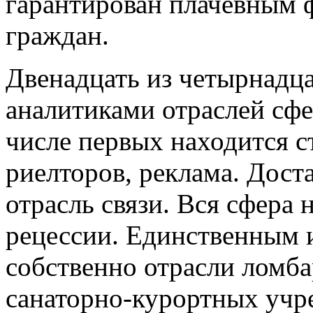
гарантирован плачевным 
граждан.
Двенадцать из четырнадц
аналитиками отраслей сфе
числе первых находится с
риелторов, реклама. Дост
отрасль связи. Вся сфера 
рецессии. Единственным 
собственно отрасли ломбар
санаторно-курортных учр