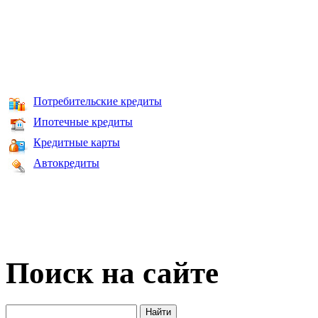
Потребительские кредиты
Ипотечные кредиты
Кредитные карты
Автокредиты
Поиск на сайте