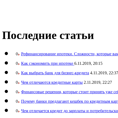
Последние статьи
0
Рефинансирование ипотеки. Сложности, которые вам
0
Как сэкономить при ипотеке
6.11.2019, 20:15
0
Как выбрать банк для бизнес-кредита
4.11.2019, 22:3
0
Чем отличаются кредитные карты
2.11.2019, 22:27
0
Финансовые решения, которые стоит принять уже се
0
Почему банки предлагают кешбек по кредитным кар
0
Чем отличается кредит до зарплаты и потребительск