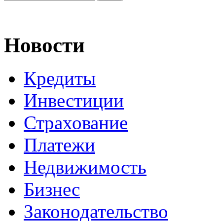
Новости
Кредиты
Инвестиции
Страхование
Платежи
Недвижимость
Бизнес
Законодательство