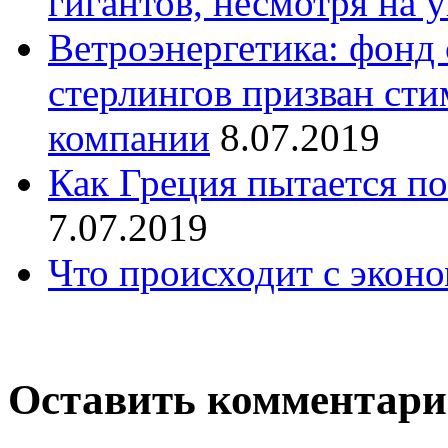
гигантов, несмотря на
Ветроэнергетика: фонд
стерлингов призван ст
компании
8.07.2019
Как Греция пытается по
7.07.2019
Что происходит с экон
Оставить комментар