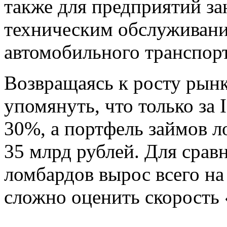
также для предприятий 
техническим обслуживани
автомобильного транспорт
Возвращаясь к росту рынк
упомянуть, что только за 
30%, а портфель займов л
35 млрд рублей. Для сравн
ломбардов вырос всего на
сложно оценить скорость 