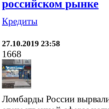
российском рынке
Кредиты
27.10.2019 23:58
1668
Ломбарды России вырвали