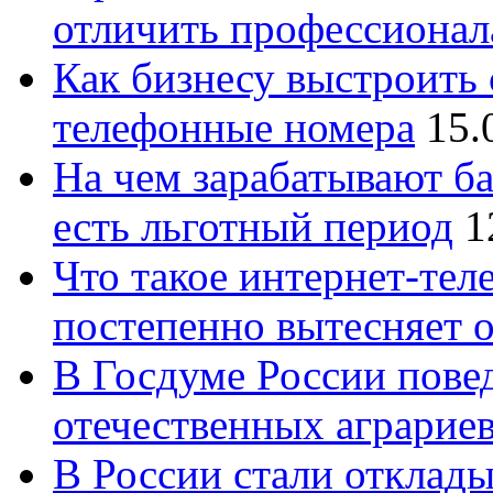
отличить профессионал
Как бизнесу выстроить 
телефонные номера
15.
На чем зарабатывают ба
есть льготный период
1
Что такое интернет-тел
постепенно вытесняет 
В Госдуме России повед
отечественных аграрие
В России стали отклады