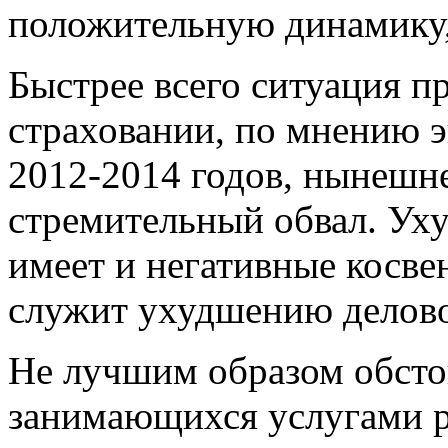
положительную динамику,
Быстрее всего ситуация п
страховании, по мнению э
2012-2014 годов, нынешне
стремительный обвал. Ух
имеет и негативные косве
служит ухудшению деловог
Не лучшим образом обсто
занимающихся услугами р