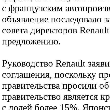
с французским автопроиз
объявление последовало з
совета директоров Renaul
предложению.
Руководство Renault заяви
соглашения, поскольку пр
правительства просили об
правительство является 
с долей более 15%. Японс