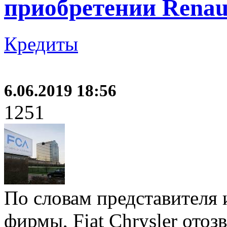
приобретении Renau
Кредиты
6.06.2019 18:56
1251
По словам представителя 
фирмы, Fiat Chrysler отоз