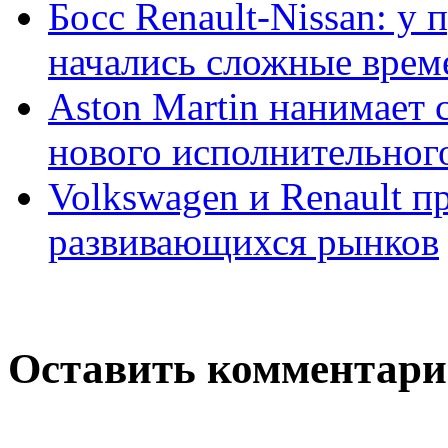
Босс Renault-Nissan: у
начались сложные врем
Aston Martin нанимает с
нового исполнительног
Volkswagen и Renault 
развивающихся рынков
Оставить комментар