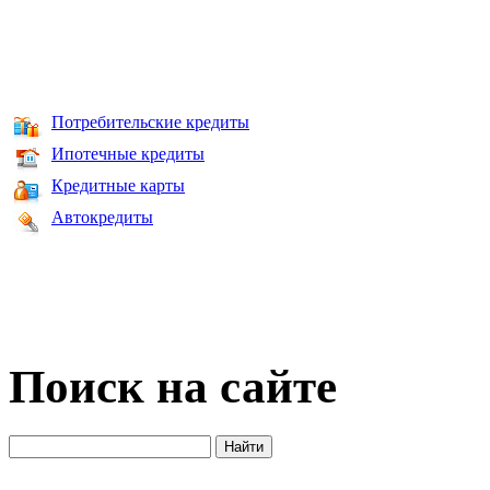
Потребительские кредиты
Ипотечные кредиты
Кредитные карты
Автокредиты
Поиск на сайте