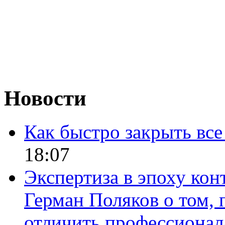
Новости
Как быстро закрыть все
18:07
Экспертиза в эпоху кон
Герман Поляков о том, 
отличить профессионал