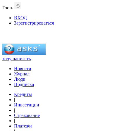
Гость
ВХОД
Зарегистрироваться
хочу написать
Новости
Журнал
Люди
Подписка
Кредиты
|
Инвестиции
|
Страхование
|
Платежи