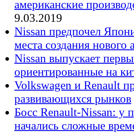
американские производ
9.03.2019
Nissan предпочел Япон
места создания нового 
Nissan выпускает первы
ориентированные на ки
Volkswagen и Renault 
развивающихся рынков
Босс Renault-Nissan: у
начались сложные врем