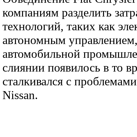
компаниям разделить затр
технологий, таких как эл
автономным управлением,
автомобильной промышле
слиянии появилось в то вр
сталкивался с проблемами
Nissan.