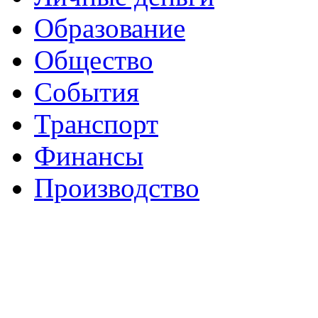
Образование
Общество
События
Транспорт
Финансы
Производство