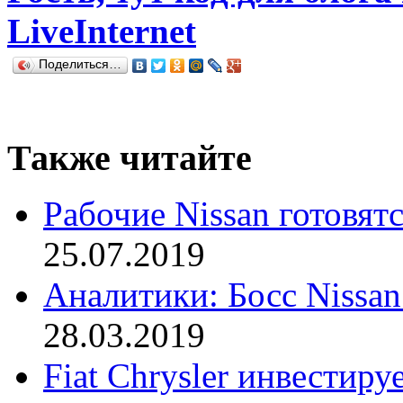
LiveInternet
Поделиться…
Также читайте
Рабочие Nissan готовят
25.07.2019
Аналитики: Босс Nissan
28.03.2019
Fiat Chrysler инвестиру