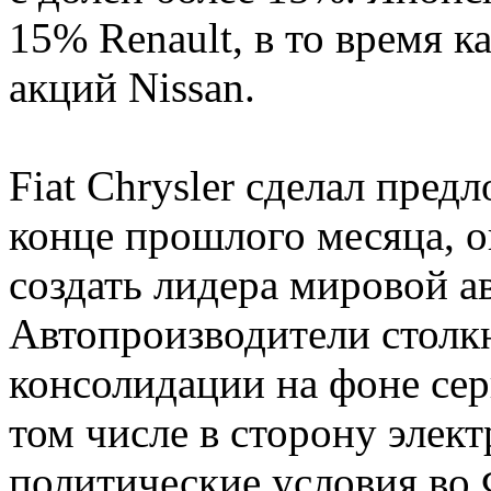
15% Renault, в то время 
акций Nissan.
Fiat Chrysler сделал пред
конце прошлого месяца, о
создать лидера мировой 
Автопроизводители столк
консолидации на фоне сер
том числе в сторону элект
политические условия во 