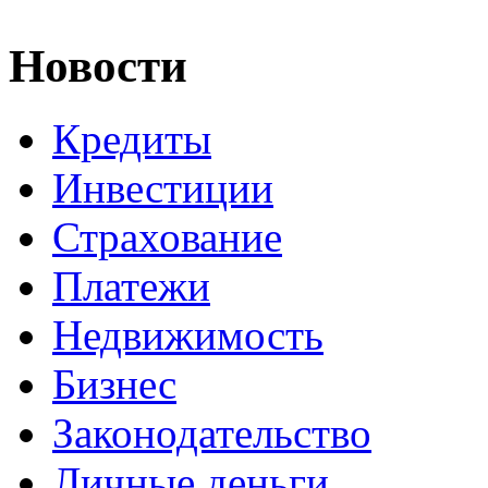
Новости
Кредиты
Инвестиции
Страхование
Платежи
Недвижимость
Бизнес
Законодательство
Личные деньги