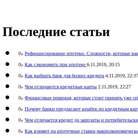
Последние статьи
0
Рефинансирование ипотеки. Сложности, которые вам
0
Как сэкономить при ипотеке
6.11.2019, 20:15
0
Как выбрать банк для бизнес-кредита
4.11.2019, 22:3
0
Чем отличаются кредитные карты
2.11.2019, 22:27
0
Финансовые решения, которые стоит принять уже се
0
Почему банки предлагают кешбек по кредитным кар
0
Чем отличается кредит до зарплаты и потребительск
0
Как влияют на ипотечные ставки макроэкономическ