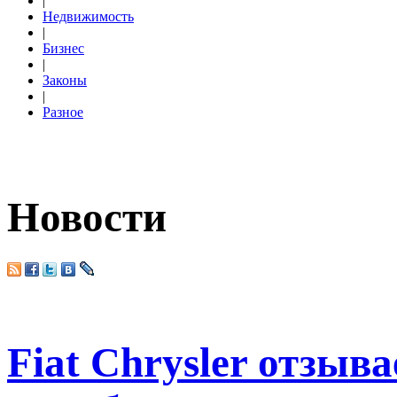
|
Недвижимость
|
Бизнес
|
Законы
|
Разное
Новости
Fiat Chrysler отзыва