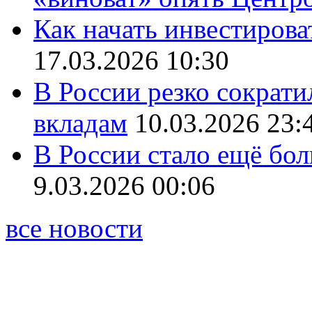
Как начать инвестирова
17.03.2026 10:30
В России резко сократи
вкладам
10.03.2026 23:
В России стало ещё бо
9.03.2026 00:06
все новости