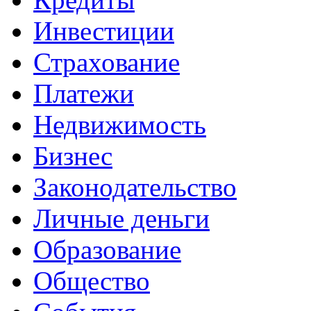
Инвестиции
Страхование
Платежи
Недвижимость
Бизнес
Законодательство
Личные деньги
Образование
Общество