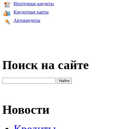
Ипотечные кредиты
Кредитные карты
Автокредиты
Поиск на сайте
Новости
Кредиты