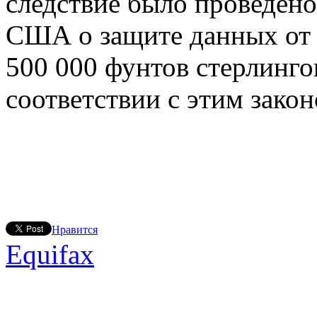
следствие было проведено
США о защите данных от 
500 000 фунтов стерлинго
соответствии с этим закон
Нравится
Equifax