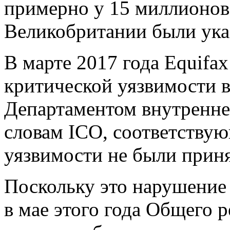
примерно у 15 миллионов
Великобритании были ука
В марте 2017 года Equifa
критической уязвимости в
Департаментом внутренн
словам ICO, соответству
уязвимости не были прин
Поскольку это нарушение
в мае этого года Общего 