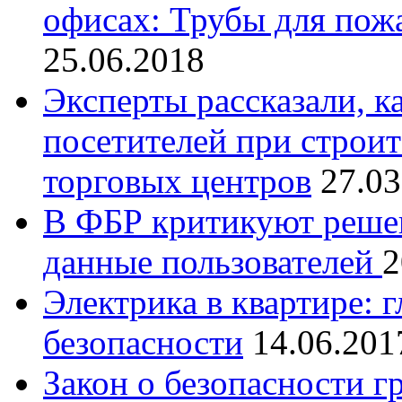
офисах: Трубы для пож
25.06.2018
Эксперты рассказали, к
посетителей при строит
торговых центров
27.03
В ФБР критикуют решен
данные пользователей
2
Электрика в квартире: 
безопасности
14.06.201
Закон о безопасности г