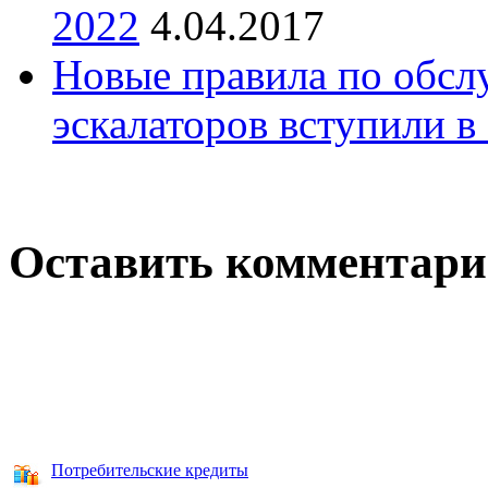
2022
4.04.2017
Новые правила по обсл
эскалаторов вступили в
Оставить комментар
Потребительские кредиты