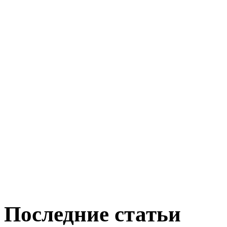
Последние статьи