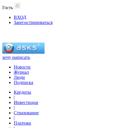
Гость
ВХОД
Зарегистрироваться
хочу написать
Новости
Журнал
Люди
Подписка
Кредиты
|
Инвестиции
|
Страхование
|
Платежи