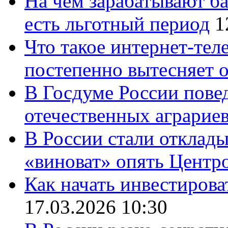
На чем зарабатывают ба
есть льготный период
1
Что такое интернет-тел
постепенно вытесняет 
В Госдуме России повед
отечественных аграрие
В России стали отклады
«виноват» опять Центр
Как начать инвестирова
17.03.2026 10:30