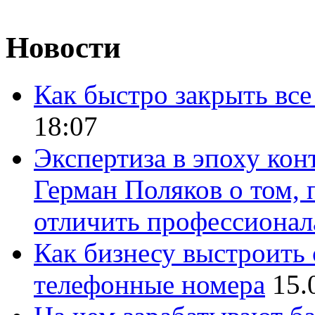
Новости
Как быстро закрыть все
18:07
Экспертиза в эпоху кон
Герман Поляков о том, 
отличить профессионал
Как бизнесу выстроить 
телефонные номера
15.