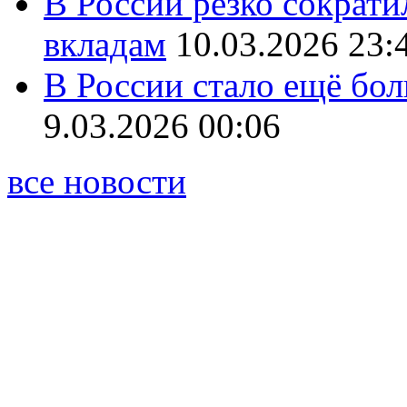
В России резко сократи
вкладам
10.03.2026 23:
В России стало ещё бо
9.03.2026 00:06
все новости