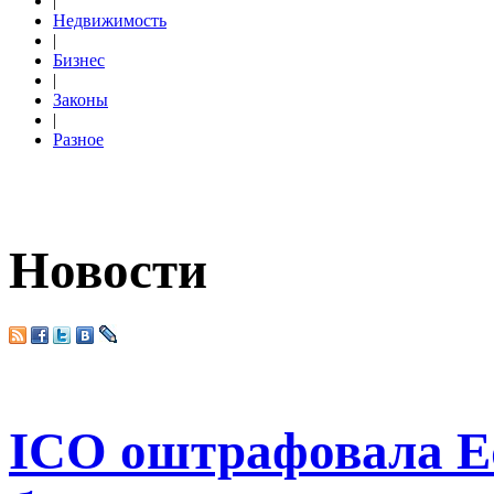
|
Недвижимость
|
Бизнес
|
Законы
|
Разное
Новости
ICO оштрафовала Eq