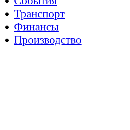
События
Транспорт
Финансы
Производство