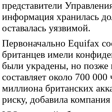
представители Управления
информация хранилась до
оставалась уязвимой.
Первоначально Equifax со
британцев имели конфиде
были украдены, но позже 
составляет около 700 000 
миллиона британских акк
риску, добавила компания