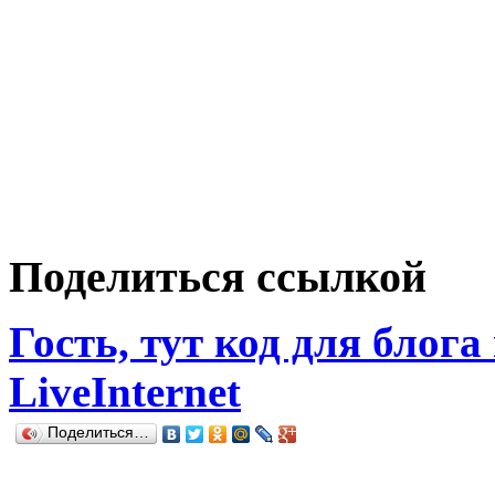
Поделиться ссылкой
Гость, тут код для блога
LiveInternet
Поделиться…