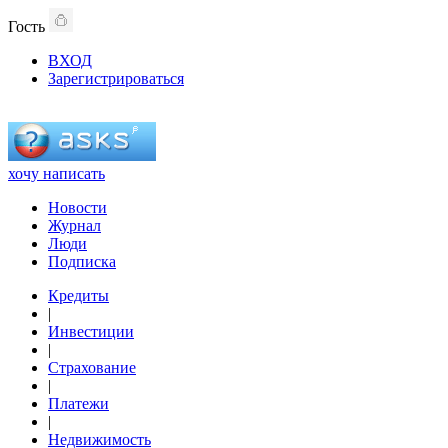
Гость
ВХОД
Зарегистрироваться
хочу написать
Новости
Журнал
Люди
Подписка
Кредиты
|
Инвестиции
|
Страхование
|
Платежи
|
Недвижимость