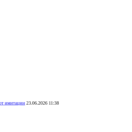
 от имитации
23.06.2026 11:38