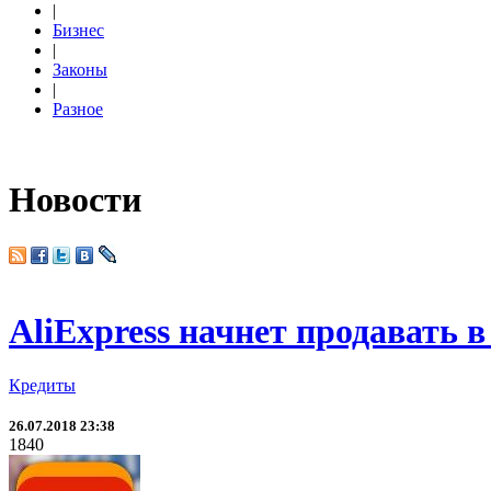
|
Бизнес
|
Законы
|
Разное
Новости
AliExpress начнет продавать 
Кредиты
26.07.2018 23:38
1840