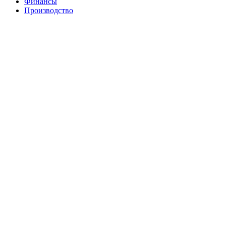
Финансы
Производство