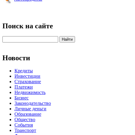
Поиск на сайте
Новости
Кредиты
Инвестиции
Страхование
Платежи
Недвижимость
Бизнес
Законодательство
Личные деньги
Образование
Общество
События
Транспорт