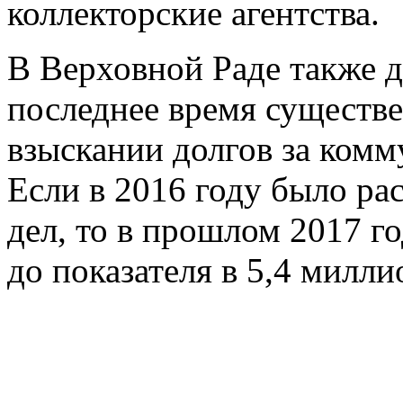
коллекторские агентства.
В Верховной Раде также д
последнее время существ
взыскании долгов за комм
Если в 2016 году было ра
дел, то в прошлом 2017 г
до показателя в 5,4 милли