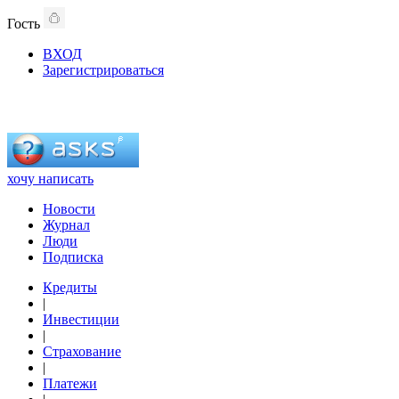
Гость
ВХОД
Зарегистрироваться
хочу написать
Новости
Журнал
Люди
Подписка
Кредиты
|
Инвестиции
|
Страхование
|
Платежи