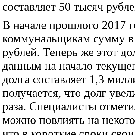
составляет 50 тысяч рубле
В начале прошлого 2017 
коммунальщикам сумму в 
рублей. Теперь же этот д
данным на начало текущег
долга составляет 1,3 милл
получается, что долг увел
раза. Специалисты отмети
можно повлиять на некот
что в короткие сроки сво