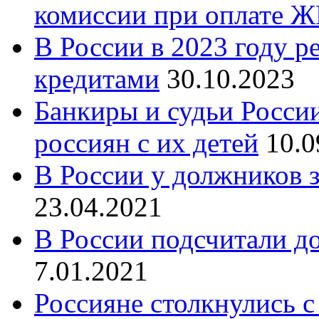
комиссии при оплате 
В России в 2023 году р
кредитами
30.10.2023
Банкиры и судьи России
россиян с их детей
10.0
В России у должников з
23.04.2021
В России подсчитали д
7.01.2021
Россияне столкнулись 