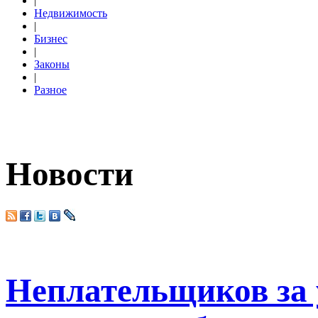
|
Недвижимость
|
Бизнес
|
Законы
|
Разное
Новости
Неплательщиков за 