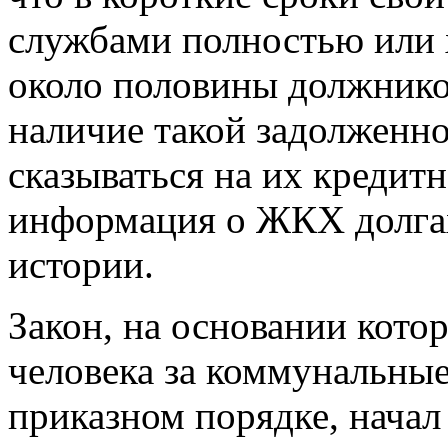
службами полностью или 
около половины должников
наличие такой задолженно
сказываться на их кредитн
информация о ЖКХ долгах
истории.
Закон, на основании кото
человека за коммунальные
приказном порядке, начал