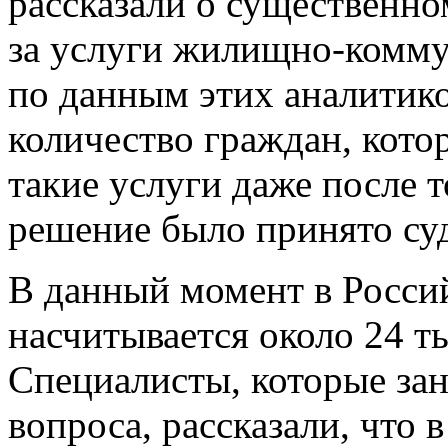
рассказали о существенн
за услуги жилищно-коммун
по данным этих аналитико
количество граждан, кото
такие услуги даже после 
решение было принято су
В данный момент в Росси
насчитывается около 24 т
Специалисты, которые зан
вопроса, рассказали, что 