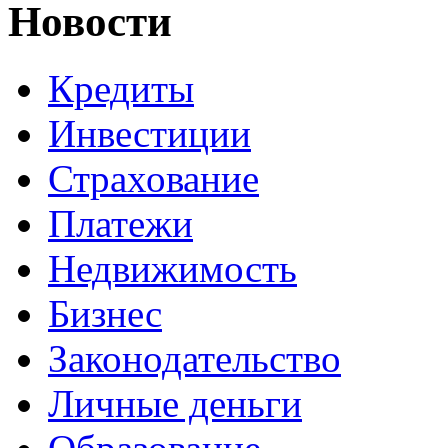
Новости
Кредиты
Инвестиции
Страхование
Платежи
Недвижимость
Бизнес
Законодательство
Личные деньги