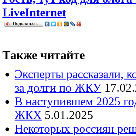
LiveInternet
Поделиться…
Также читайте
Эксперты рассказали, к
за долги по ЖКУ
17.02
В наступившем 2025 го
ЖКХ
5.01.2025
Некоторых россиян реш