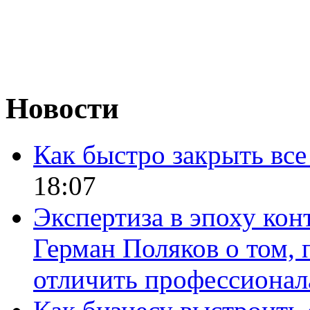
Новости
Как быстро закрыть все
18:07
Экспертиза в эпоху кон
Герман Поляков о том, 
отличить профессионал