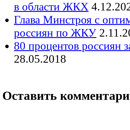
в области ЖКХ
4.12.20
Глава Минстроя с опти
россиян по ЖКУ
2.11.2
80 процентов россиян з
28.05.2018
Оставить комментар