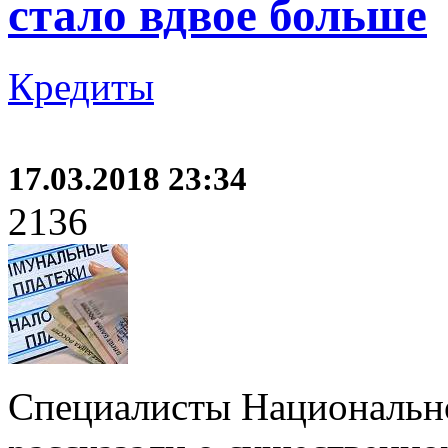
стало вдвое больше
Кредиты
17.03.2018 23:34
2136
Специалисты Национальн