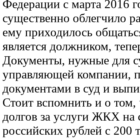
Федерации с марта 2016 го
существенно облегчило ра
ему приходилось общатьс
является должником, тепер
Документы, нужные для с
управляющей компании, п
документами в суд и вып
Стоит вспомнить и о том,
долгов за услуги ЖКХ на 
российских рублей с 200 