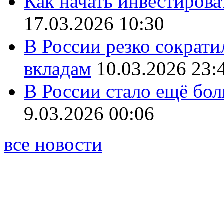
Как начать инвестирова
17.03.2026 10:30
В России резко сократи
вкладам
10.03.2026 23:
В России стало ещё бо
9.03.2026 00:06
все новости