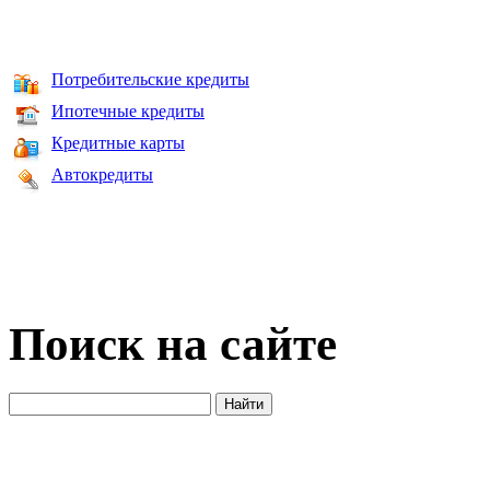
Потребительские кредиты
Ипотечные кредиты
Кредитные карты
Автокредиты
Поиск на сайте