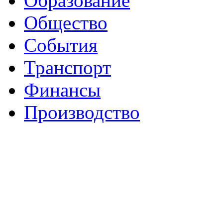
Образование
Общество
События
Транспорт
Финансы
Производство