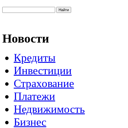
Новости
Кредиты
Инвестиции
Страхование
Платежи
Недвижимость
Бизнес