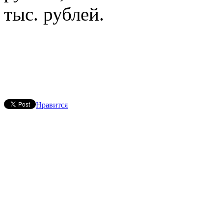
тыс. рублей.
Нравится