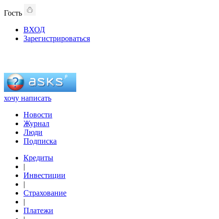
Гость
ВХОД
Зарегистрироваться
хочу написать
Новости
Журнал
Люди
Подписка
Кредиты
|
Инвестиции
|
Страхование
|
Платежи