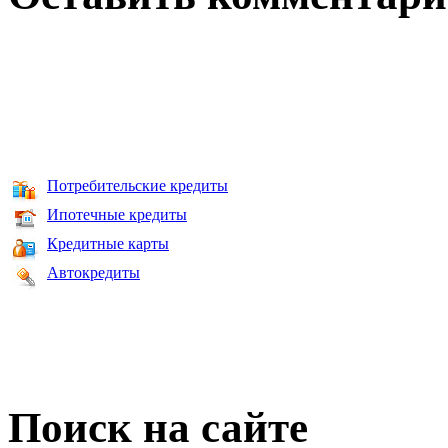
Потребительские кредиты
Ипотечные кредиты
Кредитные карты
Автокредиты
Поиск на сайте