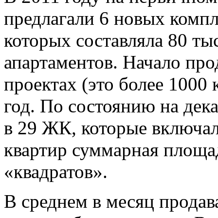
предлагали 6 новых компл
которых составляла 80 тыс
апартаментов. Начало про
проектах (это более 1000 
год. По состоянию на дек
в 29 ЖК, которые включали
квартир суммарная площад
«квадратов».
В среднем в месяц продав