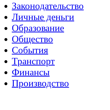
Законодательство
Личные деньги
Образование
Общество
События
Транспорт
Финансы
Производство