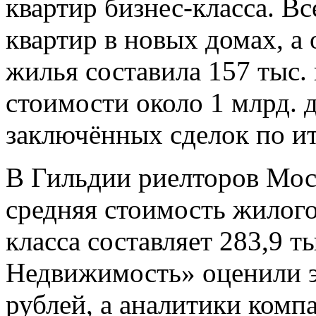
квартир бизнес-класса. Вс
квартир в новых домах, а
жилья составила 157 тыс.
стоимости около 1 млрд. 
заключённых сделок по ит
В Гильдии риелторов Мос
средняя стоимость жилого
класса составляет 283,9 
Недвижимость» оценили эт
рублей, а аналитики комп