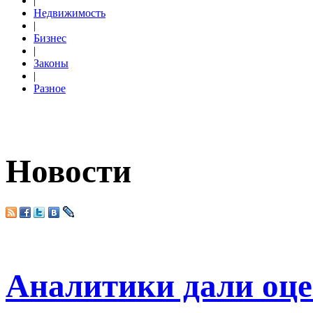
|
Недвижимость
|
Бизнес
|
Законы
|
Разное
Новости
Аналитики дали оц