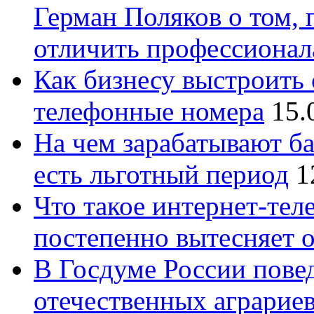
Герман Поляков о том, 
отличить профессионал
Как бизнесу выстроить 
телефонные номера
15.
На чем зарабатывают ба
есть льготный период
1
Что такое интернет-тел
постепенно вытесняет 
В Госдуме России повед
отечественных аграрие