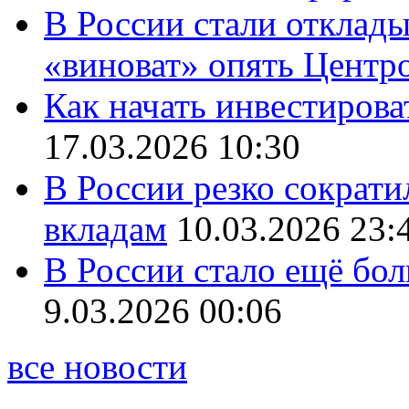
В России стали отклады
«виноват» опять Центр
Как начать инвестирова
17.03.2026 10:30
В России резко сократи
вкладам
10.03.2026 23:
В России стало ещё бо
9.03.2026 00:06
все новости