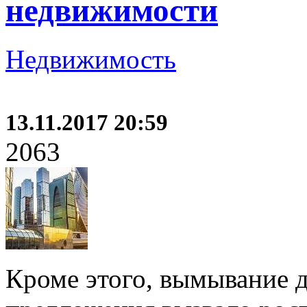
недвижимости
Недвижимость
13.11.2017 20:59
2063
Кроме этого, вымывание 