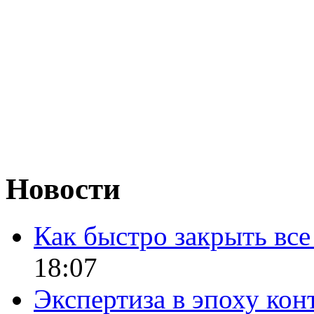
Новости
Как быстро закрыть все
18:07
Экспертиза в эпоху кон