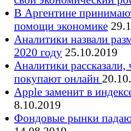
В Аргентине принимаю
помощи экономике
29.
Аналитики назвали разм
2020 году
25.10.2019
Аналитики рассказали, 
покупают онлайн
20.10
Apple заменит в индек
8.10.2019
Фондовые рынки падают