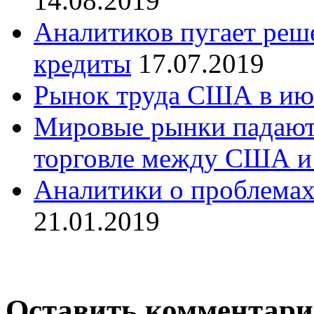
14.08.2019
Аналитиков пугает реш
кредиты
17.07.2019
Рынок труда США в ию
Мировые рынки падают
торговле между США и
Аналитики о проблемах
21.01.2019
Оставить комментар