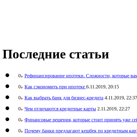
Последние статьи
0
Рефинансирование ипотеки. Сложности, которые вам
0
Как сэкономить при ипотеке
6.11.2019, 20:15
0
Как выбрать банк для бизнес-кредита
4.11.2019, 22:3
0
Чем отличаются кредитные карты
2.11.2019, 22:27
0
Финансовые решения, которые стоит принять уже се
0
Почему банки предлагают кешбек по кредитным кар