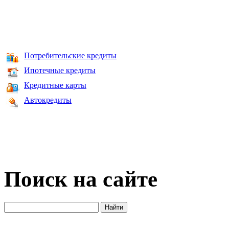
Потребительские кредиты
Ипотечные кредиты
Кредитные карты
Автокредиты
Поиск на сайте