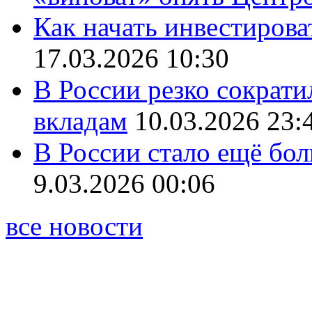
Как начать инвестирова
17.03.2026 10:30
В России резко сократи
вкладам
10.03.2026 23:
В России стало ещё бо
9.03.2026 00:06
все новости