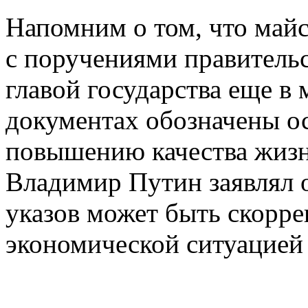
Напомним о том, что майс
с поручениями правитель
главой государства еще в 
документах обозначены о
повышению качества жизн
Владимир Путин заявлял о
указов может быть скорре
экономической ситуацией 