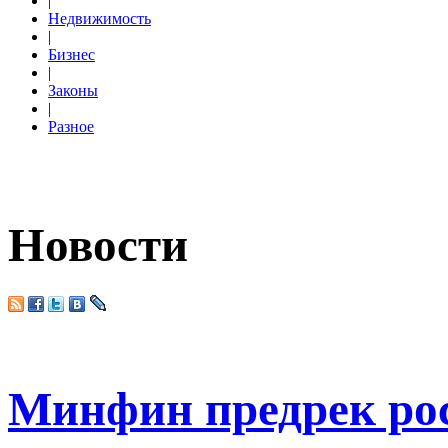
|
Недвижимость
|
Бизнес
|
Законы
|
Разное
Новости
Минфин предрек рост