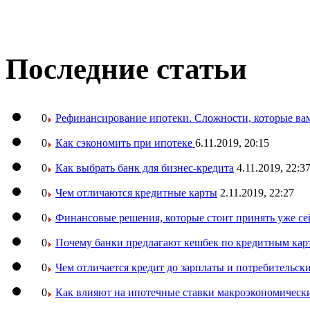
Последние статьи
0
Рефинансирование ипотеки. Сложности, которые вам
0
Как сэкономить при ипотеке
6.11.2019, 20:15
0
Как выбрать банк для бизнес-кредита
4.11.2019, 22:3
0
Чем отличаются кредитные карты
2.11.2019, 22:27
0
Финансовые решения, которые стоит принять уже се
0
Почему банки предлагают кешбек по кредитным кар
0
Чем отличается кредит до зарплаты и потребительск
0
Как влияют на ипотечные ставки макроэкономическ