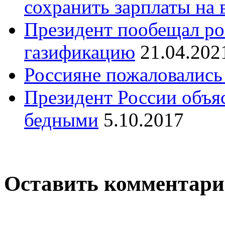
сохранить зарплаты на 
Президент пообещал р
газификацию
21.04.202
Россияне пожаловались 
Президент России объя
бедными
5.10.2017
Оставить комментар