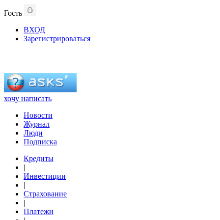
Гость
ВХОД
Зарегистрироваться
хочу написать
Новости
Журнал
Люди
Подписка
Кредиты
|
Инвестиции
|
Страхование
|
Платежи