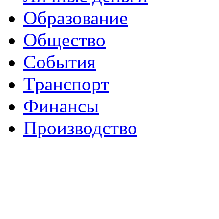
Образование
Общество
События
Транспорт
Финансы
Производство