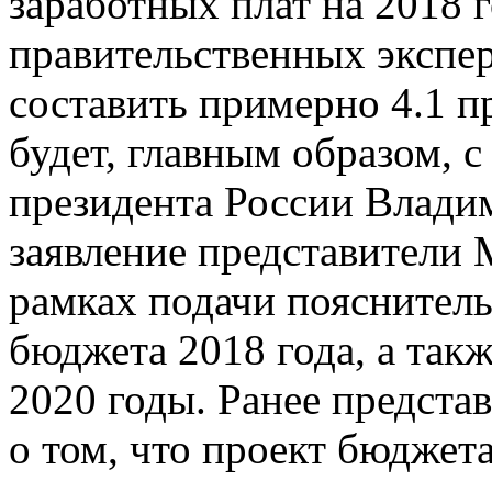
заработных плат на 2018 
правительственных экспер
составить примерно 4.1 п
будет, главным образом, 
президента России Влади
заявление представители 
рамках подачи пояснитель
бюджета 2018 года, а так
2020 годы. Ранее предста
о том, что проект бюджет