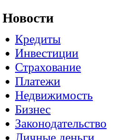
Новости
Кредиты
Инвестиции
Страхование
Платежи
Недвижимость
Бизнес
Законодательство
Личные деньги