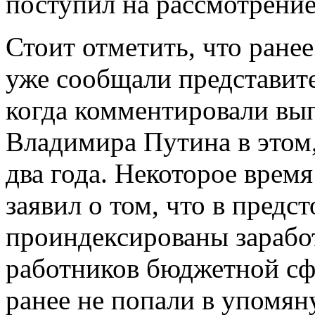
поступил на рассмотрение
Стоит отметить, что ране
уже сообщали представите
когда комментировали вы
Владимира Путина в этом
два года. Некоторое время
заявил о том, что в предс
проиндексированы зарабо
работников бюджетной сфе
ранее не попали в упомян