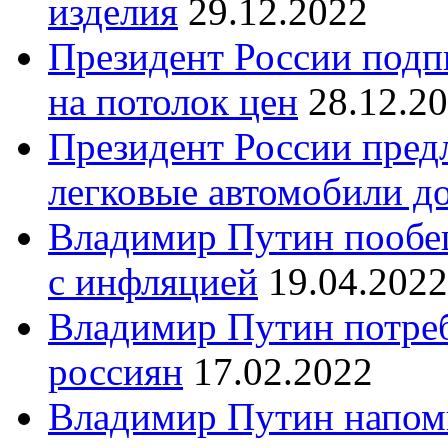
изделия
29.12.2022
Президент России подпи
на потолок цен
28.12.2
Президент России пред
легковые автомобили д
Владимир Путин пообе
с инфляцией
19.04.2022
Владимир Путин потреб
россиян
17.02.2022
Владимир Путин напом