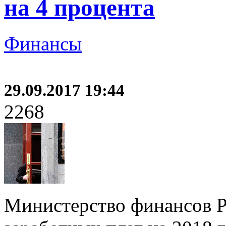
на 4 процента
Финансы
29.09.2017 19:44
2268
Министерство финансов Р