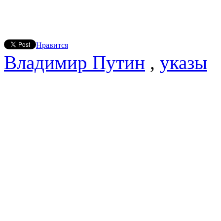
Нравится
Владимир Путин
,
указы