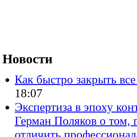
Новости
Как быстро закрыть все
18:07
Экспертиза в эпоху кон
Герман Поляков о том, 
отличить профессионал