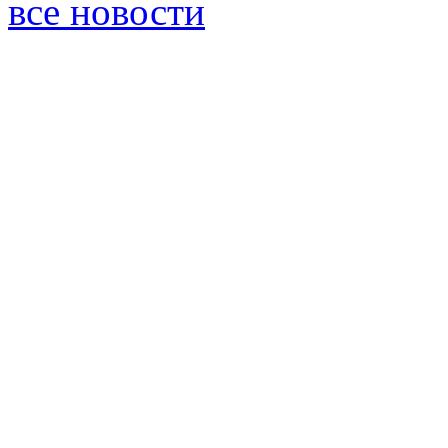
все новости