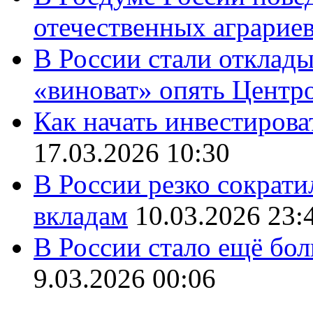
отечественных аграрие
В России стали отклады
«виноват» опять Центр
Как начать инвестирова
17.03.2026 10:30
В России резко сократи
вкладам
10.03.2026 23:
В России стало ещё бо
9.03.2026 00:06