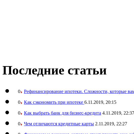
Последние статьи
0
Рефинансирование ипотеки. Сложности, которые вам
0
Как сэкономить при ипотеке
6.11.2019, 20:15
0
Как выбрать банк для бизнес-кредита
4.11.2019, 22:3
0
Чем отличаются кредитные карты
2.11.2019, 22:27