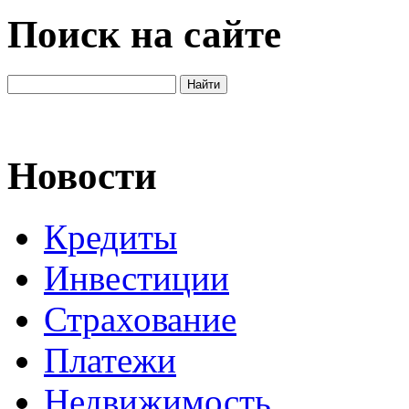
Поиск на сайте
Новости
Кредиты
Инвестиции
Страхование
Платежи
Недвижимость