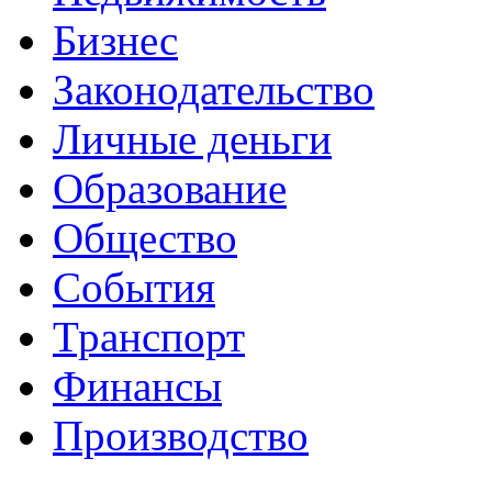
Бизнес
Законодательство
Личные деньги
Образование
Общество
События
Транспорт
Финансы
Производство