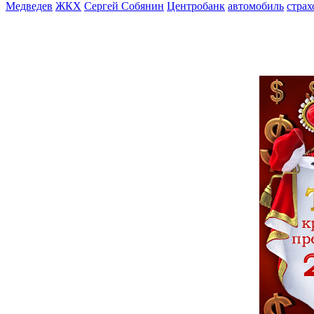
Медведев
ЖКХ
Сергей Собянин
Центробанк
автомобиль
страх