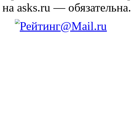
на asks.ru — обязательна.