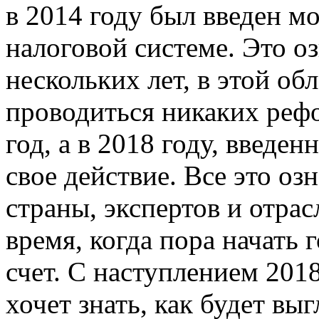
в 2014 году был введен м
налоговой системе. Это о
нескольких лет, в этой об
проводиться никаких рефо
год, а в 2018 году, введе
свое действие. Все это озн
страны, экспертов и отрас
время, когда пора начать 
счет. С наступлением 201
хочет знать, как будет вы