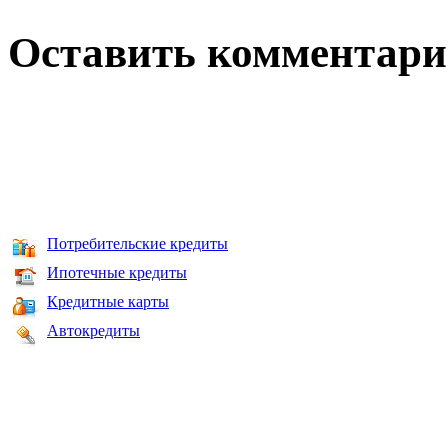
Оставить комментар
Потребительские кредиты
Ипотечные кредиты
Кредитные карты
Автокредиты