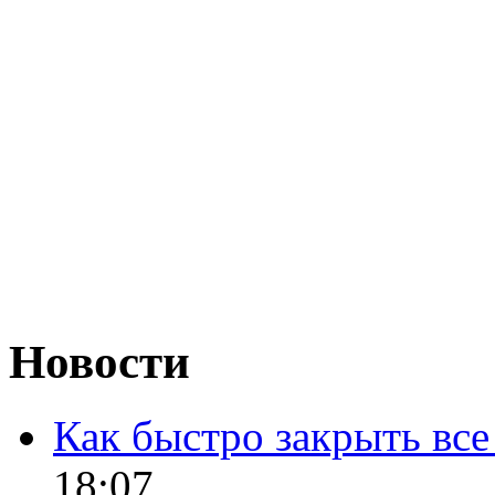
Новости
Как быстро закрыть все
18:07