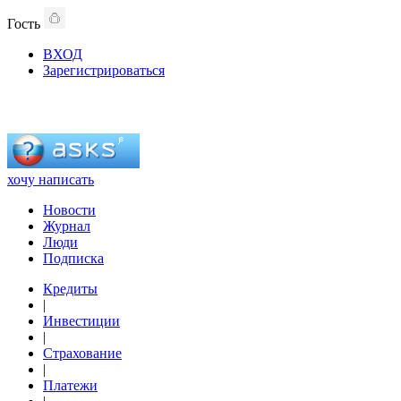
Гость
ВХОД
Зарегистрироваться
хочу написать
Новости
Журнал
Люди
Подписка
Кредиты
|
Инвестиции
|
Страхование
|
Платежи