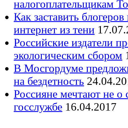
налогоплательщикам То
Как заставить блогеров
интернет из тени
17.07
Российские издатели пр
экологическим сбором
В Мосгордуме предложи
на бездетность
24.04.20
Россияне мечтают не о 
госслужбе
16.04.2017