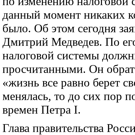
по изменению налоговой с
данный момент никаких к
было. Об этом сегодня за
Дмитрий Медведев. По ег
налоговой системы должн
просчитанными. Он обрати
«жизнь все равно берет св
менялась, то до сих пор п
времен Петра I.
Глава правительства Росси