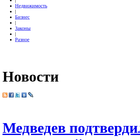
|
Недвижимость
|
Бизнес
|
Законы
|
Разное
Новости
Медведев подтверди