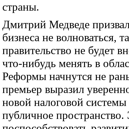
страны.
Дмитрий Медведе призвал
бизнеса не волноваться, т
правительство не будет в
что-нибудь менять в обла
Реформы начнутся не рань
премьер выразил уверенно
новой налоговой системы 
публичное пространство. 
поспособствовать развит