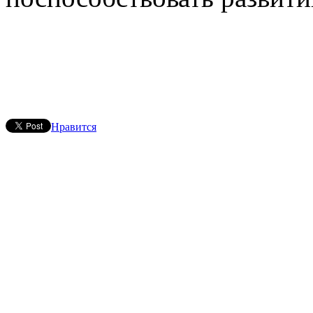
Нравится