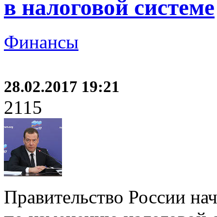
в налоговой системе
Финансы
28.02.2017 19:21
2115
Правительство России на