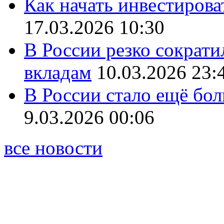
Как начать инвестирова
17.03.2026 10:30
В России резко сократи
вкладам
10.03.2026 23:
В России стало ещё бо
9.03.2026 00:06
все новости