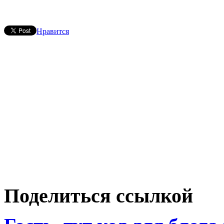
Нравится
Поделиться ссылкой