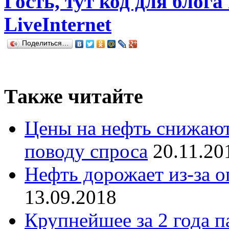
Гость, тут код для блога
LiveInternet
Поделиться…
Также читайте
Цены на нефть снижают
поводу спроса
20.11.20
Нефть дорожает из-за 
13.09.2018
Крупнейшее за 2 года п