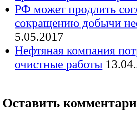
РФ может продлить со
сокращению добычи неф
5.05.2017
Нефтяная компания пот
очистные работы
13.04
Оставить комментар