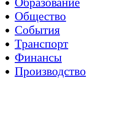
Образование
Общество
События
Транспорт
Финансы
Производство