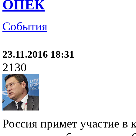
ОПЕК
События
23.11.2016 18:31
2130
Россия примет участие в 