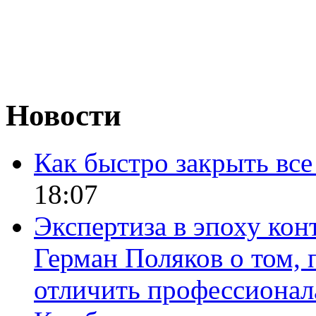
Новости
Как быстро закрыть все
18:07
Экспертиза в эпоху кон
Герман Поляков о том, 
отличить профессионал