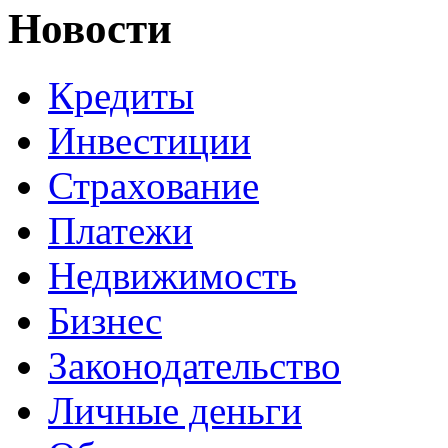
Новости
Кредиты
Инвестиции
Страхование
Платежи
Недвижимость
Бизнес
Законодательство
Личные деньги