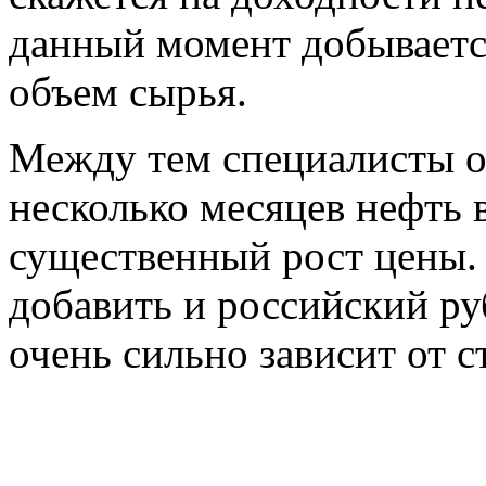
данный момент добываетс
объем сырья.
Между тем специалисты о
несколько месяцев нефть 
существенный рост цены. 
добавить и российский р
очень сильно зависит от 