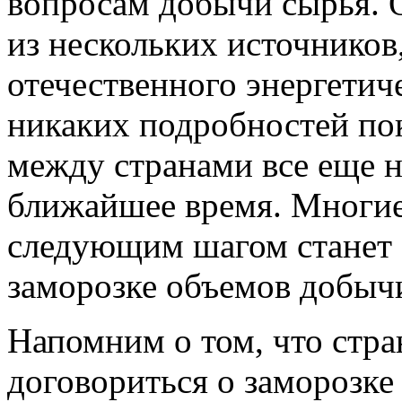
вопросам добычи сырья. О
из нескольких источников,
отечественного энергетиче
никаких подробностей пок
между странами все еще н
ближайшее время. Многие 
следующим шагом станет 
заморозке объемов добыч
Напомним о том, что стра
договориться о заморозке