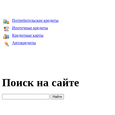
Потребительские кредиты
Ипотечные кредиты
Кредитные карты
Автокредиты
Поиск на сайте