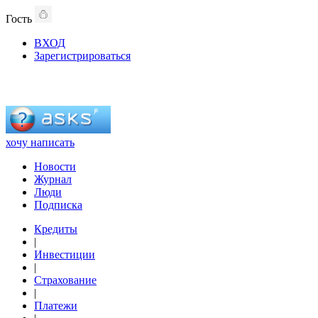
Гость
ВХОД
Зарегистрироваться
хочу написать
Новости
Журнал
Люди
Подписка
Кредиты
|
Инвестиции
|
Страхование
|
Платежи