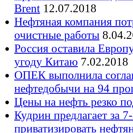
Brent
12.07.2018
Нефтяная компания пот
очистные работы
8.04.
Россия оставила Европу
угоду Китаю
7.02.2018
ОПЕК выполнила согла
нефтедобычи на 94 про
Цены на нефть резко п
Кудрин предлагает за 7
приватизировать нефтя