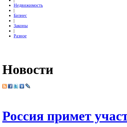
|
Недвижимость
|
Бизнес
|
Законы
|
Разное
Новости
Россия примет участ