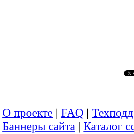
О проекте
|
FAQ
|
Техподд
Баннеры сайта
|
Каталог с