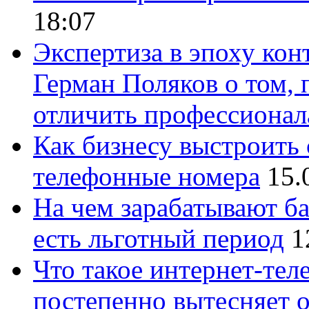
18:07
Экспертиза в эпоху кон
Герман Поляков о том, 
отличить профессионал
Как бизнесу выстроить 
телефонные номера
15.
На чем зарабатывают ба
есть льготный период
1
Что такое интернет-тел
постепенно вытесняет 