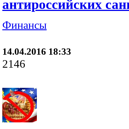
антироссийских са
Финансы
14.04.2016 18:33
2146