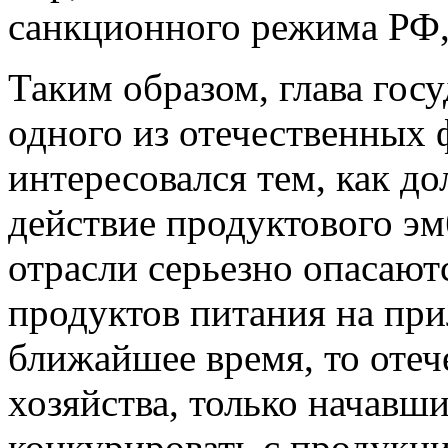
санкционного режима РФ, 
Таким образом, глава госу
одного из отечественных 
интересовался тем, как до
действие продуктового эм
отрасли серьезно опасаю
продуктов питания на при
ближайшее время, то оте
хозяйства, только начавши
конкурировать с продукц