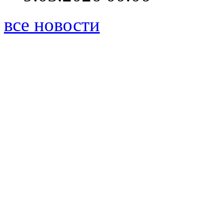
все новости