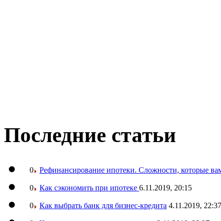
Последние статьи
0
Рефинансирование ипотеки. Сложности, которые вам
0
Как сэкономить при ипотеке
6.11.2019, 20:15
0
Как выбрать банк для бизнес-кредита
4.11.2019, 22:3