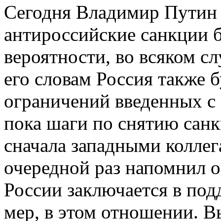
Сегодня Владимир Путин с
антироссийские санкции б
вероятности, во всяком с
его словам Россия также б
ограничений введенных с 
пока шаги по снятию сан
сначала западными коллега
очередной раз напомнил о
России заключается в по
мер, в этом отношении. В