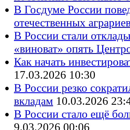
В Госдуме России повед
отечественных аграрие
В России стали отклады
«виноват» опять Центр
Как начать инвестирова
17.03.2026 10:30
В России резко сократи
вкладам
10.03.2026 23:
В России стало ещё бо
9.03.2026 00:06