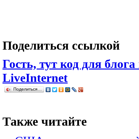
Поделиться ссылкой
Гость, тут код для блога
LiveInternet
Поделиться…
Также читайте