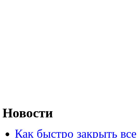
Новости
Как быстро закрыть все