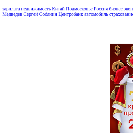
зарплата
недвижимость
Китай
Подмосковье
Россия
бизнес
эко
Медведев
Сергей Собянин
Центробанк
автомобиль
страховани