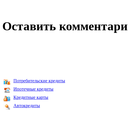
Оставить комментар
Потребительские кредиты
Ипотечные кредиты
Кредитные карты
Автокредиты