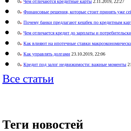
0
Чем отличаются кредитные карты
2.11.2019, 22:27
0
Финансовые решения, которые стоит принять уже се
0
Почему банки предлагают кешбек по кредитным кар
0
Чем отличается кредит до зарплаты и потребительск
0
Как влияют на ипотечные ставки макроэкономическ
0
Как управлять долгами
23.10.2019, 22:06
0
Кредит под залог недвижимости: важные моменты
2
Все статьи
Теги новостей