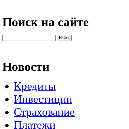
Поиск на сайте
Новости
Кредиты
Инвестиции
Страхование
Платежи