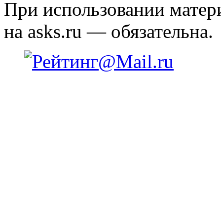
При использовании матери
на asks.ru — обязательна.