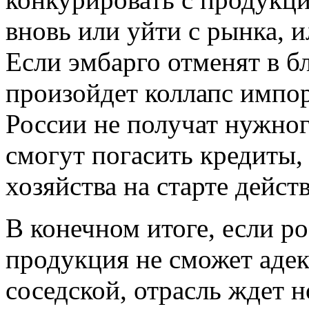
вновь или уйти с рынка, и
Если эмбарго отменят в б
произойдет коллапс импо
России не получат нужног
смогут погасить кредиты,
хозяйства на старте дейст
В конечном итоге, если р
продукция не сможет адек
соседской, отрасль ждет 