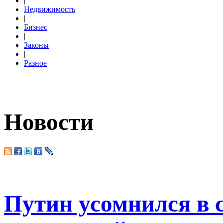
|
Недвижимость
|
Бизнес
|
Законы
|
Разное
Новости
Путин усомнился в 