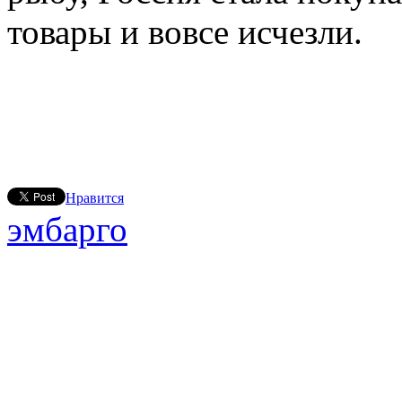
товары и вовсе исчезли.
Нравится
эмбарго