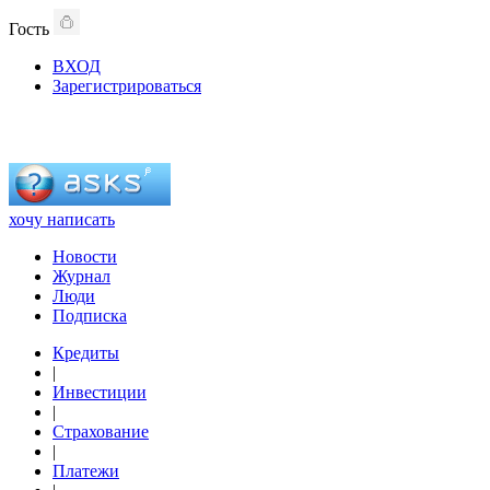
Гость
ВХОД
Зарегистрироваться
хочу написать
Новости
Журнал
Люди
Подписка
Кредиты
|
Инвестиции
|
Страхование
|
Платежи