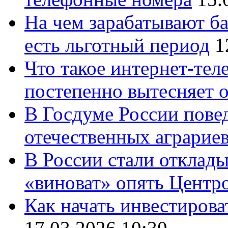
На чем зарабатывают ба
есть льготный период
1
Что такое интернет-тел
постепенно вытесняет 
В Госдуме России повед
отечественных аграрие
В России стали отклады
«виноват» опять Центр
Как начать инвестирова