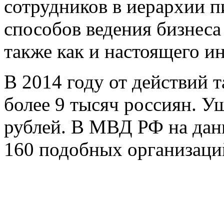
сотрудников в иерархии 
способов ведения бизнеса
также как и настоящего и
В 2014 году от действий 
более 9 тысяч россиян. У
рублей. В МВД РФ на дан
160 подобных организаци