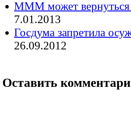
МММ может вернуться в
7.01.2013
Госдума запретила осу
26.09.2012
Оставить комментар