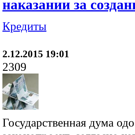
наказании за созда
Кредиты
2.12.2015 19:01
2309
Государственная дума одо