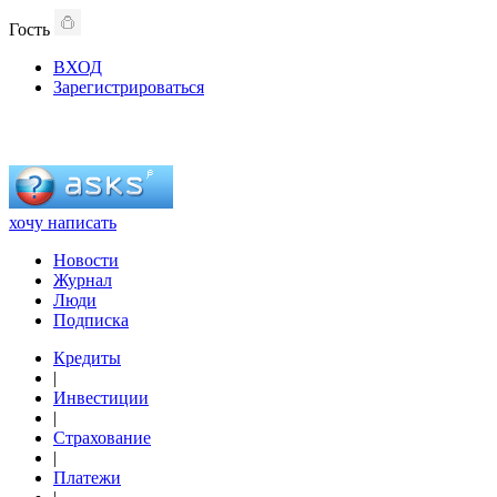
Гость
ВХОД
Зарегистрироваться
хочу написать
Новости
Журнал
Люди
Подписка
Кредиты
|
Инвестиции
|
Страхование
|
Платежи