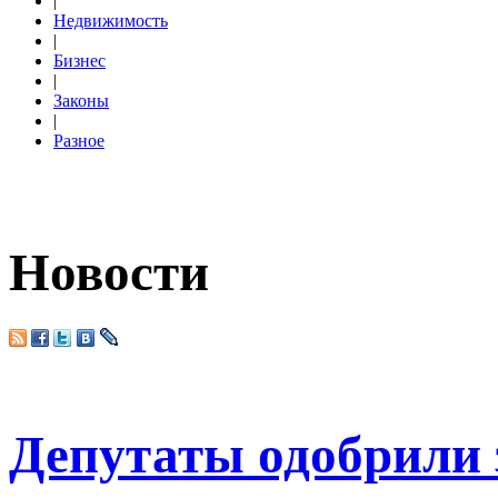
|
Недвижимость
|
Бизнес
|
Законы
|
Разное
Новости
Депутаты одобрили 