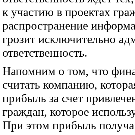
к участию в проектах гра
распространение информа
грозит исключительно ад
ответственность.
Напомним о том, что фин
считать компанию, котора
прибыль за счет привлече
граждан, которое использу
При этом прибыль получа