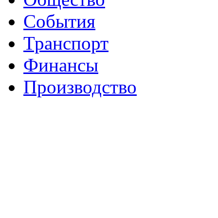
События
Транспорт
Финансы
Производство