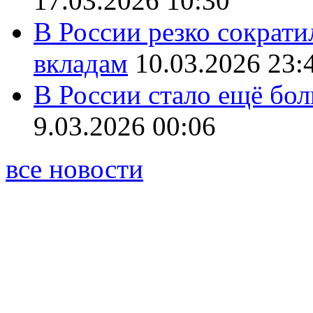
17.03.2026 10:30
В России резко сократи
вкладам
10.03.2026 23:
В России стало ещё бо
9.03.2026 00:06
все новости