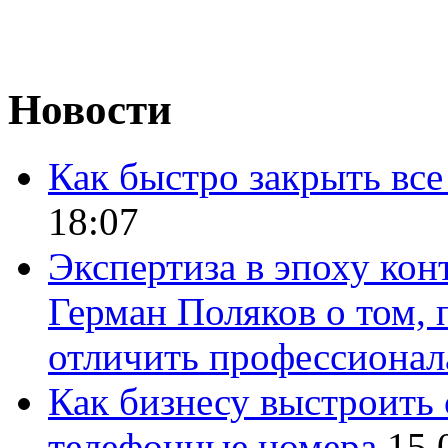
Новости
Как быстро закрыть все
18:07
Экспертиза в эпоху кон
Герман Поляков о том, 
отличить профессионал
Как бизнесу выстроить 
телефонные номера
15.