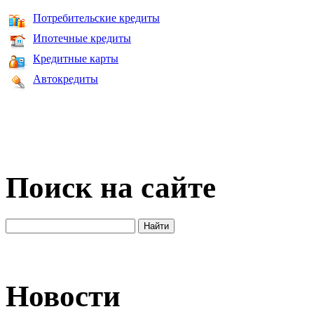
Потребительские кредиты
Ипотечные кредиты
Кредитные карты
Автокредиты
Поиск на сайте
Новости