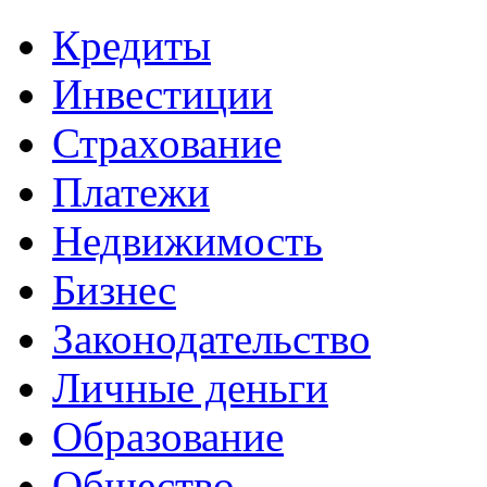
Кредиты
Инвестиции
Страхование
Платежи
Недвижимость
Бизнес
Законодательство
Личные деньги
Образование
Общество