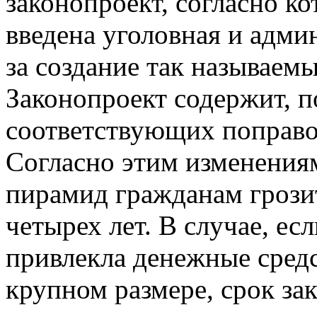
законопроект, согласно к
введена уголовная и адми
за создание так называе
Законопроект содержит, п
соответствующих поправо
Согласно этим изменениям
пирамид гражданам грози
четырех лет. В случае, е
привлекла денежные сред
крупном размере, срок за