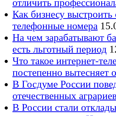
отличить профессионал
Как бизнесу выстроить 
телефонные номера
15.
На чем зарабатывают ба
есть льготный период
1
Что такое интернет-тел
постепенно вытесняет 
В Госдуме России повед
отечественных аграрие
В России стали отклады