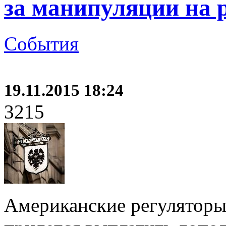
за манипуляции на 
События
19.11.2015 18:24
3215
Американские регуляторы 