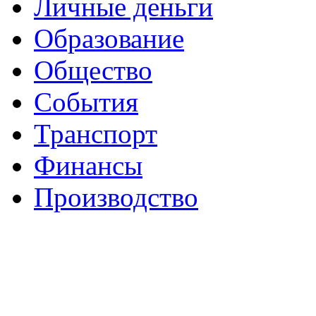
Личные деньги
Образование
Общество
События
Транспорт
Финансы
Производство