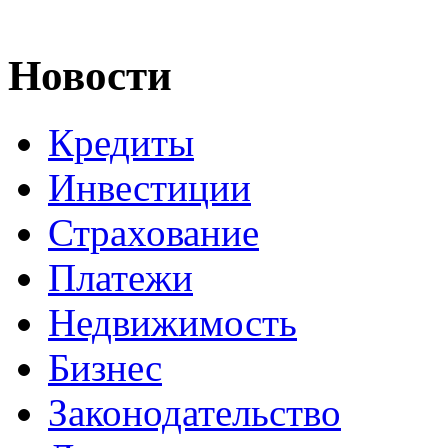
Новости
Кредиты
Инвестиции
Страхование
Платежи
Недвижимость
Бизнес
Законодательство