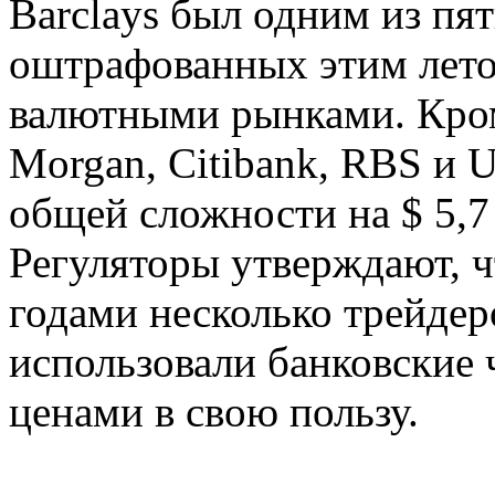
Barclays был одним из пя
оштрафованных этим лето
валютными рынками. Кром
Morgan, Citibank, RBS и
общей сложности на $ 5,7
Регуляторы утверждают, ч
годами несколько трейдер
использовали банковские 
ценами в свою пользу.