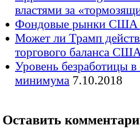
властями за «тормозящ
Фондовые рынки США 
Может ли Трамп действ
торгового баланса СШ
Уровень безработицы в
минимума
7.10.2018
Оставить комментар