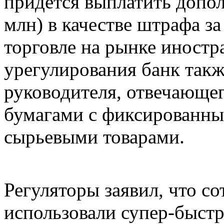
придется выплатить допол
млн) в качестве штрафа з
торговле на рынке иностр
урегулирования банк такж
руководителя, отвечающе
бумагами с фиксированны
сырьевыми товарами.
Регуляторы заявил, что со
использовали супер-быст