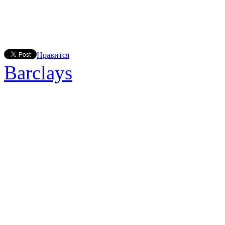
Нравится
Barclays