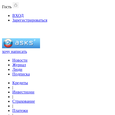
Гость
ВХОД
Зарегистрироваться
хочу написать
Новости
Журнал
Люди
Подписка
Кредиты
|
Инвестиции
|
Страхование
|
Платежи