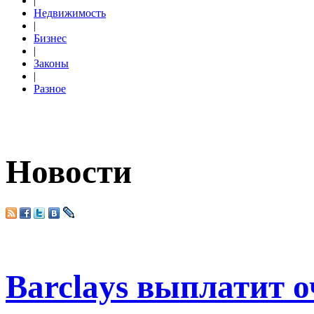
|
Недвижимость
|
Бизнес
|
Законы
|
Разное
Новости
Barclays выплатит 