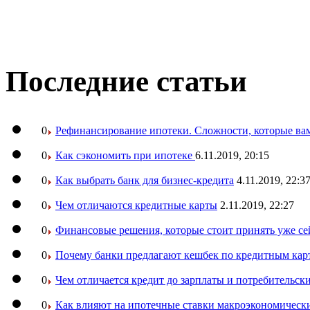
Последние статьи
0
Рефинансирование ипотеки. Сложности, которые вам
0
Как сэкономить при ипотеке
6.11.2019, 20:15
0
Как выбрать банк для бизнес-кредита
4.11.2019, 22:3
0
Чем отличаются кредитные карты
2.11.2019, 22:27
0
Финансовые решения, которые стоит принять уже се
0
Почему банки предлагают кешбек по кредитным кар
0
Чем отличается кредит до зарплаты и потребительск
0
Как влияют на ипотечные ставки макроэкономическ