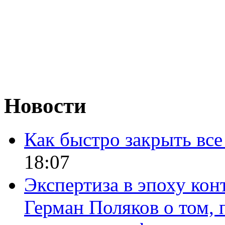
Новости
Как быстро закрыть все
18:07
Экспертиза в эпоху кон
Герман Поляков о том, 