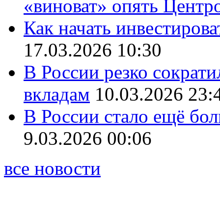
«виноват» опять Центр
Как начать инвестирова
17.03.2026 10:30
В России резко сократи
вкладам
10.03.2026 23:
В России стало ещё бо
9.03.2026 00:06
все новости