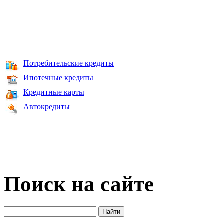
Потребительские кредиты
Ипотечные кредиты
Кредитные карты
Автокредиты
Поиск на сайте