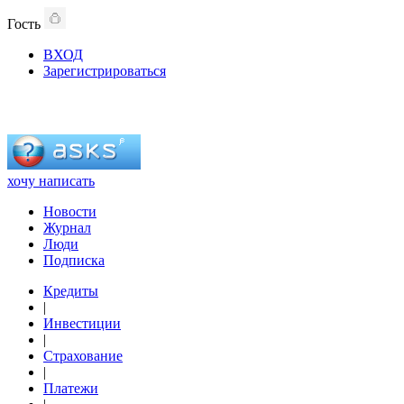
Гость
ВХОД
Зарегистрироваться
хочу написать
Новости
Журнал
Люди
Подписка
Кредиты
|
Инвестиции
|
Страхование
|
Платежи