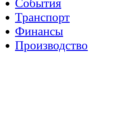
События
Транспорт
Финансы
Производство