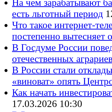
На чем зарабатывают ба
есть льготный период
1
Что такое интернет-тел
постепенно вытесняет 
В Госдуме России повед
отечественных аграрие
В России стали отклады
«виноват» опять Центр
Как начать инвестирова
17.03.2026 10:30