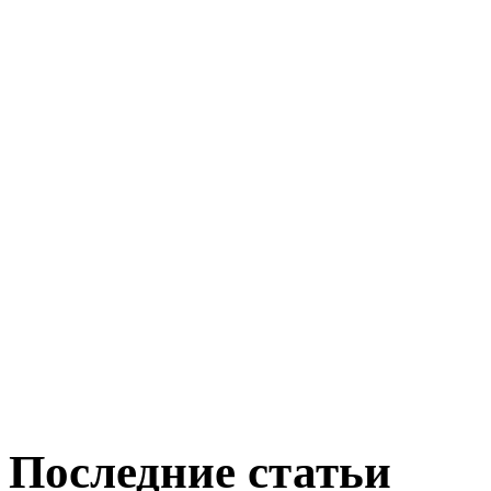
Последние статьи