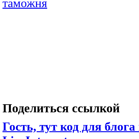
таможня
Поделиться ссылкой
Гость, тут код для блога