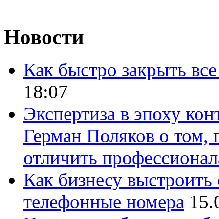
Новости
Как быстро закрыть все
18:07
Экспертиза в эпоху кон
Герман Поляков о том, 
отличить профессионал
Как бизнесу выстроить 
телефонные номера
15.