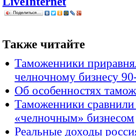
LiveInternet
Поделиться…
Также читайте
Таможенники приравнял
челночному бизнесу 90
Об особенностях тамо
Таможенники сравнили 
«челночным» бизнесом
Реальные доходы росси