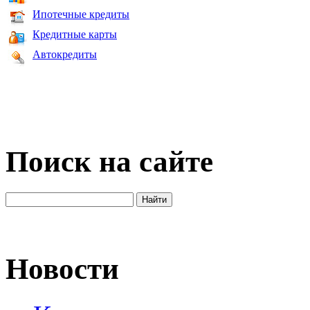
Ипотечные кредиты
Кредитные карты
Автокредиты
Поиск на сайте
Новости