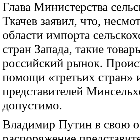
Глава Министерства сельс
Ткачев заявил, что, несмо
области импорта сельскох
стран Запада, такие товар
российский рынок. Проис
помощи «третьих стран» 
представителей Минсельхо
допустимо.
Владимир Путин в свою о
распоряжение представит