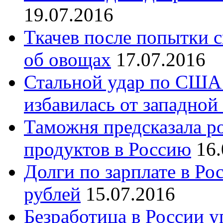
19.07.2016
Ткачев после попытки 
об овощах
17.07.2016
Стальной удар по США:
избавилась от западной
Таможня предсказала р
продуктов в Россию
16.
Долги по зарплате в Ро
рублей
15.07.2016
Безработица в России у