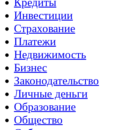
Кредиты
Инвестиции
Страхование
Платежи
Недвижимость
Бизнес
Законодательство
Личные деньги
Образование
Общество