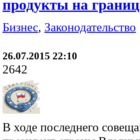
продукты на границ
Бизнес
,
Законодательство
26.07.2015 22:10
2642
В ходе последнего совеща