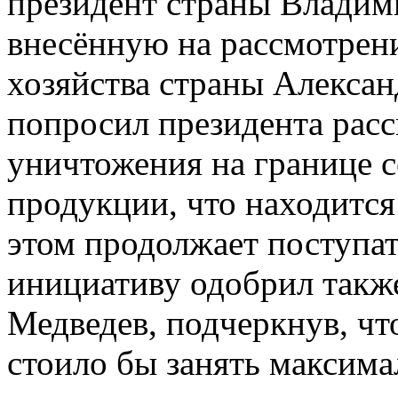
президент страны Владим
внесённую на рассмотрен
хозяйства страны Алекса
попросил президента рас
уничтожения на границе 
продукции, что находится
этом продолжает поступат
инициативу одобрил такж
Медведев, подчеркнув, чт
стоило бы занять максим