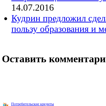
14.07.2016
Кудрин предложил сдел
пользу образования и 
Оставить комментар
Потребительские кредиты