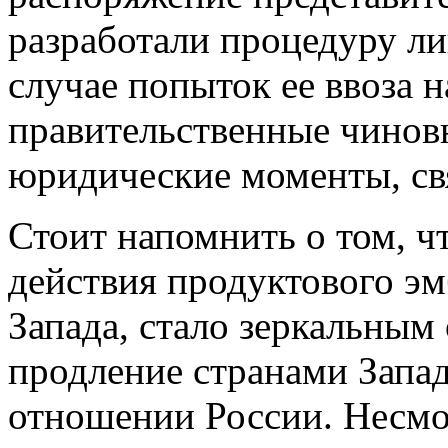
разработали процедуру л
случае попыток ее ввоза 
правительственные чинов
юридические моменты, св
Стоит напомнить о том, ч
действия продуктового э
Запада, стало зеркальным
продление странами Запа
отношении России. Несмо