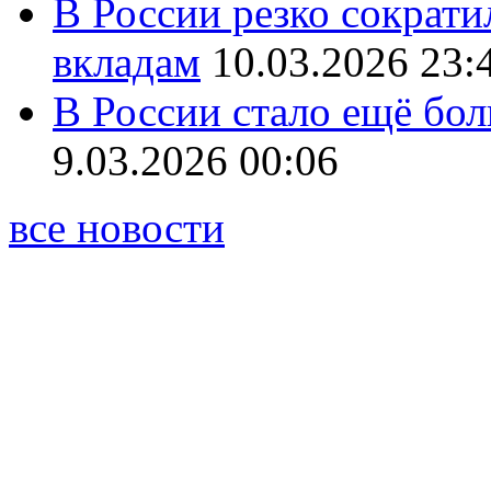
В России резко сократи
вкладам
10.03.2026 23:
В России стало ещё бо
9.03.2026 00:06
все новости