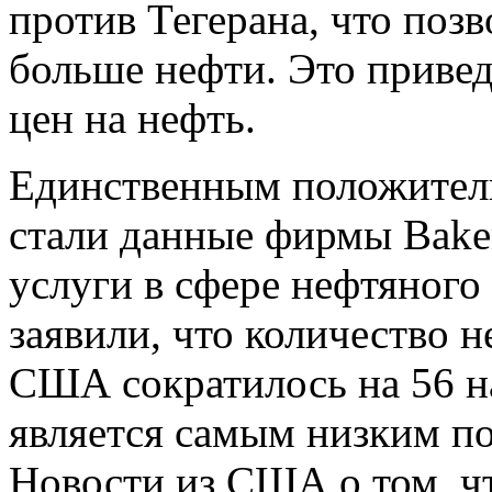
против Тегерана, что позв
больше нефти. Это приве
цен на нефть.
Единственным положитель
стали данные фирмы Bake
услуги в сфере нефтяног
заявили, что количество 
США сократилось на 56 на
является самым низким по
Новости из США о том, ч