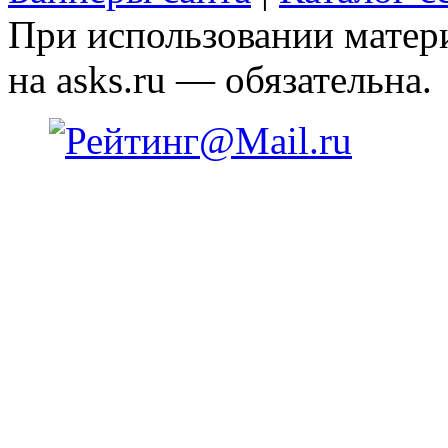
При использовании матери
на asks.ru — обязательна.