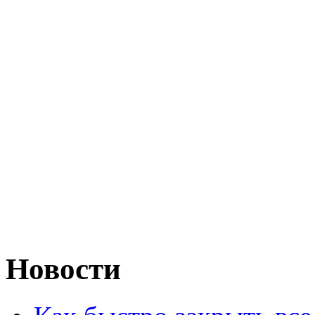
Новости