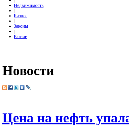
|
Недвижимость
|
Бизнес
|
Законы
|
Разное
Новости
Цена на нефть упала