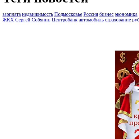
зарплата
недвижимость
Подмосковье
Россия
бизнес
экономика
ЖКХ
Сергей Собянин
Центробанк
автомобиль
страхование
ру