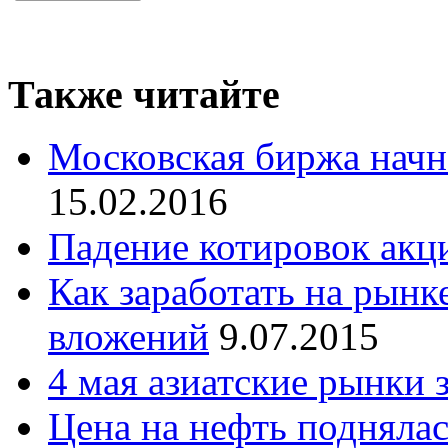
Также читайте
Московская биржа начн
15.02.2016
Падение котировок акц
Как заработать на рынк
вложений
9.07.2015
4 мая азиатские рынки 
Цена на нефть поднялас