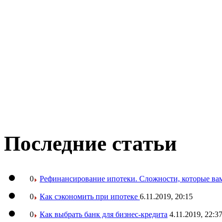
Последние статьи
0
Рефинансирование ипотеки. Сложности, которые вам
0
Как сэкономить при ипотеке
6.11.2019, 20:15
0
Как выбрать банк для бизнес-кредита
4.11.2019, 22:3