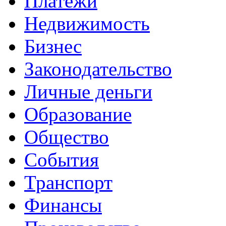
Платежи
Недвижимость
Бизнес
Законодательство
Личные деньги
Образование
Общество
События
Транспорт
Финансы