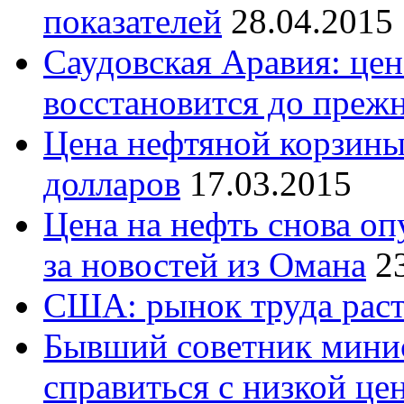
показателей
28.04.2015
Саудовская Аравия: цен
восстановится до преж
Цена нефтяной корзин
долларов
17.03.2015
Цена на нефть снова оп
за новостей из Омана
2
США: рынок труда растё
Бывший советник минис
справиться с низкой це