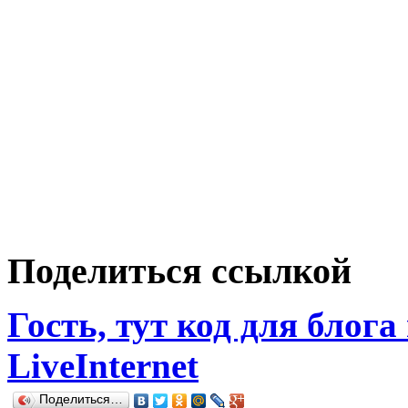
Поделиться ссылкой
Гость, тут код для блога
LiveInternet
Поделиться…