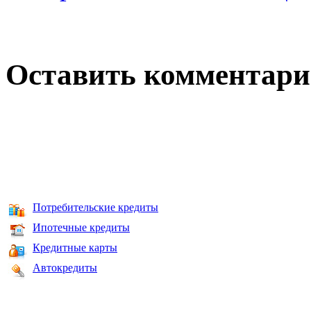
Оставить комментар
Потребительские кредиты
Ипотечные кредиты
Кредитные карты
Автокредиты