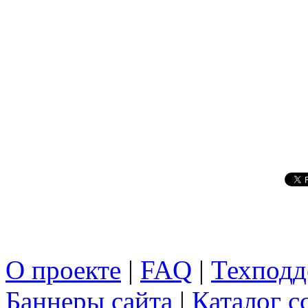
О проекте
|
FAQ
|
Техподд
Баннеры сайта
|
Каталог с