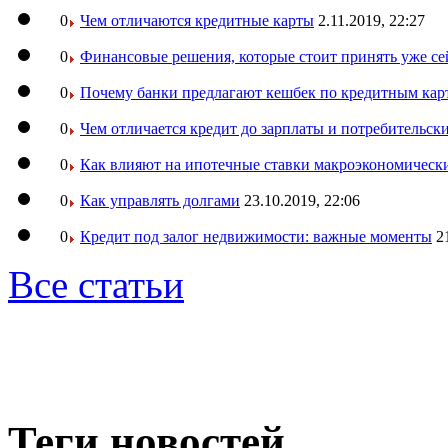
0
Чем отличаются кредитные карты
2.11.2019, 22:27
0
Финансовые решения, которые стоит принять уже се
0
Почему банки предлагают кешбек по кредитным кар
0
Чем отличается кредит до зарплаты и потребительск
0
Как влияют на ипотечные ставки макроэкономическ
0
Как управлять долгами
23.10.2019, 22:06
0
Кредит под залог недвижимости: важные моменты
2
Все статьи
Теги новостей