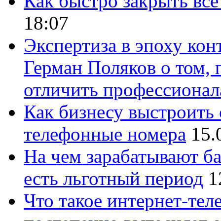
Как быстро закрыть все
18:07
Экспертиза в эпоху кон
Герман Поляков о том, 
отличить профессионал
Как бизнесу выстроить 
телефонные номера
15.
На чем зарабатывают ба
есть льготный период
1
Что такое интернет-тел