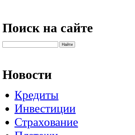
Поиск на сайте
Новости
Кредиты
Инвестиции
Страхование