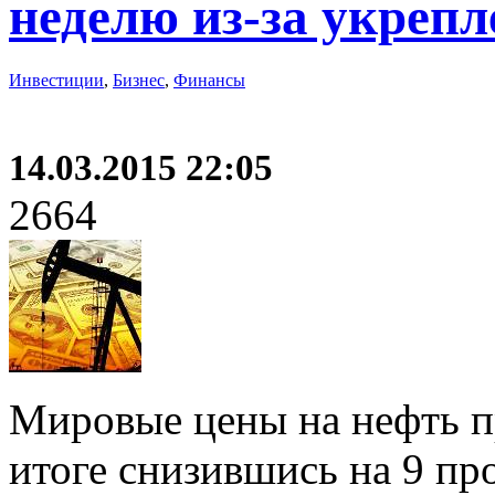
неделю из-за укрепл
Инвестиции
,
Бизнес
,
Финансы
14.03.2015 22:05
2664
Мировые цены на нефть п
итоге снизившись на 9 пр