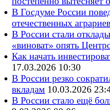
постепенно вытесняет 
В Госдуме России повед
отечественных аграрие
В России стали отклады
«виноват» опять Центр
Как начать инвестирова
17.03.2026 10:30
В России резко сократи
вкладам
10.03.2026 23:
В России стало ещё бо