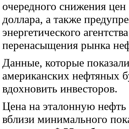
очередного снижения цен
доллара, а также предуп
энергетического агентств
перенасыщения рынка не
Данные, которые показали
американских нефтяных б
вдохновить инвесторов.
Цена на эталонную нефть 
вблизи минимального пока