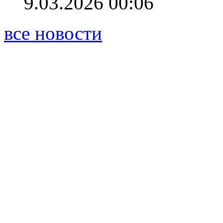
9.03.2026 00:06
все новости