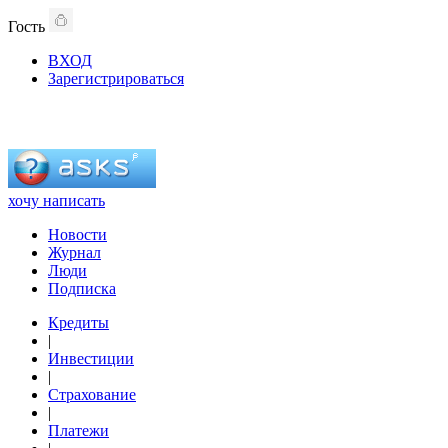
Гость
ВХОД
Зарегистрироваться
хочу написать
Новости
Журнал
Люди
Подписка
Кредиты
|
Инвестиции
|
Страхование
|
Платежи