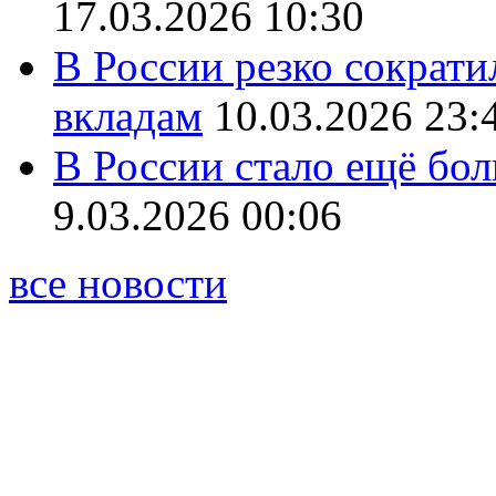
17.03.2026 10:30
В России резко сократи
вкладам
10.03.2026 23:
В России стало ещё бо
9.03.2026 00:06
все новости