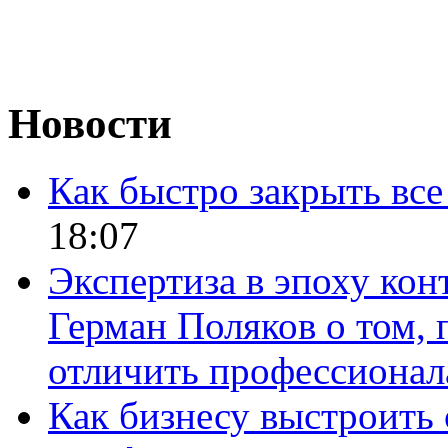
Новости
Как быстро закрыть все
18:07
Экспертиза в эпоху кон
Герман Поляков о том, 
отличить профессионал
Как бизнесу выстроить 