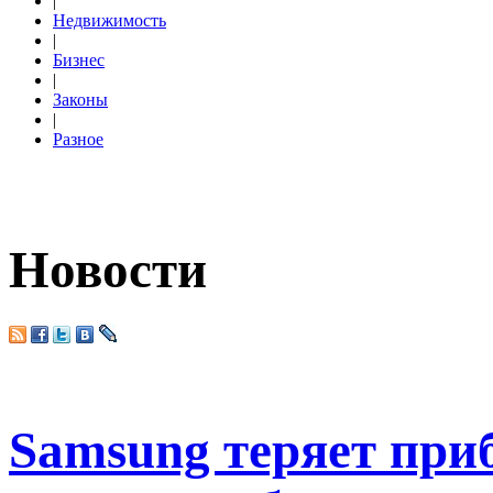
|
Недвижимость
|
Бизнес
|
Законы
|
Разное
Новости
Samsung теряет при