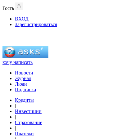
Гость
ВХОД
Зарегистрироваться
хочу написать
Новости
Журнал
Люди
Подписка
Кредиты
|
Инвестиции
|
Страхование
|
Платежи