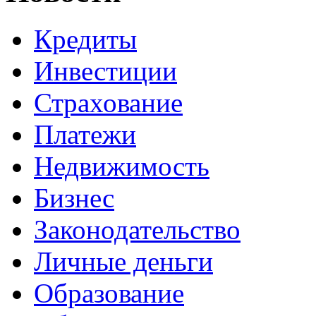
Кредиты
Инвестиции
Страхование
Платежи
Недвижимость
Бизнес
Законодательство
Личные деньги
Образование