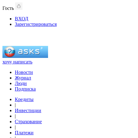
Гость
ВХОД
Зарегистрироваться
хочу написать
Новости
Журнал
Люди
Подписка
Кредиты
|
Инвестиции
|
Страхование
|
Платежи