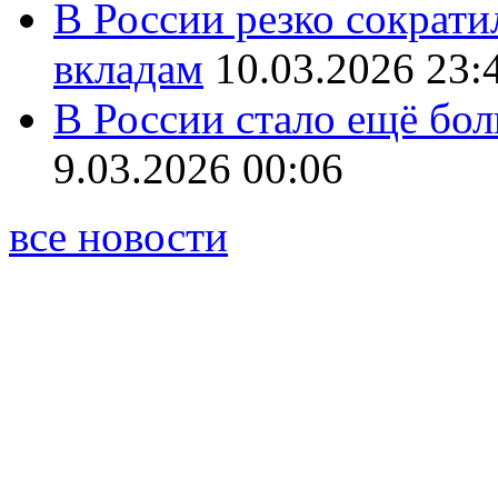
В России резко сократи
вкладам
10.03.2026 23:
В России стало ещё бо
9.03.2026 00:06
все новости