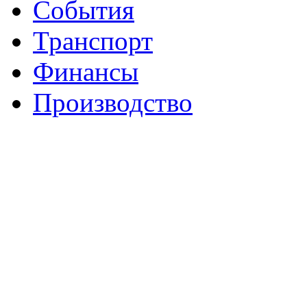
События
Транспорт
Финансы
Производство