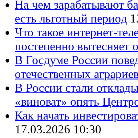
На чем зарабатывают ба
есть льготный период
1
Что такое интернет-тел
постепенно вытесняет 
В Госдуме России повед
отечественных аграрие
В России стали отклады
«виноват» опять Центр
Как начать инвестирова
17.03.2026 10:30