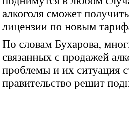
поднимутся в любом случа
алкоголя сможет получит
лицензии по новым тариф
По словам Бухарова, мног
связанных с продажей алк
проблемы и их ситуация с
правительство решит подн