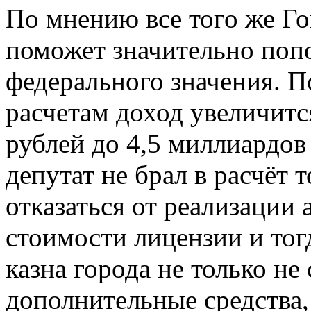
По мнению все того же Г
поможет значительно попо
федерального значения. 
расчетам доход увеличитс
рублей до 4,5 миллиардов
депутат не брал в расчёт 
отказаться от реализации 
стоимости лицензии и тог
казна города не только не
дополнительные средства,