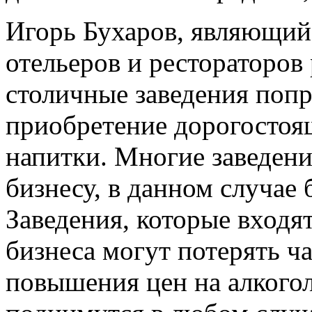
Игорь Бухаров, являющий
отельеров и рестораторов 
столичные заведения попр
приобретение дорогостоя
напитки. Многие заведени
бизнесу, в данном случае
Заведения, которые входят
бизнеса могут потерять ча
повышения цен на алкогол