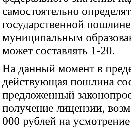
самостоятельно определя
государственной пошлине
муниципальным образова
может составлять 1-20.
На данный момент в пред
действующая пошлина сост
предложенный законопроек
получение лицензии, возм
000 рублей на усмотрение