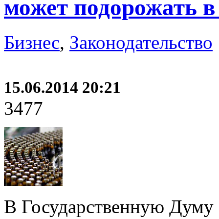
может подорожать в 
Бизнес
,
Законодательство
15.06.2014 20:21
3477
В Государственную Думу 