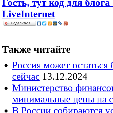
Гость, тут код для блога
LiveInternet
Поделиться…
Также читайте
Россия может остаться б
сейчас
13.12.2024
Министерство финансов
минимальные цены на 
В России собираются у