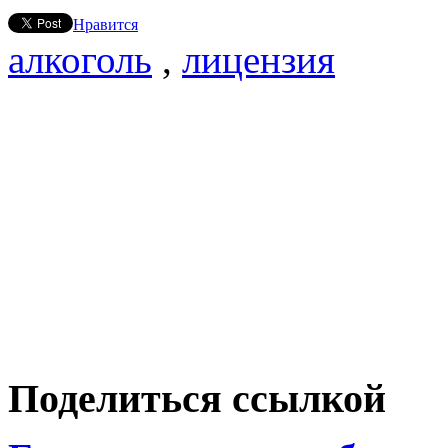
Нравится
алкоголь
,
лицензия
Поделиться ссылкой