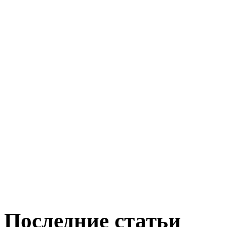
Последние статьи