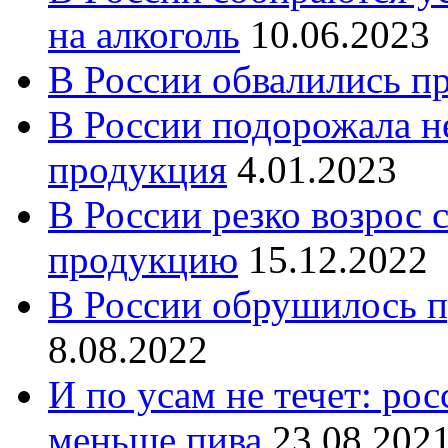
на алкоголь
10.06.2023
В России обвалились п
В России подорожала н
продукция
4.01.2023
В России резко возрос 
продукцию
15.12.2022
В России обрушилось п
8.08.2022
И по усам не течет: ро
меньше пива
23.08.202