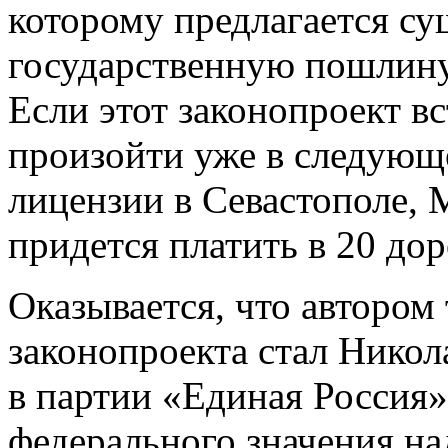
которому предлагается су
государственную пошлину
Если этот законопроект вс
произойти уже в следующе
лицензии в Севастополе, 
придется платить в 20 дор
Оказывается, что автором 
законопроекта стал Никол
в партии «Единая Россия»
федерального значения н