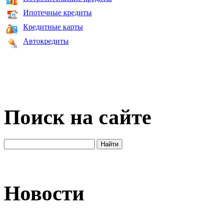
Ипотечные кредиты
Кредитные карты
Автокредиты
Поиск на сайте
Новости