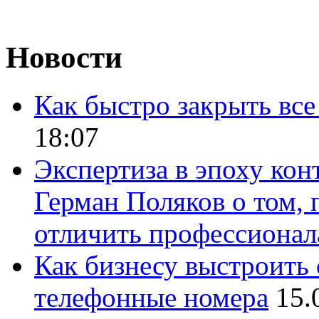
Новости
Как быстро закрыть все
18:07
Экспертиза в эпоху кон
Герман Поляков о том, 
отличить профессионал
Как бизнесу выстроить 
телефонные номера
15.