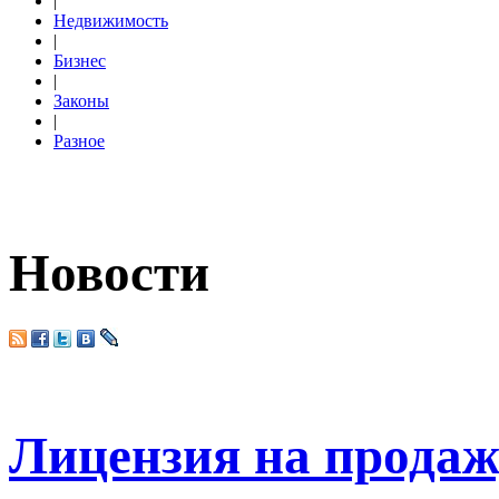
|
Недвижимость
|
Бизнес
|
Законы
|
Разное
Новости
Лицензия на продаж