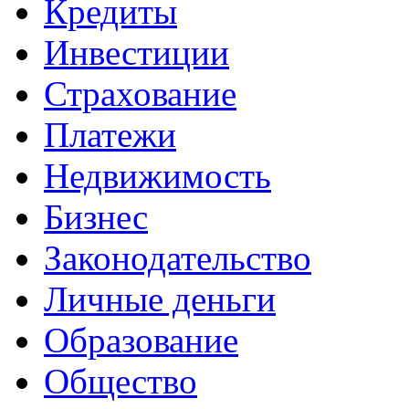
Кредиты
Инвестиции
Страхование
Платежи
Недвижимость
Бизнес
Законодательство
Личные деньги
Образование
Общество