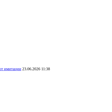
 от имитации
23.06.2026 11:38