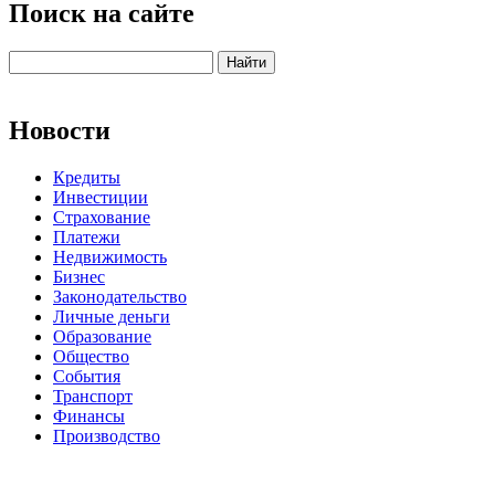
Поиск на сайте
Новости
Кредиты
Инвестиции
Страхование
Платежи
Недвижимость
Бизнес
Законодательство
Личные деньги
Образование
Общество
События
Транспорт
Финансы
Производство