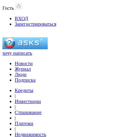
Гость
ВХОД
Зарегистрироваться
хочу написать
Новости
Журнал
Люди
Подписка
Кредиты
|
Инвестиции
|
Страхование
|
Платежи
|
Недвижимость