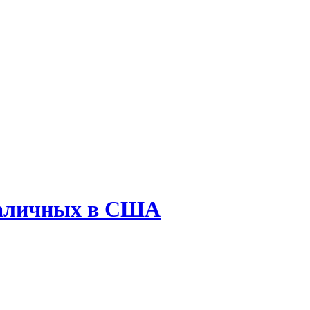
 наличных в США