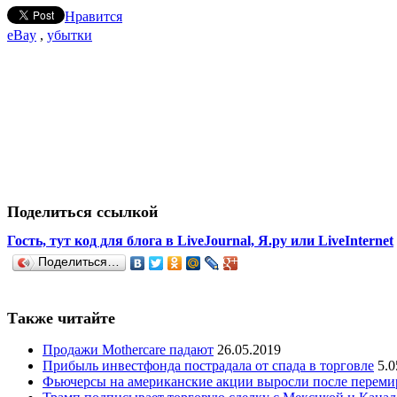
Нравится
eBay
,
убытки
Поделиться ссылкой
Гость, тут код для блога в LiveJournal, Я.ру или LiveInternet
Поделиться…
Также читайте
Продажи Mothercare падают
26.05.2019
Прибыль инвестфонда пострадала от спада в торговле
5.0
Фьючерсы на американские акции выросли после переми