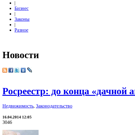
|
Бизнес
|
Законы
|
Разное
Новости
Росреестр: до конца «дачной 
Недвижимость
,
Законодательство
16.04.2014 12:05
3046