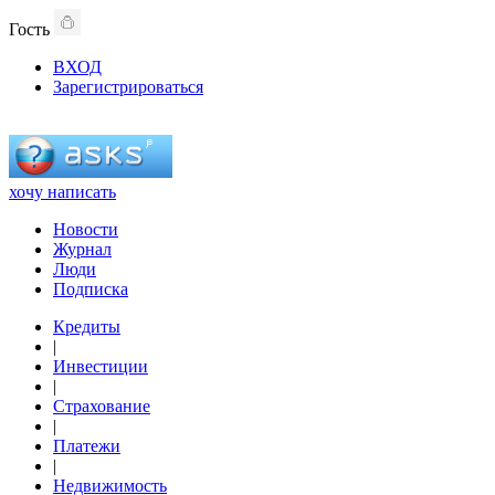
Гость
ВХОД
Зарегистрироваться
хочу написать
Новости
Журнал
Люди
Подписка
Кредиты
|
Инвестиции
|
Страхование
|
Платежи
|
Недвижимость