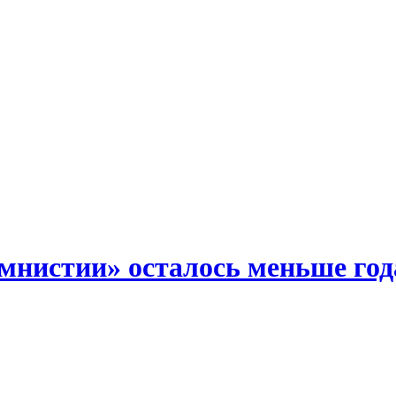
амнистии» осталось меньше год