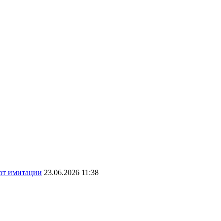
 от имитации
23.06.2026 11:38