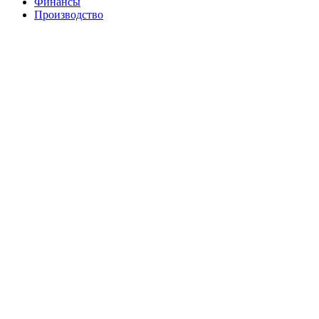
Финансы
Производство