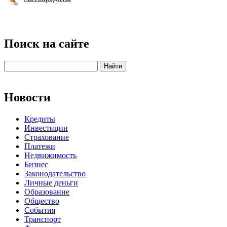
Поиск на сайте
Новости
Кредиты
Инвестиции
Страхование
Платежи
Недвижимость
Бизнес
Законодательство
Личные деньги
Образование
Общество
События
Транспорт