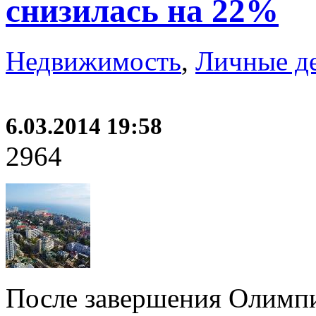
снизилась на 22%
Недвижимость
,
Личные д
6.03.2014 19:58
2964
После завершения Олимпи