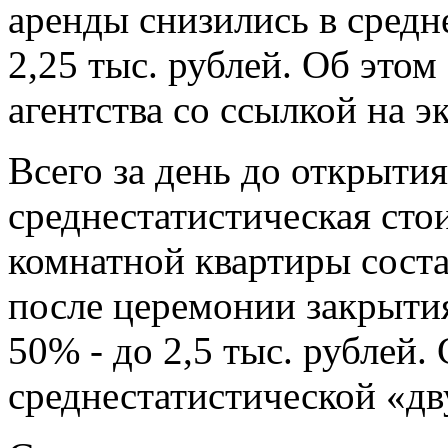
аренды снизились в средн
2,25 тыс. рублей. Об эт
агентства со ссылкой на э
Всего за день до открыт
среднестатистическая сто
комнатной квартиры состав
после церемонии закрыти
50% - до 2,5 тыс. рублей.
среднестатистической «дву