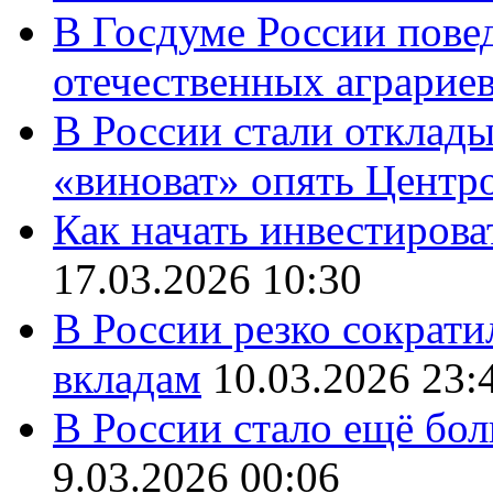
В Госдуме России повед
отечественных аграрие
В России стали отклады
«виноват» опять Центр
Как начать инвестирова
17.03.2026 10:30
В России резко сократи
вкладам
10.03.2026 23:
В России стало ещё бо
9.03.2026 00:06