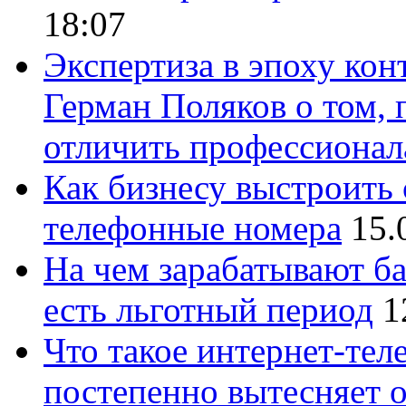
18:07
Экспертиза в эпоху кон
Герман Поляков о том, 
отличить профессионал
Как бизнесу выстроить 
телефонные номера
15.
На чем зарабатывают ба
есть льготный период
1
Что такое интернет-тел
постепенно вытесняет 