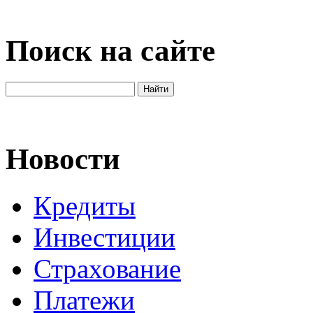
Поиск на сайте
Новости
Кредиты
Инвестиции
Страхование
Платежи