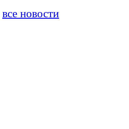
все новости