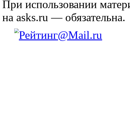
При использовании матери
на asks.ru — обязательна.