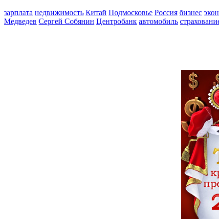
зарплата
недвижимость
Китай
Подмосковье
Россия
бизнес
эко
Медведев
Сергей Собянин
Центробанк
автомобиль
страховани