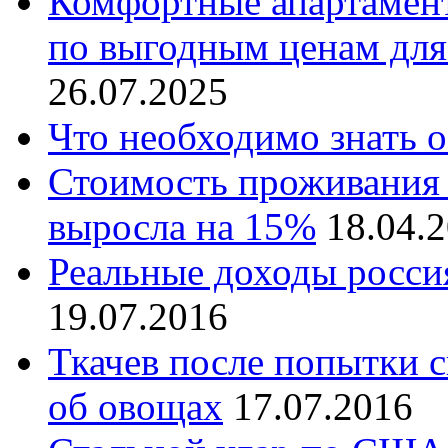
Комфортные апартамент
по выгодным ценам для
26.07.2025
Что необходимо знать о
Стоимость проживания 
выросла на 15%
18.04.
Реальные доходы росси
19.07.2016
Ткачев после попытки 
об овощах
17.07.2016