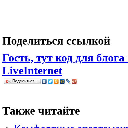
Поделиться ссылкой
Гость, тут код для блога
LiveInternet
Поделиться…
Также читайте