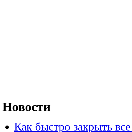
Новости
Как быстро закрыть все