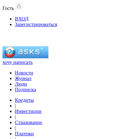
Гость
ВХОД
Зарегистрироваться
хочу написать
Новости
Журнал
Люди
Подписка
Кредиты
|
Инвестиции
|
Страхование
|
Платежи