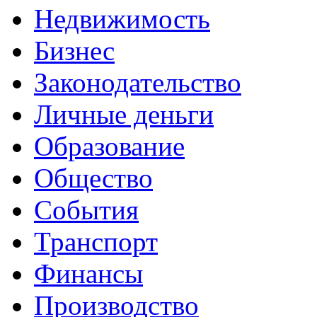
Недвижимость
Бизнес
Законодательство
Личные деньги
Образование
Общество
События
Транспорт
Финансы
Производство