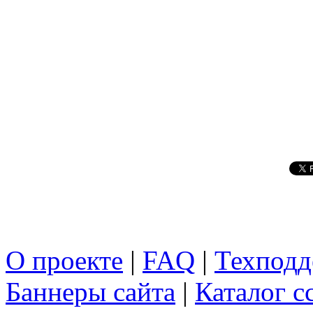
О проекте
|
FAQ
|
Техподд
Баннеры сайта
|
Каталог с