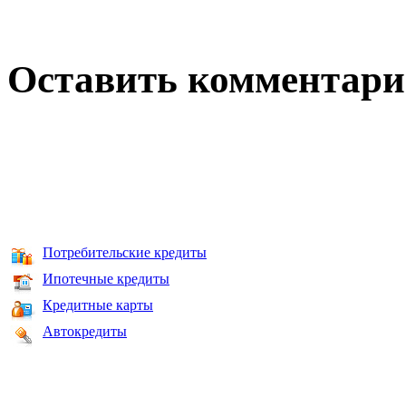
Оставить комментар
Потребительские кредиты
Ипотечные кредиты
Кредитные карты
Автокредиты