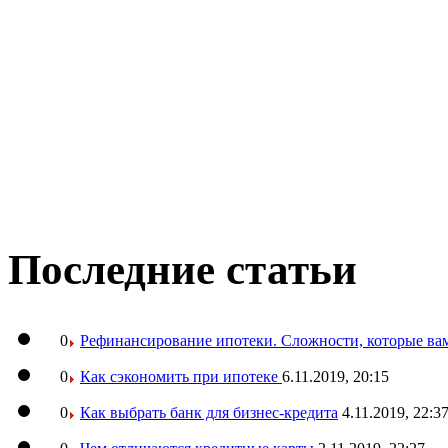
Последние статьи
0
Рефинансирование ипотеки. Сложности, которые вам
0
Как сэкономить при ипотеке
6.11.2019, 20:15
0
Как выбрать банк для бизнес-кредита
4.11.2019, 22:3