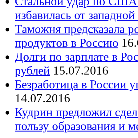
Стальной удар по США:
избавилась от западной
Таможня предсказала р
продуктов в Россию
16.
Долги по зарплате в Ро
рублей
15.07.2016
Безработица в России у
14.07.2016
Кудрин предложил сдел
пользу образования и 