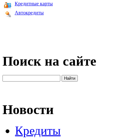
Кредитные карты
Автокредиты
Поиск на сайте
Новости
Кредиты