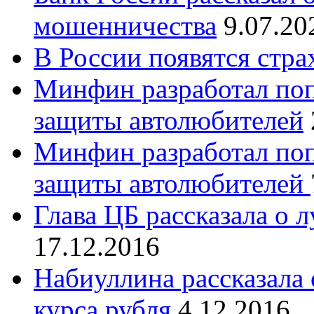
мошенничества
9.07.20
В России появятся стр
Минфин разработал поп
защиты автолюбителей
Минфин разработал поп
защиты автолюбителей
Глава ЦБ рассказала о 
17.12.2016
Набиуллина рассказала
курса рубля
4.12.2016