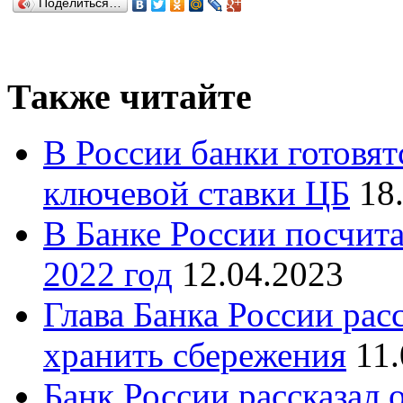
Поделиться…
Также читайте
В России банки готовя
ключевой ставки ЦБ
18
В Банке России посчита
2022 год
12.04.2023
Глава Банка России рас
хранить сбережения
11
Банк России рассказал 