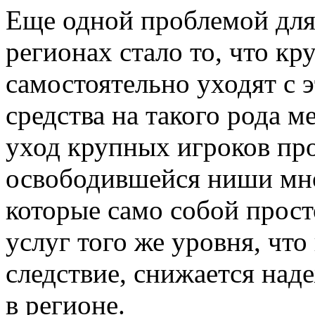
Еще одной проблемой дл
регионах стало то, что к
самостоятельно уходят с э
средства на такого рода м
уход крупных игроков пр
освободившейся ниши мн
которые само собой прост
услуг того же уровня, что
следствие, снижается над
в регионе.