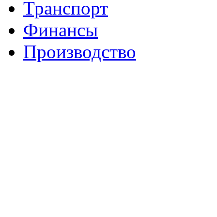
Транспорт
Финансы
Производство