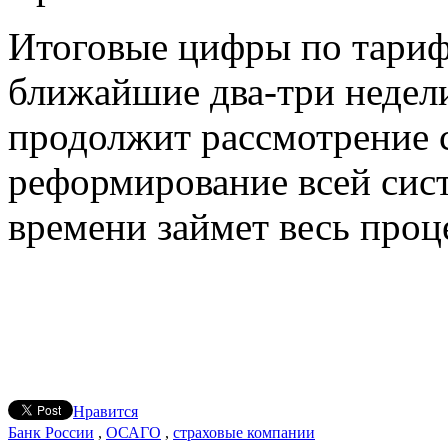
Итоговые цифры по тариф
ближайшие два-три недели
продолжит рассмотрение
реформирование всей си
времени займет весь проце
Нравится
Банк России
,
ОСАГО
,
страховые компании