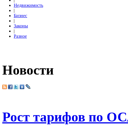
|
Недвижимость
|
Бизнес
|
Законы
|
Разное
Новости
Рост тарифов по ОС