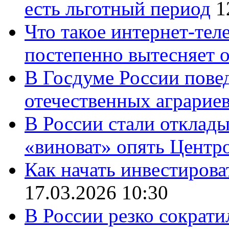
есть льготный период
1
Что такое интернет-тел
постепенно вытесняет 
В Госдуме России повед
отечественных аграрие
В России стали отклады
«виноват» опять Центр
Как начать инвестирова
17.03.2026 10:30
В России резко сократи