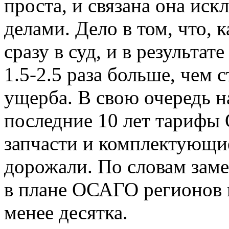
проста, и связана она ис
делами. Дело в том, что, 
сразу в суд, и в результат
1.5-2.5 раза больше, чем 
ущерба. В свою очередь на
последние 10 лет тарифы 
запчасти и комплектующи
дорожали. По словам зам
в плане ОСАГО регионов н
менее десятка.