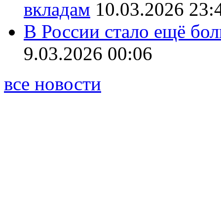
вкладам
10.03.2026 23:
В России стало ещё бо
9.03.2026 00:06
все новости