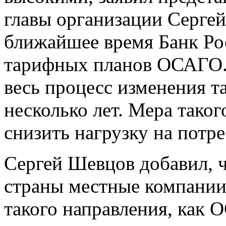
главы организации Сергей
ближайшее время Банк Рос
тарифных планов ОСАГО.
весь процесс изменения та
несколько лет. Мера тако
снизить нагрузку на потре
Сергей Шевцов добавил, ч
страны местные компании
такого направления, как