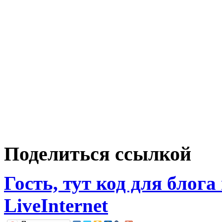
Поделиться ссылкой
Гость, тут код для блога
LiveInternet