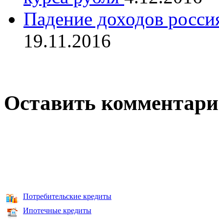
Падение доходов россия
19.11.2016
Оставить комментар
Потребительские кредиты
Ипотечные кредиты