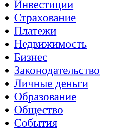
Инвестиции
Страхование
Платежи
Недвижимость
Бизнес
Законодательство
Личные деньги
Образование
Общество
События