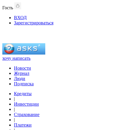
Гость
ВХОД
Зарегистрироваться
хочу написать
Новости
Журнал
Люди
Подписка
Кредиты
|
Инвестиции
|
Страхование
|
Платежи