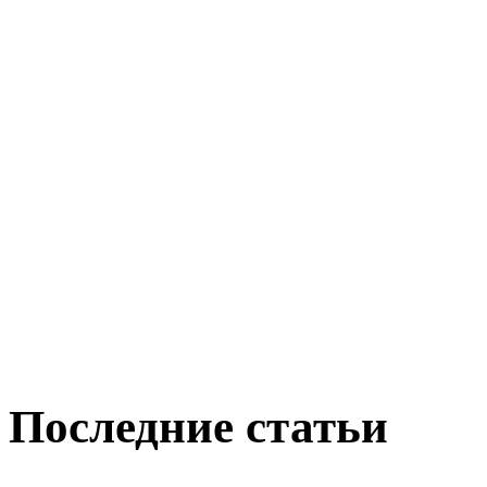
Последние статьи