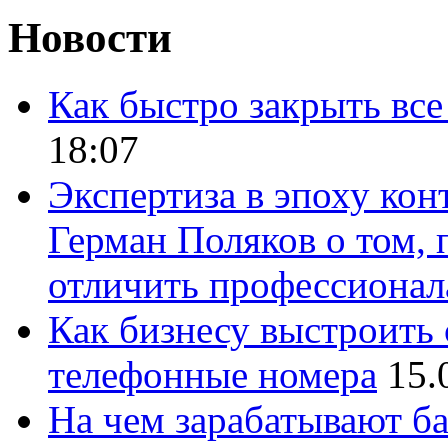
Новости
Как быстро закрыть все
18:07
Экспертиза в эпоху кон
Герман Поляков о том, 
отличить профессионал
Как бизнесу выстроить 
телефонные номера
15.
На чем зарабатывают ба