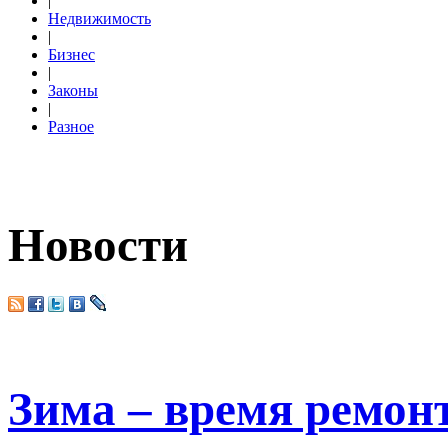
|
Недвижимость
|
Бизнес
|
Законы
|
Разное
Новости
Зима – время ремон