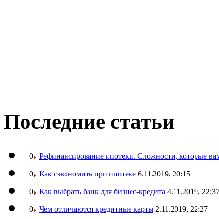
Последние статьи
0
Рефинансирование ипотеки. Сложности, которые вам
0
Как сэкономить при ипотеке
6.11.2019, 20:15
0
Как выбрать банк для бизнес-кредита
4.11.2019, 22:3
0
Чем отличаются кредитные карты
2.11.2019, 22:27