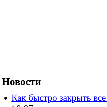
Новости
Как быстро закрыть все