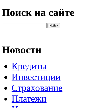
Поиск на сайте
Новости
Кредиты
Инвестиции
Страхование
Платежи