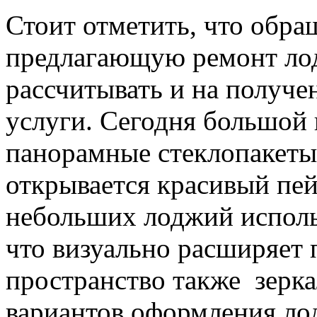
Стоит отметить, что обра
предлагающую ремонт ло
рассчитывать и на получе
услуги. Сегодня большой
панорамные стеклопакеты,
открывается красивый пе
небольших лоджий исполь
что визуально расширяет
пространство также зерк
вариантов оформления лод