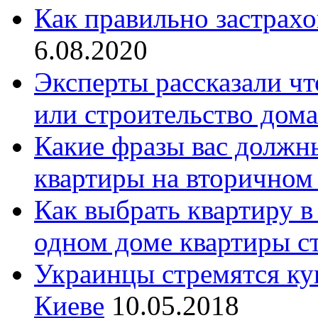
Как правильно застрах
6.08.2020
Эксперты рассказали чт
или строительство дом
Какие фразы вас должн
квартиры на вторичном
Как выбрать квартиру в
одном доме квартиры с
Украинцы стремятся куп
Киеве
10.05.2018