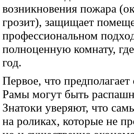
возникновения пожара (ок
грозит), защищает помеще
профессиональном подход
полноценную комнату, гд
год.
Первое, что предполагает 
Рамы могут быть распаш
Знатоки уверяют, что са
на роликах, которые не п