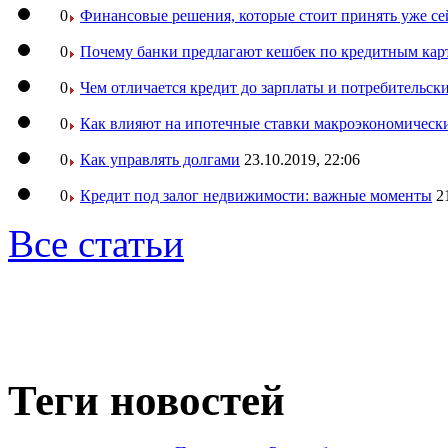
0
Финансовые решения, которые стоит принять уже се
0
Почему банки предлагают кешбек по кредитным кар
0
Чем отличается кредит до зарплаты и потребительск
0
Как влияют на ипотечные ставки макроэкономическ
0
Как управлять долгами
23.10.2019, 22:06
0
Кредит под залог недвижимости: важные моменты
2
Все статьи
Теги новостей