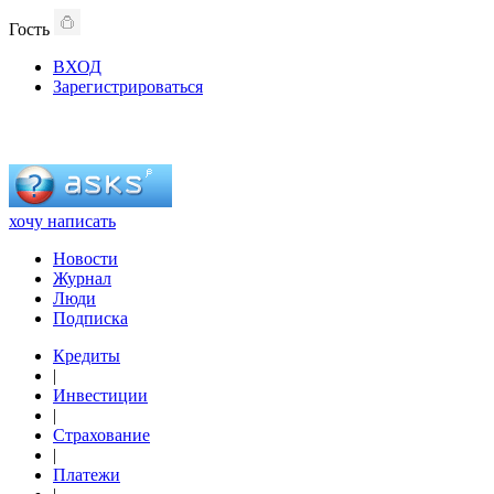
Гость
ВХОД
Зарегистрироваться
хочу написать
Новости
Журнал
Люди
Подписка
Кредиты
|
Инвестиции
|
Страхование
|
Платежи