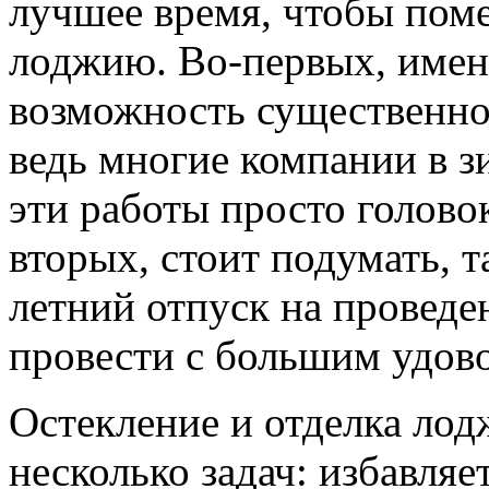
лучшее время, чтобы поме
лоджию. Во-первых, именн
возможность существенно 
ведь многие компании в з
эти работы просто голово
вторых, стоит подумать, 
летний отпуск на проведе
провести с большим удов
Остекление и отделка лод
несколько задач: избавляе