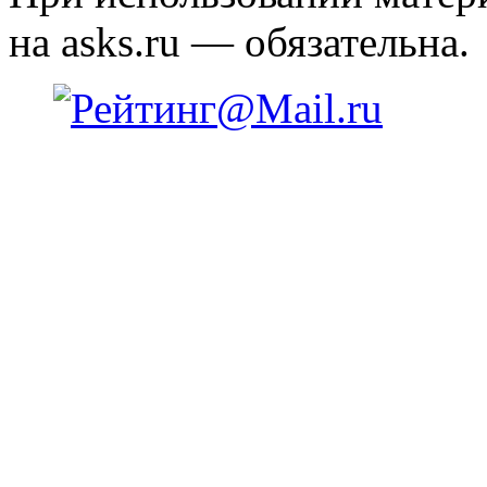
на asks.ru — обязательна.