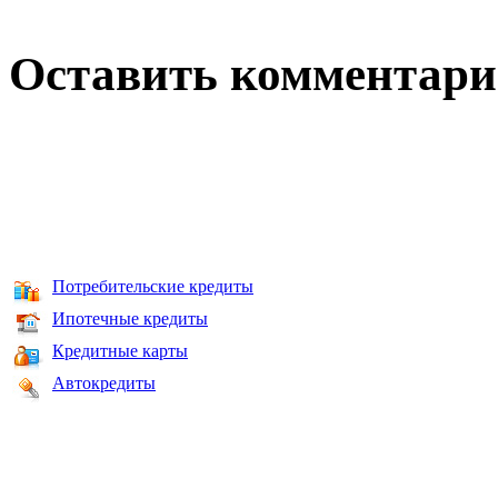
Оставить комментар
Потребительские кредиты
Ипотечные кредиты
Кредитные карты
Автокредиты