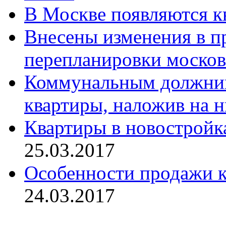
В Москве появляются к
Внесены изменения в п
перепланировки москов
Коммунальным должник
квартиры, наложив на н
Квартиры в новостройк
25.03.2017
Особенности продажи к
24.03.2017