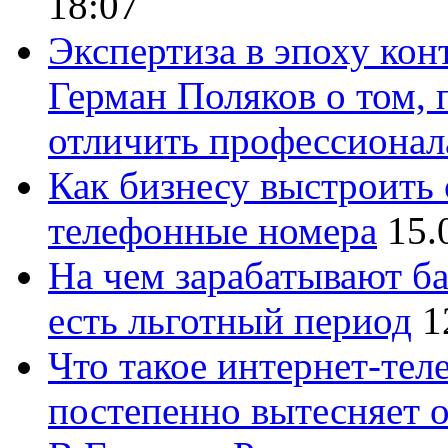
18:07
Экспертиза в эпоху кон
Герман Поляков о том, 
отличить профессионал
Как бизнесу выстроить 
телефонные номера
15.
На чем зарабатывают ба
есть льготный период
1
Что такое интернет-тел
постепенно вытесняет 