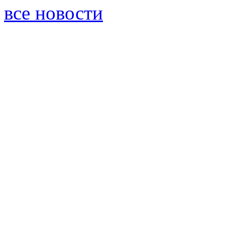
все новости