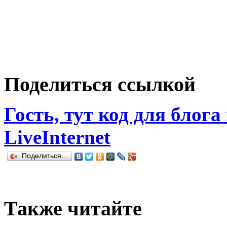
Поделиться ссылкой
Гость, тут код для блога
LiveInternet
Поделиться…
Также читайте