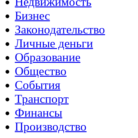
Недвижимость
Бизнес
Законодательство
Личные деньги
Образование
Общество
События
Транспорт
Финансы
Производство