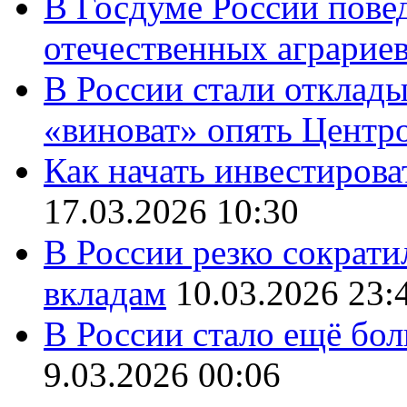
В Госдуме России повед
отечественных аграрие
В России стали отклады
«виноват» опять Центр
Как начать инвестирова
17.03.2026 10:30
В России резко сократи
вкладам
10.03.2026 23:
В России стало ещё бо
9.03.2026 00:06