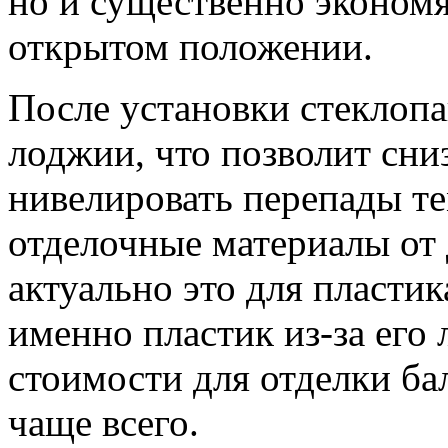
но и существенно экономя
открытом положении.
После установки стеклопа
лоджии, что позволит сни
нивелировать перепады те
отделочные материалы от
актуально это для пластик
именно пластик из-за его
стоимости для отделки б
чаще всего.