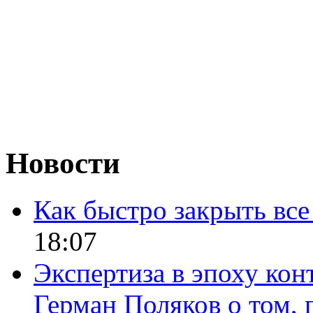
Новости
Как быстро закрыть все
18:07
Экспертиза в эпоху кон
Герман Поляков о том, 