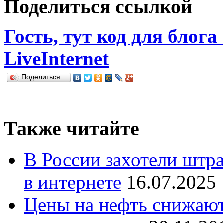
Поделиться ссылкой
Гость, тут код для блога
LiveInternet
Поделиться…
Также читайте
В России захотели штр
в интернете
16.07.2025
Цены на нефть снижают