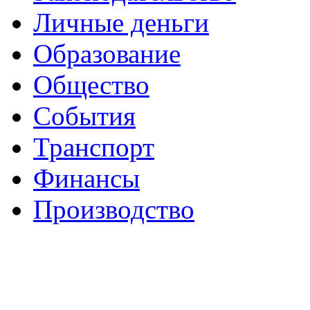
Личные деньги
Образование
Общество
События
Транспорт
Финансы
Производство