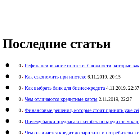
Последние статьи
0
Рефинансирование ипотеки. Сложности, которые вам
0
Как сэкономить при ипотеке
6.11.2019, 20:15
0
Как выбрать банк для бизнес-кредита
4.11.2019, 22:3
0
Чем отличаются кредитные карты
2.11.2019, 22:27
0
Финансовые решения, которые стоит принять уже се
0
Почему банки предлагают кешбек по кредитным кар
0
Чем отличается кредит до зарплаты и потребительск