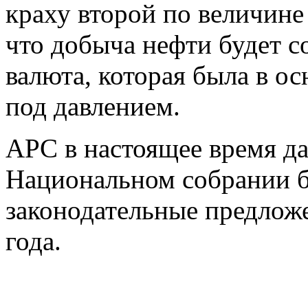
краху второй по величине
что добыча нефти будет с
валюта, которая была в о
под давлением.
APC в настоящее время да
Национальном собрании б
законодательные предложе
года.