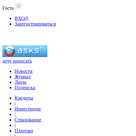
Гость
ВХОД
Зарегистрироваться
хочу написать
Новости
Журнал
Люди
Подписка
Кредиты
|
Инвестиции
|
Страхование
|
Платежи