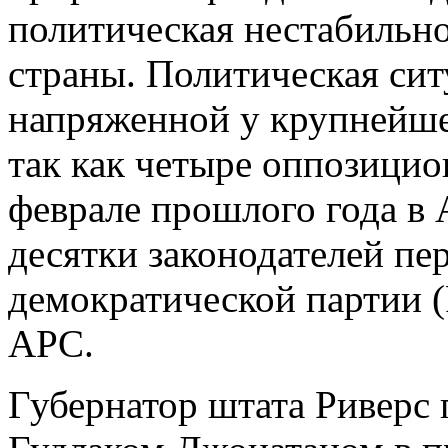
политическая нестабильно
страны. Политическая сит
напряженной у крупнейше
так как четыре оппозицио
феврале прошлого года в 
десятки законодателей пе
демократической партии (
APC.
Губернатор штата Риверс 