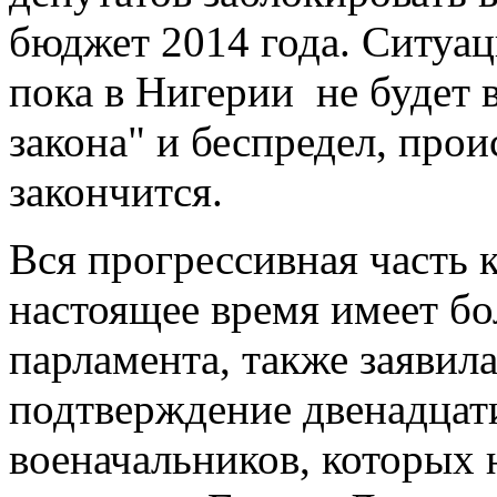
бюджет 2014 года. Ситуац
пока в Нигерии не будет 
закона" и беспредел, прои
закончится.
Вся прогрессивная часть к
настоящее время имеет б
парламента, также заявила
подтверждение двенадцат
военачальников, которых 