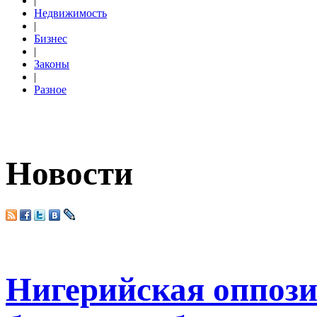
|
Недвижимость
|
Бизнес
|
Законы
|
Разное
Новости
Нигерийская оппоз