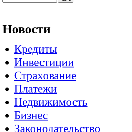
Новости
Кредиты
Инвестиции
Страхование
Платежи
Недвижимость
Бизнес
Законодательство