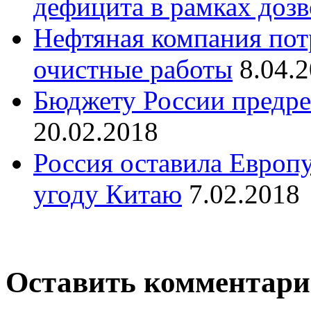
дефицита в рамках доз
Нефтяная компания пот
очистные работы
8.04.
Бюджету России предре
20.02.2018
Россия оставила Европу
угоду Китаю
7.02.2018
Оставить комментар