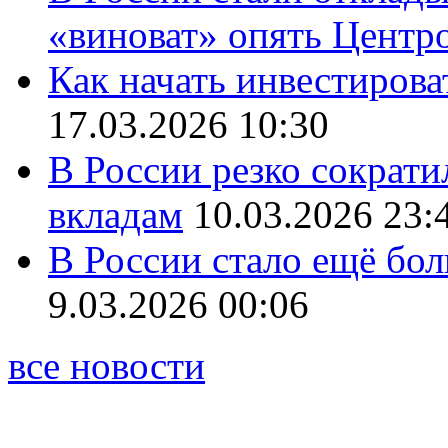
«виноват» опять Центр
Как начать инвестирова
17.03.2026 10:30
В России резко сократи
вкладам
10.03.2026 23:
В России стало ещё бо
9.03.2026 00:06
все новости