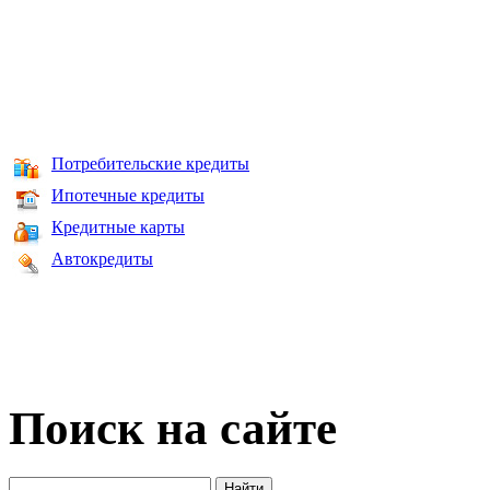
Потребительские кредиты
Ипотечные кредиты
Кредитные карты
Автокредиты
Поиск на сайте