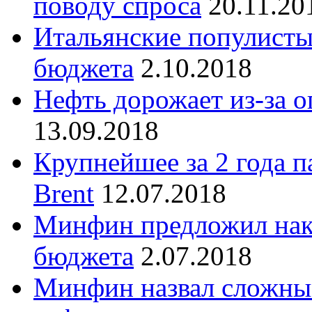
поводу спроса
20.11.20
Итальянские популисты
бюджета
2.10.2018
Нефть дорожает из-за 
13.09.2018
Крупнейшее за 2 года п
Brent
12.07.2018
Минфин предложил нака
бюджета
2.07.2018
Минфин назвал сложны