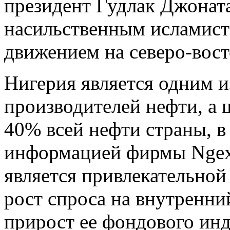
президент Гудлак Джоната
насильственным исламист
движением на северо-вост
Нигерия является одним 
производителей нефти, а 
40% всей нефти страны, в 
информацией фирмы Nge
является привлекательной
рост спроса на внутренни
прирост ее фондового инд