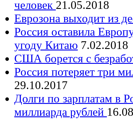
человек
21.05.2018
Еврозона выходит из де
Россия оставила Европу
угоду Китаю
7.02.2018
США борется с безраб
Россия потеряет три м
29.10.2017
Долги по зарплатам в Р
миллиарда рублей
16.0