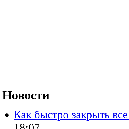
Новости
Как быстро закрыть все
18:07