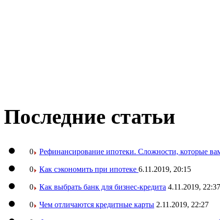
Последние статьи
0
Рефинансирование ипотеки. Сложности, которые вам
0
Как сэкономить при ипотеке
6.11.2019, 20:15
0
Как выбрать банк для бизнес-кредита
4.11.2019, 22:3
0
Чем отличаются кредитные карты
2.11.2019, 22:27