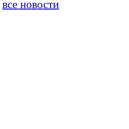
все новости