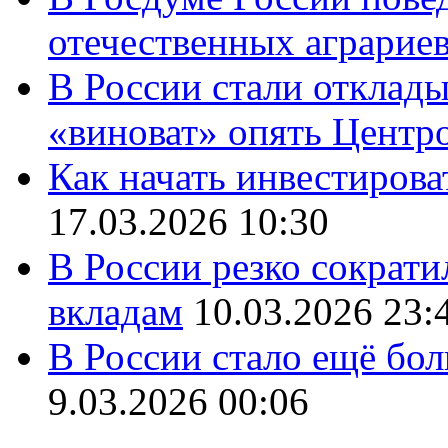
отечественных аграрие
В России стали отклады
«виноват» опять Центр
Как начать инвестирова
17.03.2026 10:30
В России резко сократи
вкладам
10.03.2026 23:
В России стало ещё бо
9.03.2026 00:06