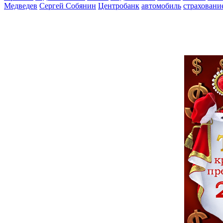
Медведев
Сергей Собянин
Центробанк
автомобиль
страховани