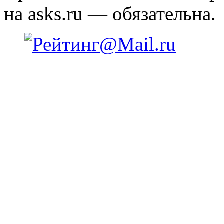
на asks.ru — обязательна.