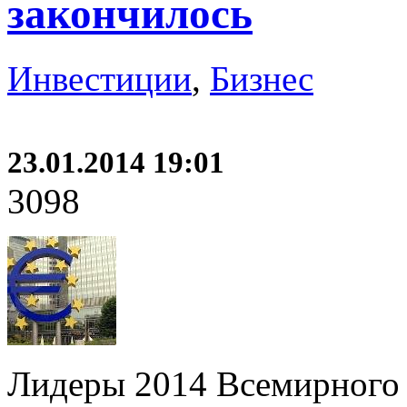
закончилось
Инвестиции
,
Бизнес
23.01.2014 19:01
3098
Лидеры 2014 Всемирного 