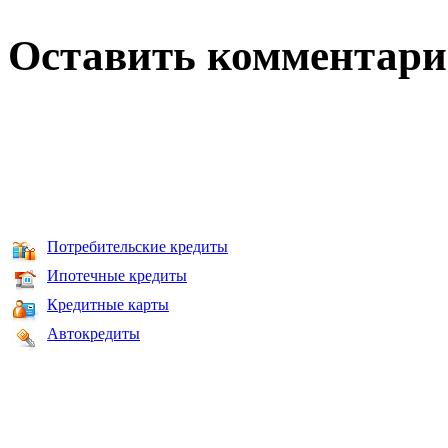
Оставить комментар
Потребительские кредиты
Ипотечные кредиты
Кредитные карты
Автокредиты