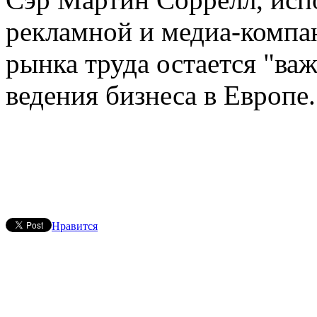
рекламной и медиа-компан
рынка труда остается "в
ведения бизнеса в Европе.
Нравится