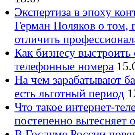
Экспертиза в эпоху кон
Герман Поляков о том, 
отличить профессионал
Как бизнесу выстроить 
телефонные номера
15.
На чем зарабатывают ба
есть льготный период
1
Что такое интернет-тел
постепенно вытесняет 
В Госдуме России повед