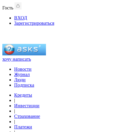
Гость
ВХОД
Зарегистрироваться
хочу написать
Новости
Журнал
Люди
Подписка
Кредиты
|
Инвестиции
|
Страхование
|
Платежи