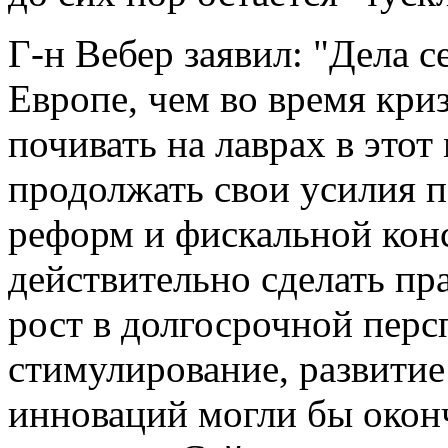
Г-н Вебер заявил: "Дела с
Европе, чем во время кри
почивать на лаврах в это
продолжать свои усилия 
реформ и фискальной кон
действительно сделать пр
рост в долгосрочной перс
стимулирование, развитие
инноваций могли бы окон