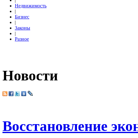
|
Недвижимость
|
Бизнес
|
Законы
|
Разное
Новости
Восстановление эко