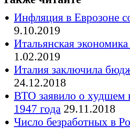
Инфляция в Еврозоне с
9.10.2019
Итальянская экономика
1.02.2019
Италия заключила бюдж
24.12.2018
ВТО заявило о худшем к
1947 года
29.11.2018
Число безработных в Р