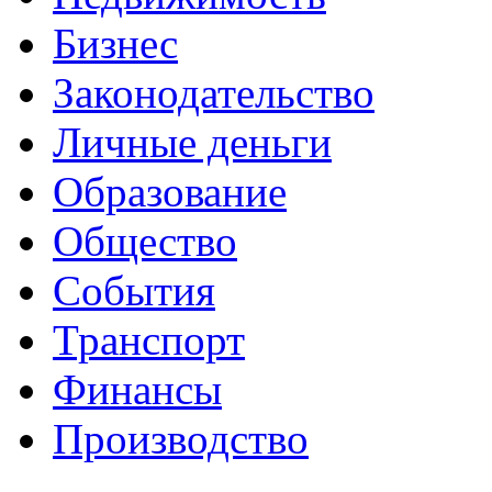
Бизнес
Законодательство
Личные деньги
Образование
Общество
События
Транспорт
Финансы
Производство