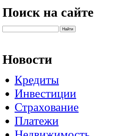
Поиск на сайте
Новости
Кредиты
Инвестиции
Страхование
Платежи
Недвижимость