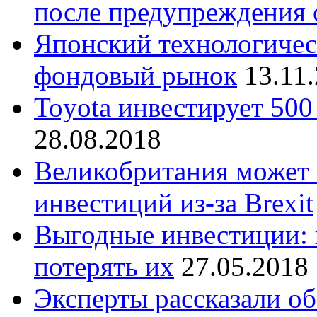
после предупреждения 
Японский технологичес
фондовый рынок
13.11
Toyota инвестирует 500
28.08.2018
Великобритания может 
инвестиций из-за Brexit
Выгодные инвестиции: 
потерять их
27.05.2018
Эксперты рассказали о