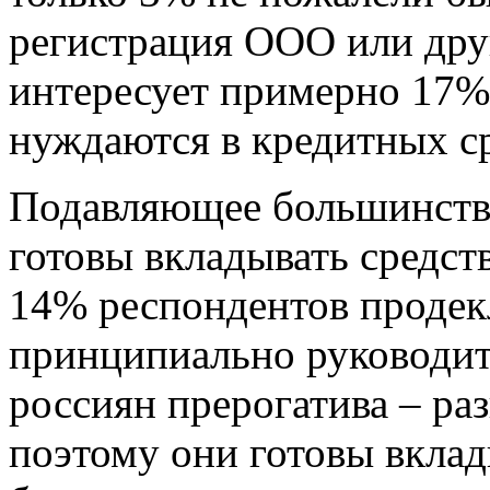
регистрация ООО или дру
интересует примерно 17%
нуждаются в кредитных ср
Подавляющее большинство
готовы вкладывать средств
14% респондентов продекл
принципиально руководит
россиян прерогатива – раз
поэтому они готовы вклад