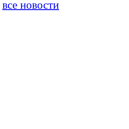
все новости