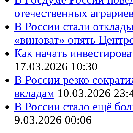
отечественных аграрие
В России стали отклады
«виноват» опять Центр
Как начать инвестирова
17.03.2026 10:30
В России резко сократи
вкладам
10.03.2026 23:
В России стало ещё бо
9.03.2026 00:06