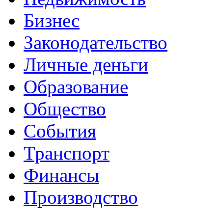
Бизнес
Законодательство
Личные деньги
Образование
Общество
События
Транспорт
Финансы
Производство