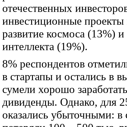
отечественных инвесторов
инвестиционные проекты 
развитие космоса (13%) и
интеллекта (19%).
8% респондентов отметил
в стартапы и остались в 
сумели хорошо заработат
дивиденды. Однако, для 2
оказались убыточными: в