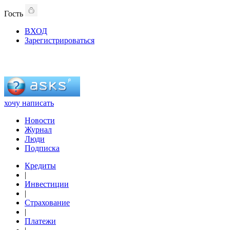
Гость
ВХОД
Зарегистрироваться
хочу написать
Новости
Журнал
Люди
Подписка
Кредиты
|
Инвестиции
|
Страхование
|
Платежи