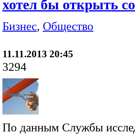
хотел бы открыть с
Бизнес
,
Общество
11.11.2013 20:45
3294
По данным Службы исслед