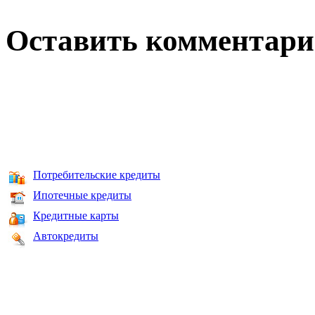
Оставить комментар
Потребительские кредиты
Ипотечные кредиты
Кредитные карты
Автокредиты