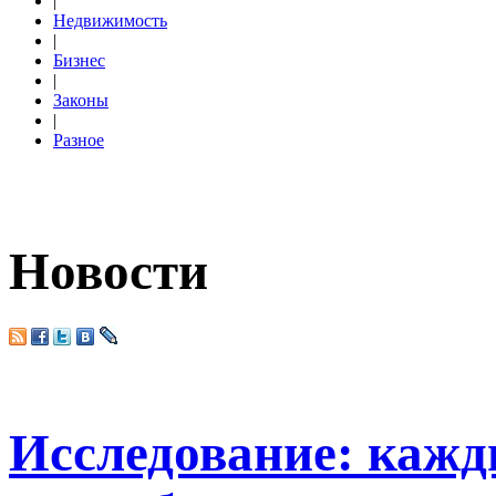
|
Недвижимость
|
Бизнес
|
Законы
|
Разное
Новости
Исследование: кажд