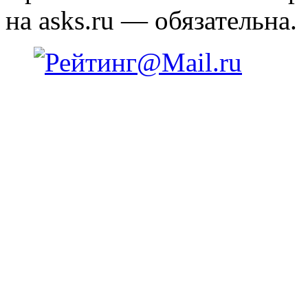
на asks.ru — обязательна.