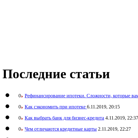
Последние статьи
0
Рефинансирование ипотеки. Сложности, которые вам
0
Как сэкономить при ипотеке
6.11.2019, 20:15
0
Как выбрать банк для бизнес-кредита
4.11.2019, 22:3
0
Чем отличаются кредитные карты
2.11.2019, 22:27