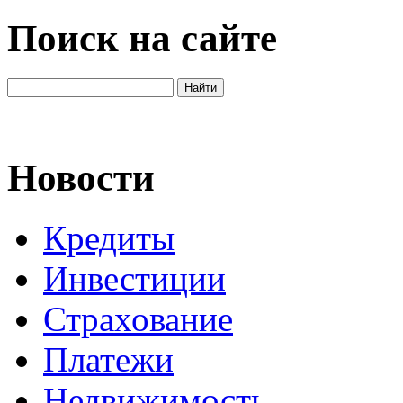
Поиск на сайте
Новости
Кредиты
Инвестиции
Страхование
Платежи
Недвижимость