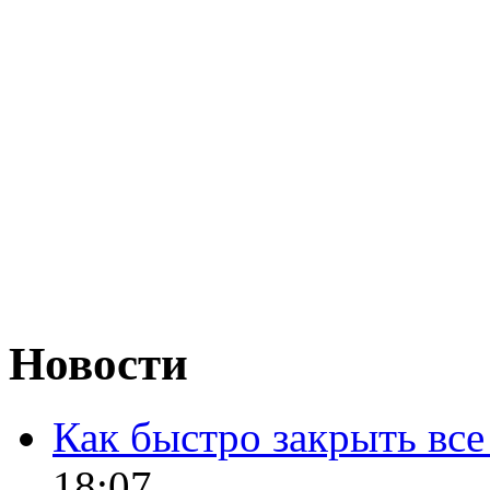
Новости
Как быстро закрыть все
18:07