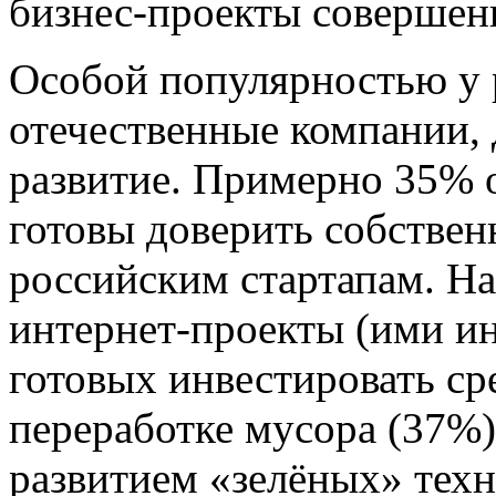
бизнес-проекты совершенн
Особой популярностью у 
отечественные компании,
развитие. Примерно 35% 
готовы доверить собствен
российским стартапам. На
интернет-проекты (ими и
готовых инвестировать сре
переработке мусора (37%),
развитием «зелёных» техн