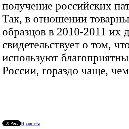
получение российских пате
Так, в отношении товарн
образцов в 2010-2011 их 
свидетельствует о том, ч
используют благоприятны
России, гораздо чаще, чем
Нравится