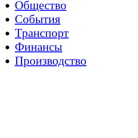
Общество
События
Транспорт
Финансы
Производство