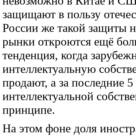
невозможно в Китае и СШ
защищают в пользу отечес
России же такой защиты н
рынки откроются ещё боль
тенденция, когда зарубе
интеллектуальную собствен
продают, а за последние 5
интеллектуальной собстве
принципе.
На этом фоне доля иностр