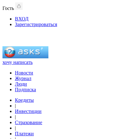
Гость
ВХОД
Зарегистрироваться
хочу написать
Новости
Журнал
Люди
Подписка
Кредиты
|
Инвестиции
|
Страхование
|
Платежи