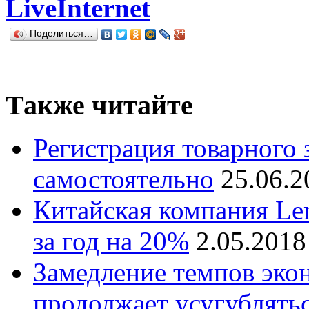
LiveInternet
Поделиться…
Также читайте
Регистрация товарного з
самостоятельно
25.06.2
Китайская компания Len
за год на 20%
2.05.2018
Замедление темпов эко
продолжает усугублять