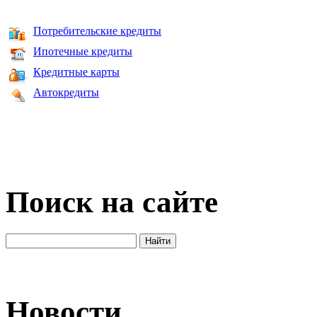
Потребительские кредиты
Ипотечные кредиты
Кредитные карты
Автокредиты
Поиск на сайте
Новости