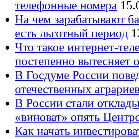
телефонные номера
15.
На чем зарабатывают ба
есть льготный период
1
Что такое интернет-тел
постепенно вытесняет 
В Госдуме России повед
отечественных аграрие
В России стали отклады
«виноват» опять Центр
Как начать инвестирова