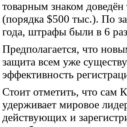
товарным знаком доведён 
(порядка $500 тыс.). По з
года, штрафы были в 6 ра
Предполагается, что новы
защита всем уже сущест
эффективность регистрац
Стоит отметить, что сам 
удерживает мировое лидер
действующих и зарегистр