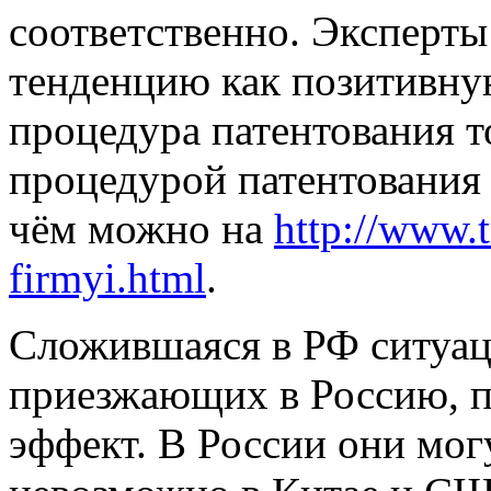
соответственно. Эксперт
тенденцию как позитивную
процедура патентования т
процедурой патентования 
чём можно на
http://www.
firmyi.html
.
Сложившаяся в РФ ситуац
приезжающих в Россию, 
эффект. В России они могу