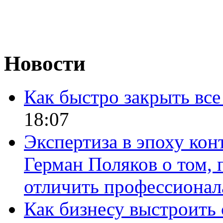
Новости
Как быстро закрыть все
18:07
Экспертиза в эпоху кон
Герман Поляков о том, 
отличить профессионал
Как бизнесу выстроить 