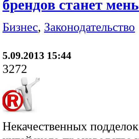
брендов станет мен
Бизнес
,
Законодательство
5.09.2013 15:44
3272
Некачественных подделок