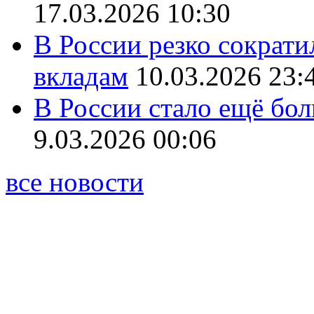
17.03.2026 10:30
В России резко сократи
вкладам
10.03.2026 23:
В России стало ещё бо
9.03.2026 00:06
все новости