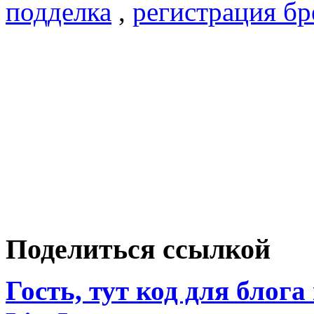
подделка
,
регистрация бр
Поделиться ссылкой
Гость, тут код для блога