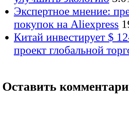
Экспертное мнение: пр
покупок на Aliexpress
1
Китай инвестирует $ 1
проект глобальной торг
Оставить комментар