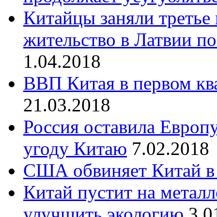
Китайцы заняли третье 
жительство в Латвии по
1.04.2018
ВВП Китая в первом ква
21.03.2018
Россия оставила Европу
угоду Китаю
7.02.2018
США обвиняет Китай в
Китай пустит на метал
улучшить экологию
3.0