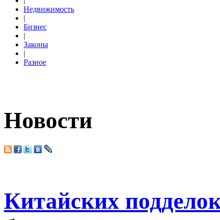
|
Недвижимость
|
Бизнес
|
Законы
|
Разное
Новости
Китайских поддело