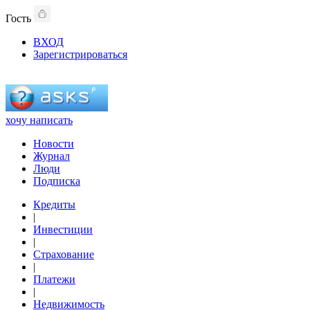
Гость
ВХОД
Зарегистрироваться
хочу написать
Новости
Журнал
Люди
Подписка
Кредиты
|
Инвестиции
|
Страхование
|
Платежи
|
Недвижимость