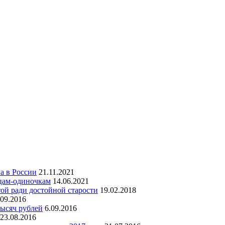
а в России
21.11.2021
тцам-одиночкам
14.06.2021
ой ради достойной старости
19.02.2018
.09.2016
тысяч рублей
6.09.2016
23.08.2016