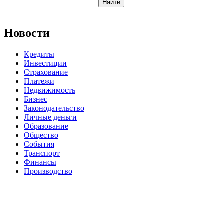
Новости
Кредиты
Инвестиции
Страхование
Платежи
Недвижимость
Бизнес
Законодательство
Личные деньги
Образование
Общество
События
Транспорт
Финансы
Производство