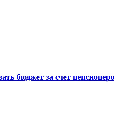
ть бюджет за счет пенсионеро