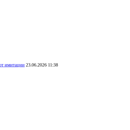
 от имитации
23.06.2026 11:38