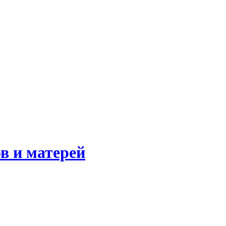
в и матерей