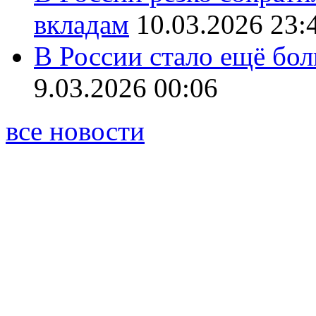
вкладам
10.03.2026 23:
В России стало ещё бо
9.03.2026 00:06
все новости