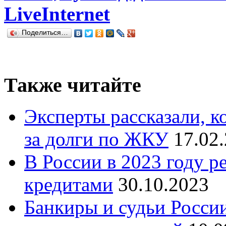
LiveInternet
Поделиться…
Также читайте
Эксперты рассказали, к
за долги по ЖКУ
17.02
В России в 2023 году р
кредитами
30.10.2023
Банкиры и судьи России