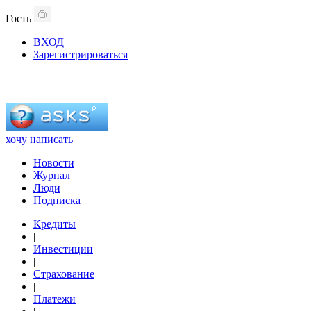
Гость
ВХОД
Зарегистрироваться
хочу написать
Новости
Журнал
Люди
Подписка
Кредиты
|
Инвестиции
|
Страхование
|
Платежи