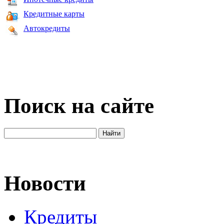
Кредитные карты
Автокредиты
Поиск на сайте
Новости
Кредиты