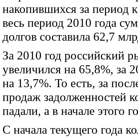
накопившихся за период к
весь период 2010 года су
долгов составила 62,7 млр
За 2010 год российский 
увеличился на 65,8%, за 20
на 13,7%. То есть, за по
продаж задолженностей к
падали, а в начале этого г
С начала текущего года к