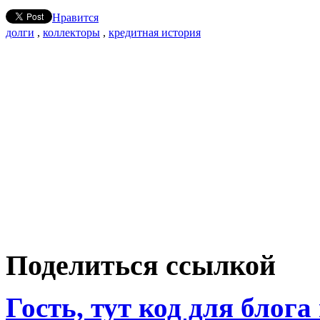
Нравится
долги
,
коллекторы
,
кредитная история
Поделиться ссылкой
Гость, тут код для блога