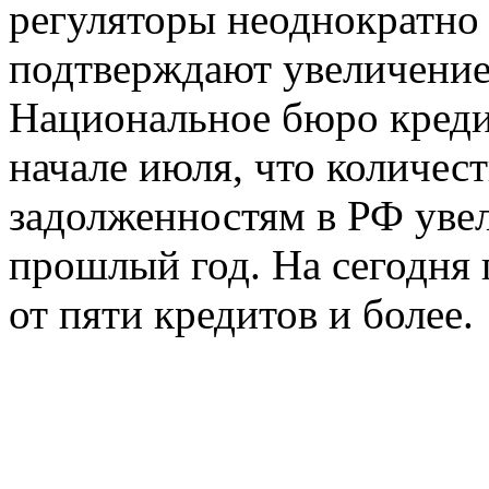
регуляторы неоднократно 
подтверждают увеличение
Национальное бюро креди
начале июля, что количес
задолженностям в РФ увел
прошлый год. На сегодня
от пяти кредитов и более.