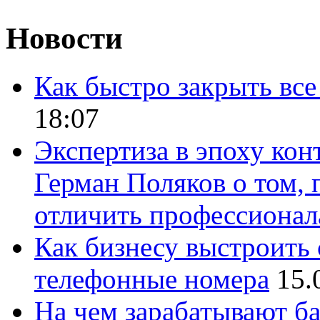
Новости
Как быстро закрыть все
18:07
Экспертиза в эпоху кон
Герман Поляков о том, 
отличить профессионал
Как бизнесу выстроить 
телефонные номера
15.
На чем зарабатывают ба