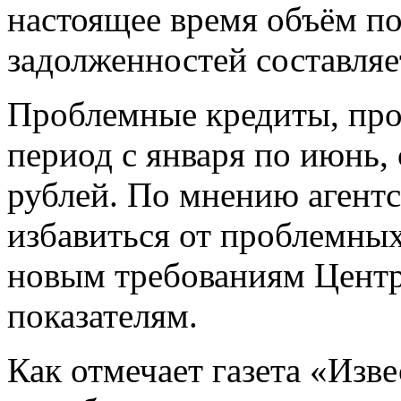
настоящее время объём п
задолженностей составля
Проблемные кредиты, про
период с января по июнь,
рублей. По мнению агентс
избавиться от проблемных
новым требованиям Центр
показателям.
Как отмечает газета «Изве