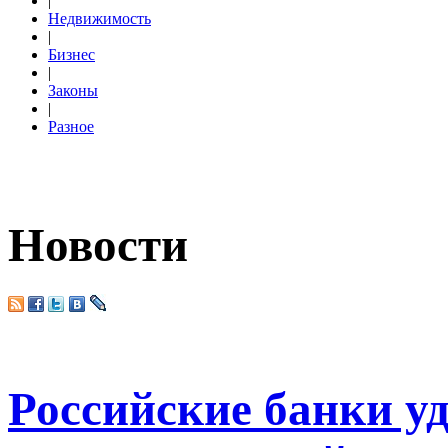
|
Недвижимость
|
Бизнес
|
Законы
|
Разное
Новости
Российские банки у