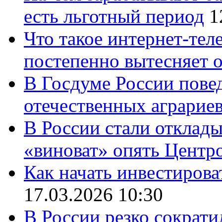
есть льготный период
1
Что такое интернет-тел
постепенно вытесняет 
В Госдуме России повед
отечественных аграрие
В России стали отклады
«виноват» опять Центр
Как начать инвестирова
17.03.2026 10:30
В России резко сократи