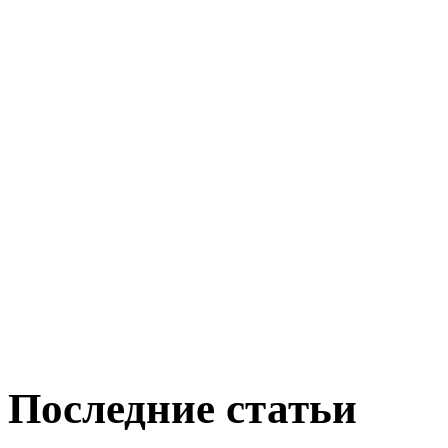
Последние статьи