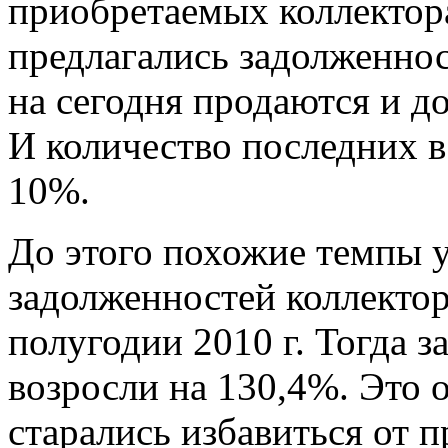
приобретаемых коллектора
предлагались задолженнос
на сегодня продаются и до
И количество последних в
10%.
До этого похожие темпы 
задолженностей коллектор
полугодии 2010 г. Тогда 
возросли на 130,4%. Это 
старались избавиться от 