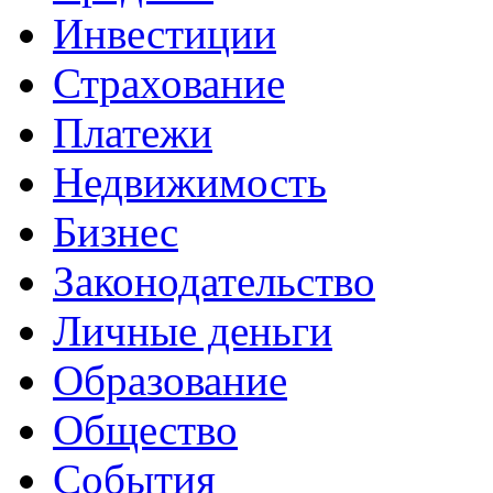
Инвестиции
Страхование
Платежи
Недвижимость
Бизнес
Законодательство
Личные деньги
Образование
Общество
События