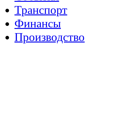
Транспорт
Финансы
Производство