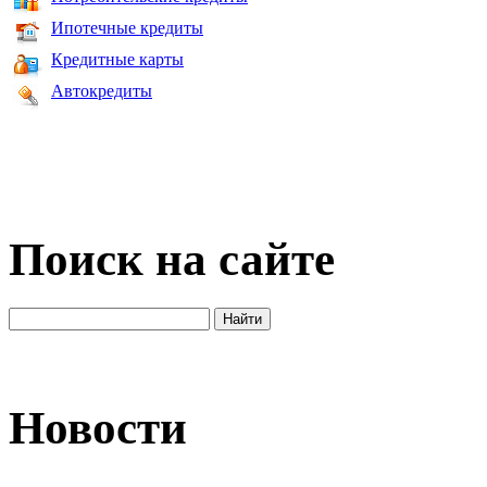
Ипотечные кредиты
Кредитные карты
Автокредиты
Поиск на сайте
Новости