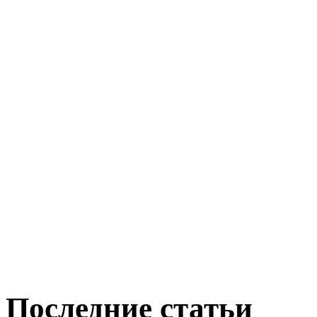
Последние статьи