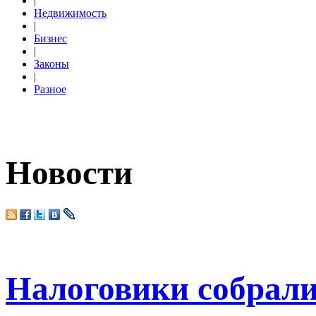
|
Недвижимость
|
Бизнес
|
Законы
|
Разное
Новости
Налоговики собрали