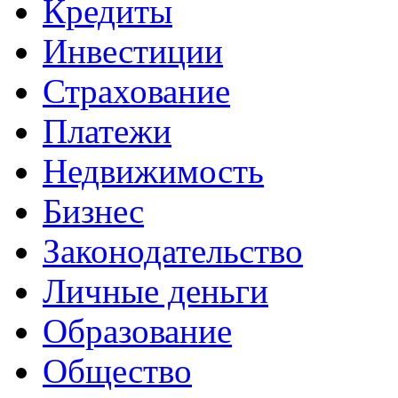
Кредиты
Инвестиции
Страхование
Платежи
Недвижимость
Бизнес
Законодательство
Личные деньги
Образование
Общество