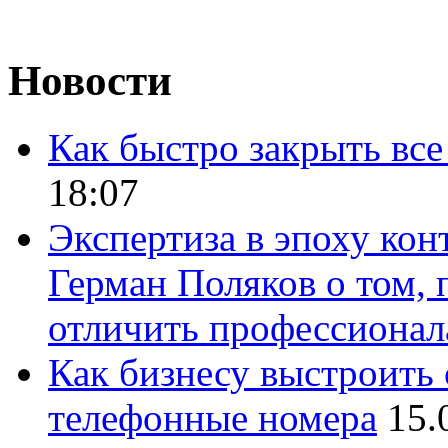
Новости
Как быстро закрыть все
18:07
Экспертиза в эпоху кон
Герман Поляков о том, 
отличить профессионал
Как бизнесу выстроить 
телефонные номера
15.