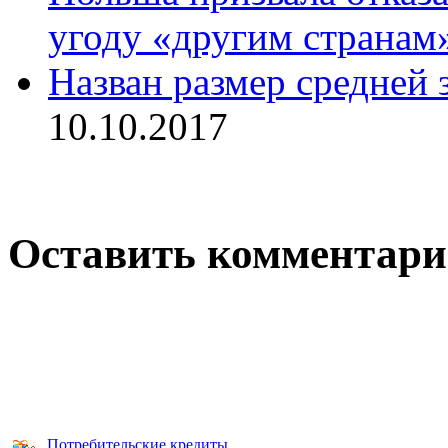
угоду «другим странам
Назван размер средней 
10.10.2017
Оставить комментар
Потребительские кредиты