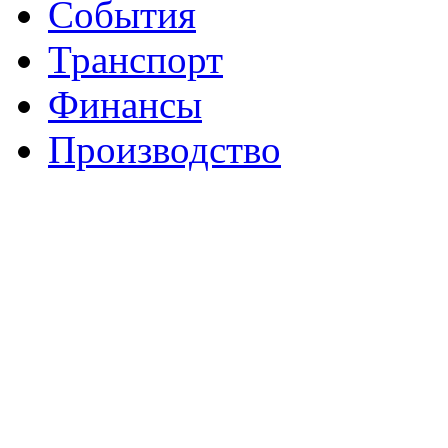
События
Транспорт
Финансы
Производство