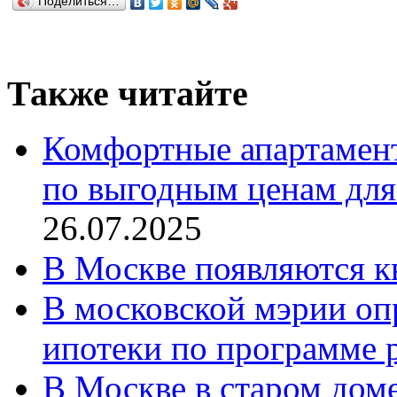
Поделиться…
Также читайте
Комфортные апартамент
по выгодным ценам для
26.07.2025
В Москве появляются к
В московской мэрии опр
ипотеки по программе 
В Москве в старом дом