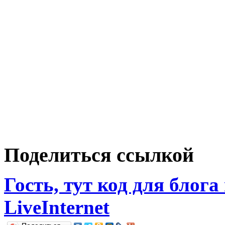
Поделиться ссылкой
Гость, тут код для блога
LiveInternet