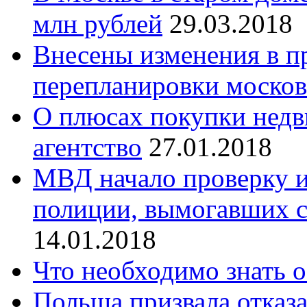
млн рублей
29.03.2018
Внесены изменения в п
перепланировки москов
О плюсах покупки недв
агентство
27.01.2018
МВД начало проверку 
полиции, вымогавших с
14.01.2018
Что необходимо знать о
Польша призвала отказа