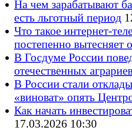
На чем зарабатывают ба
есть льготный период
1
Что такое интернет-тел
постепенно вытесняет 
В Госдуме России повед
отечественных аграрие
В России стали отклады
«виноват» опять Центр
Как начать инвестирова
17.03.2026 10:30