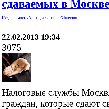
сдаваемых в Москве
Недвижимость
,
Законодательство
,
Общество
22.02.2013 19:34
3075
Налоговые службы Москвы
граждан, которые сдают с