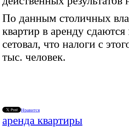
действенных результатов 
По данным столичных вла
квартир в аренду сдаются
сетовал, что налоги с это
тыс. человек.
Нравится
аренда квартиры