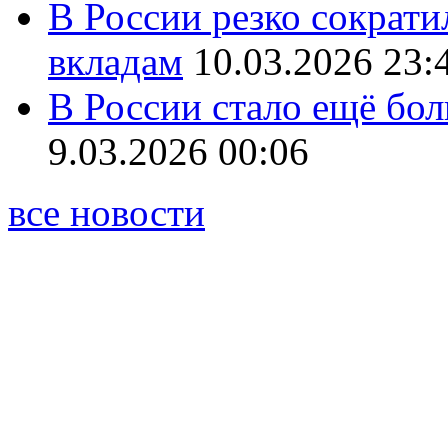
В России резко сократи
вкладам
10.03.2026 23:
В России стало ещё бо
9.03.2026 00:06
все новости