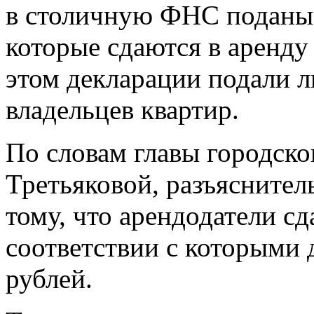
в столичную ФНС поданы 
которые сдаются в аренду
этом декларации подали л
владельцев квартир.
По словам главы городск
Третьяковой, разъяснител
тому, что арендодатели сд
соответствии с которыми 
рублей.