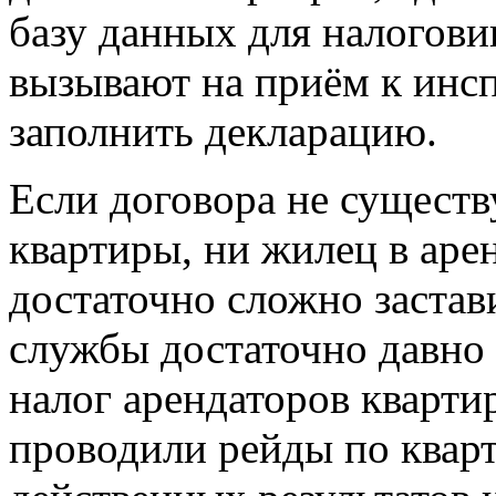
базу данных для налогови
вызывают на приём к инс
заполнить декларацию.
Если договора не существу
квартиры, ни жилец в арен
достаточно сложно застав
службы достаточно давно 
налог арендаторов квартир
проводили рейды по кварт