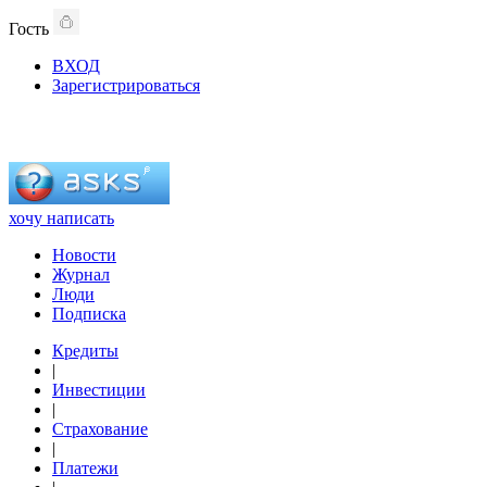
Гость
ВХОД
Зарегистрироваться
хочу написать
Новости
Журнал
Люди
Подписка
Кредиты
|
Инвестиции
|
Страхование
|
Платежи