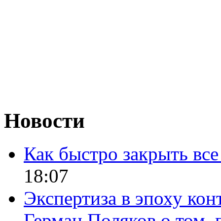
Новости
Как быстро закрыть все
18:07
Экспертиза в эпоху кон
Герман Поляков о том, 