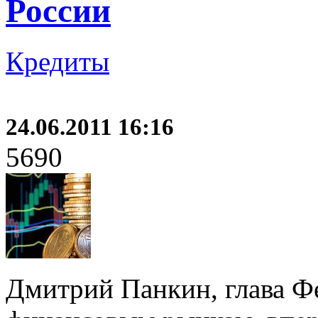
России
Кредиты
24.06.2011 16:16
5690
Дмитрий Панкин, глава Ф