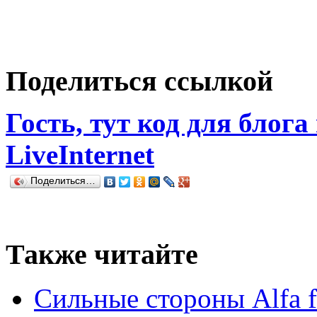
Поделиться ссылкой
Гость, тут код для блога
LiveInternet
Поделиться…
Также читайте
Сильные стороны Alfa f