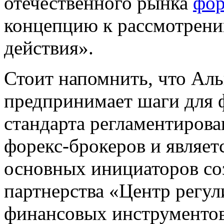
отечественного рынка
фор
концепцию к рассмотрени
действия».
Стоит напомнить, что Аль
предпринимает шаги для 
стандарта регламентирова
форекс-брокеров и являет
основных инициаторов со
партнерства «Центр регу
финансовых инструментов