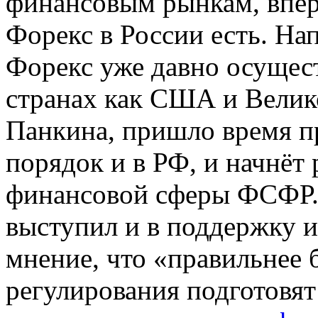
финансовым рынкам, впер
Форекс в России есть. На
Форекс уже давно осущест
странах как США и Велик
Панкина, пришло время п
порядок и в РФ, и начнёт
финансовой сферы ФСФР.
выступил и в поддержку 
мнение, что «правильнее 
регулирования подготовят