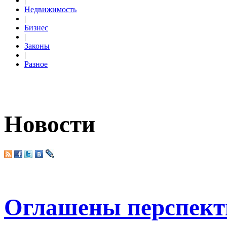
|
Недвижимость
|
Бизнес
|
Законы
|
Разное
Новости
Оглашены перспект