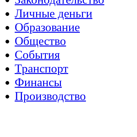
Личные деньги
Образование
Общество
События
Транспорт
Финансы
Производство