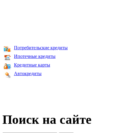
Потребительские кредиты
Ипотечные кредиты
Кредитные карты
Автокредиты
Поиск на сайте