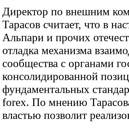
Директор по внешним ко
Тарасов считает, что в на
Альпари и прочих отечес
отладка механизма взаим
сообщества с органами го
консолидированной позиц
фундаментальных стандар
forex. По мнению Тарасов
властью позволит реализо