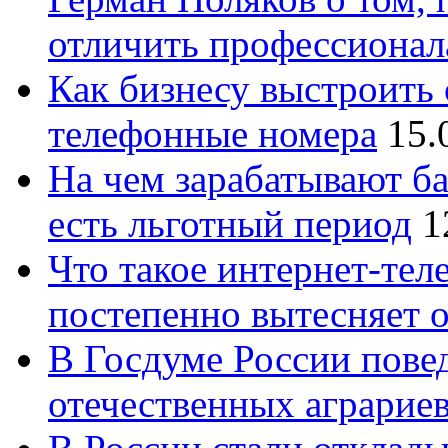
отличить профессионал
Как бизнесу выстроить 
телефонные номера
15.
На чем зарабатывают ба
есть льготный период
1
Что такое интернет-тел
постепенно вытесняет 
В Госдуме России повед
отечественных аграрие