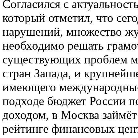
Согласился с актуальност
который отметил, что сег
нарушений, множество жул
необходимо решать грамо
существующих проблем м
стран Запада, и крупнейш
имеющего международные
подходе бюджет России 
доходом, в Москва займёт
рейтинге финансовых цен