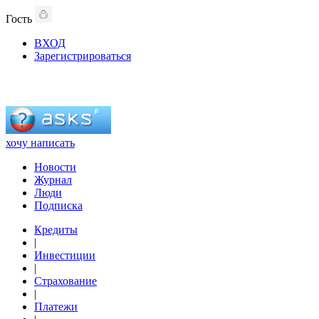
Гость
ВХОД
Зарегистрироваться
хочу написать
Новости
Журнал
Люди
Подписка
Кредиты
|
Инвестиции
|
Страхование
|
Платежи