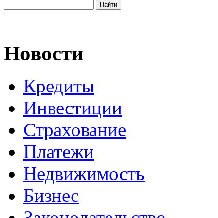
Новости
Кредиты
Инвестиции
Страхование
Платежи
Недвижимость
Бизнес
Законодательство