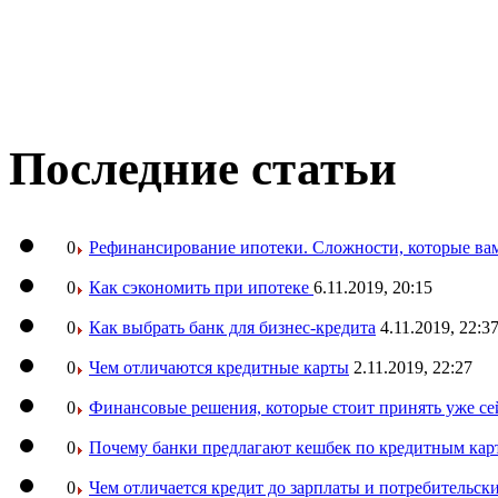
Последние статьи
0
Рефинансирование ипотеки. Сложности, которые вам
0
Как сэкономить при ипотеке
6.11.2019, 20:15
0
Как выбрать банк для бизнес-кредита
4.11.2019, 22:3
0
Чем отличаются кредитные карты
2.11.2019, 22:27
0
Финансовые решения, которые стоит принять уже се
0
Почему банки предлагают кешбек по кредитным кар
0
Чем отличается кредит до зарплаты и потребительск