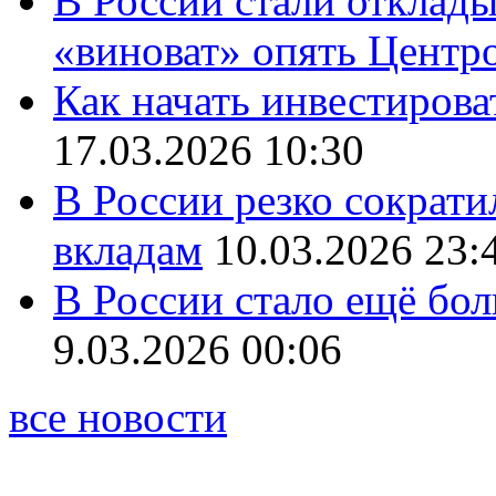
В России стали отклады
«виноват» опять Центр
Как начать инвестирова
17.03.2026 10:30
В России резко сократи
вкладам
10.03.2026 23:
В России стало ещё бо
9.03.2026 00:06
все новости