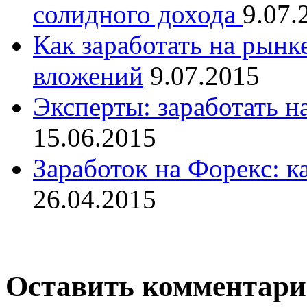
солидного дохода
9.07.
Как заработать на рынк
вложений
9.07.2015
Эксперты: заработать н
15.06.2015
Заработок на Форекс: к
26.04.2015
Оставить комментар