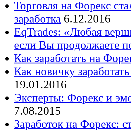
Торговля на Форекс ст
заработка
6.12.2016
EqTrades: «Любая верши
если Вы продолжаете п
Как заработать на Форе
Как новичку заработат
19.01.2016
Эксперты: Форекс и эм
7.08.2015
Заработок на Форекс: 