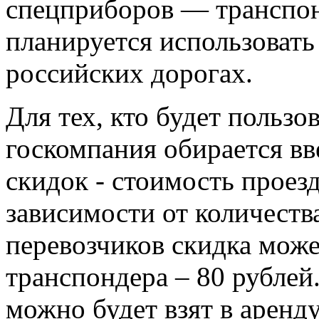
спецприборов — транспон
планируется использовать
российских дорогах.
Для тех, кто будет пользо
госкомпания обирается вв
скидок - стоимость проез
зависимости от количеств
перевозчиков скидка мож
транспондера – 80 рублей
можно будет взят в аренду