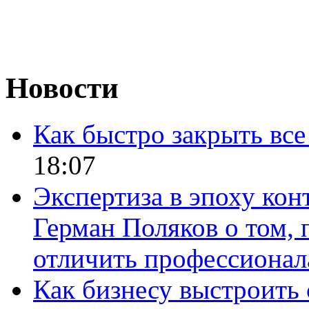
Новости
Как быстро закрыть все
18:07
Экспертиза в эпоху кон
Герман Поляков о том, 
отличить профессионал
Как бизнесу выстроить 