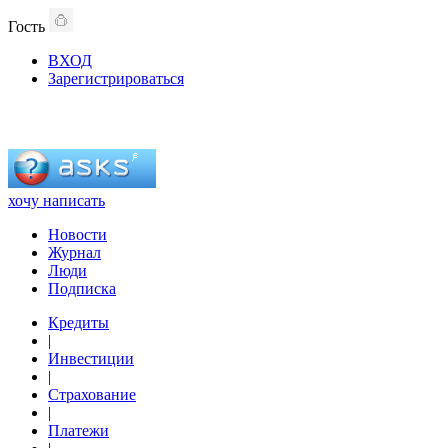
Гость
ВХОД
Зарегистрироваться
хочу написать
Новости
Журнал
Люди
Подписка
Кредиты
|
Инвестиции
|
Страхование
|
Платежи