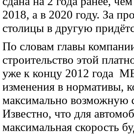
сдана на 2 года ранее, че
2018, а в 2020 году. За п
столицы в другую придётс
По словам главы компании
строительство этой платн
уже к концу 2012 года М
изменения в нормативы, 
максимально возможную с
Известно, что для автомо
максимальная скорость буд