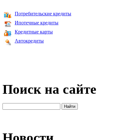
Потребительские кредиты
Ипотечные кредиты
Кредитные карты
Автокредиты
Поиск на сайте
Новости