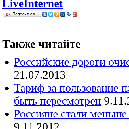
LiveInternet
Поделиться…
Также читайте
Российские дороги очис
21.07.2013
Тариф за пользование 
быть пересмотрен
9.11
Россияне стали меньше
9.11.2012