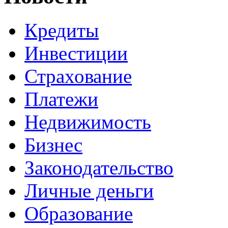
Кредиты
Инвестиции
Страхование
Платежи
Недвижимость
Бизнес
Законодательство
Личные деньги
Образование