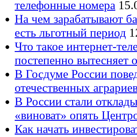
телефонные номера
15.
На чем зарабатывают ба
есть льготный период
1
Что такое интернет-тел
постепенно вытесняет 
В Госдуме России повед
отечественных аграрие
В России стали отклады
«виноват» опять Центр
Как начать инвестирова