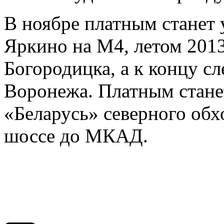
В ноябре платным станет 
Яркино на М4, летом 2013
Богородицка, а к концу с
Воронежа. Платным станет
«Беларусь» северного об
шоссе до МКАД.