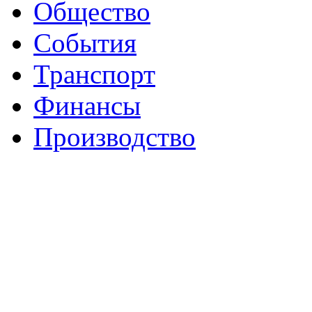
Общество
События
Транспорт
Финансы
Производство