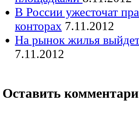
В России ужесточат пр
конторах
7.11.2012
На рынок жилья выйдет
7.11.2012
Оставить комментар