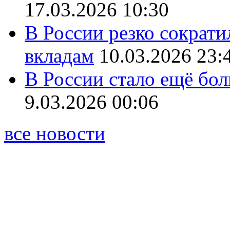
17.03.2026 10:30
В России резко сократи
вкладам
10.03.2026 23:
В России стало ещё бо
9.03.2026 00:06
все новости