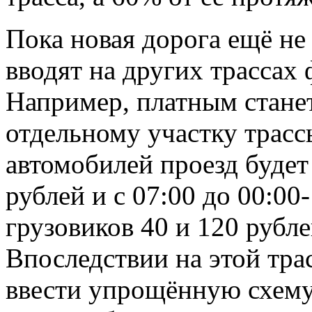
Пока новая дорога ещё не
вводят на других трассах 
Например, платным станет
отдельному участку трас
автомобилей проезд будет 
рублей и с 07:00 до 00:00-
грузовиков 40 и 120 рубле
Впоследствии на этой тра
ввести упрощённую схему