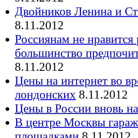
Двойников Ленина и Ста
8.11.2012
Россиянам не нравится 
большинство предпочит
8.11.2012
Цены на интернет во в
лондонских
8.11.2012
Цены в России вновь на
В центре Москвы гараж
площадками
8.11.2012