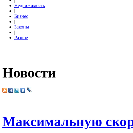
|
Недвижимость
|
Бизнес
|
Законы
|
Разное
Новости
Максимальную скоро