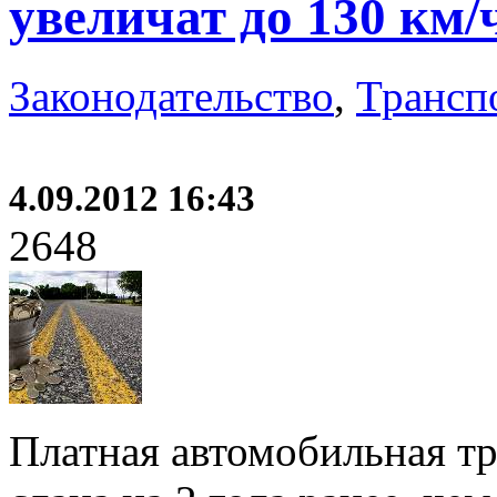
увеличат до 130 км/
Законодательство
,
Трансп
4.09.2012 16:43
2648
Платная автомобильная тр