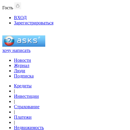
Гость
ВХОД
Зарегистрироваться
хочу написать
Новости
Журнал
Люди
Подписка
Кредиты
|
Инвестиции
|
Страхование
|
Платежи
|
Недвижимость