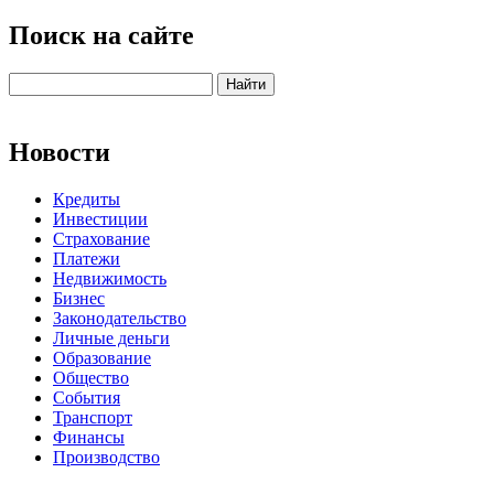
Поиск на сайте
Новости
Кредиты
Инвестиции
Страхование
Платежи
Недвижимость
Бизнес
Законодательство
Личные деньги
Образование
Общество
События
Транспорт
Финансы
Производство