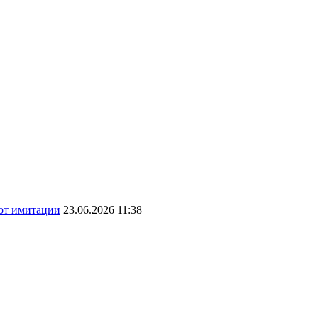
 от имитации
23.06.2026 11:38