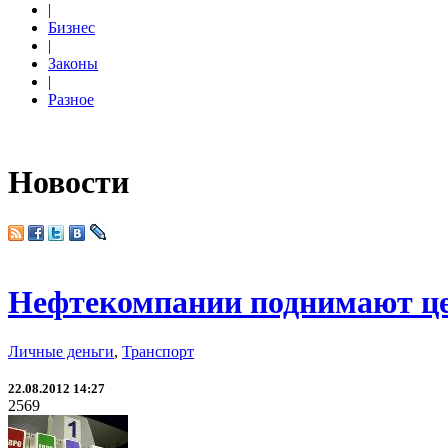
|
Бизнес
|
Законы
|
Разное
Новости
Нефтекомпании поднимают це
Личные деньги
,
Транспорт
22.08.2012 14:27
2569