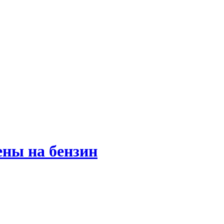
ны на бензин