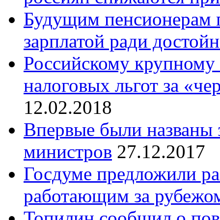
Будущим пенсионерам 
зарплатой ради достойн
Российскому крупному
налоговых льгот за «че
12.02.2018
Впервые были названы 
министров
27.12.2017
Госдуме предложили ра
работающим за рубежо
Топилин сообщил о по