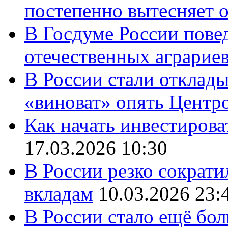
постепенно вытесняет 
В Госдуме России повед
отечественных аграрие
В России стали отклады
«виноват» опять Центр
Как начать инвестирова
17.03.2026 10:30
В России резко сократи
вкладам
10.03.2026 23:
В России стало ещё бо