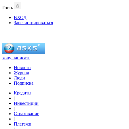
Гость
ВХОД
Зарегистрироваться
хочу написать
Новости
Журнал
Люди
Подписка
Кредиты
|
Инвестиции
|
Страхование
|
Платежи