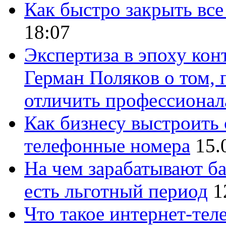
Как быстро закрыть все
18:07
Экспертиза в эпоху кон
Герман Поляков о том, 
отличить профессионал
Как бизнесу выстроить 
телефонные номера
15.
На чем зарабатывают ба
есть льготный период
1
Что такое интернет-тел