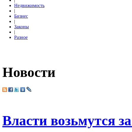
|
Недвижимость
|
Бизнес
|
Законы
|
Разное
Новости
Власти возьмутся за