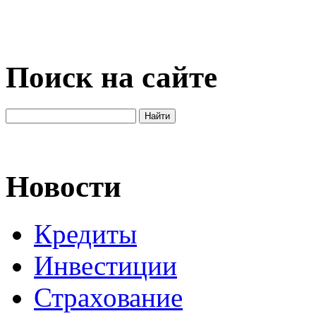
Поиск на сайте
Новости
Кредиты
Инвестиции
Страхование