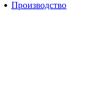
Производство