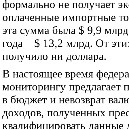
формально не получает эк
оплаченные импортные то
эта сумма была $ 9,9 млрд
года – $ 13,2 млрд. От эт
получило ни доллара.
В настоящее время федер
мониторингу предлагает п
в бюджет и невозврат вал
доходов, полученных пре
квалифицировать данные 