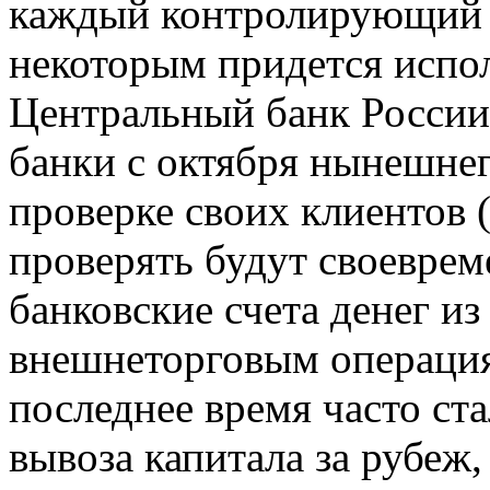
каждый контролирующий б
некоторым придется испол
Центральный банк России
банки с октября нынешнег
проверке своих клиентов 
проверять будут своеврем
банковские счета денег из
внешнеторговым операциям
последнее время часто ста
вывоза капитала за рубеж