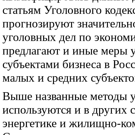
статьям Уголовного коде
прогнозируют значительн
уголовных дел по эконом
предлагают и иные меры у
субъектами бизнеса в Рос
малых и средних субъекто
Выше названные методы у
используются и в других с
энергетике и жилищно-ко