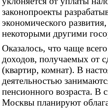
уклоняется от уплаты нал
законопроекты разрабаты
экономического развития
некоторыми другими госо
Оказалось, что чаще всего
доходов, получаемых от с
(квартир, комнат). В наст
деятельностью занимаютс
пенсионного возраста. В с
Москвы планируют облага