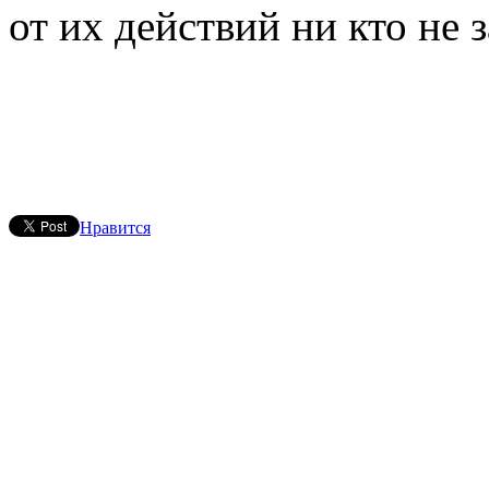
от их действий ни кто не 
Нравится