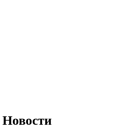
Новости