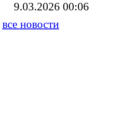
9.03.2026 00:06
все новости