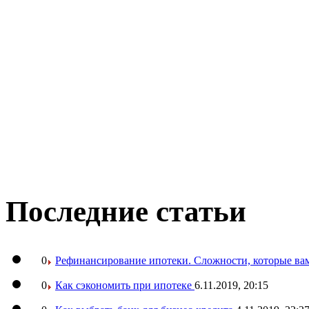
Последние статьи
0
Рефинансирование ипотеки. Сложности, которые вам
0
Как сэкономить при ипотеке
6.11.2019, 20:15