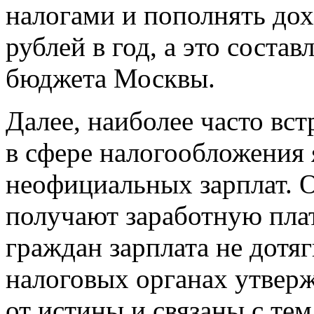
налогами и пополнять до
рублей в год, а это соста
бюджета Москвы.
Далее, наиболее часто в
в сфере налогообложения
неофициальных зарплат. 
получают заработную плат
граждан зарплата не дотяг
налоговых органах утверж
от истины и связаны с тем