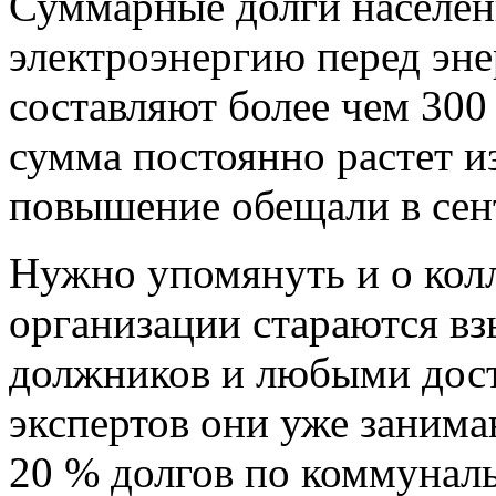
Суммарные долги населени
электроэнергию перед эн
составляют более чем 300
сумма постоянно растет и
повышение обещали в сен
Нужно упомянуть и о колл
организации стараются вз
должников и любыми дос
экспертов они уже занима
20 % долгов по коммунал