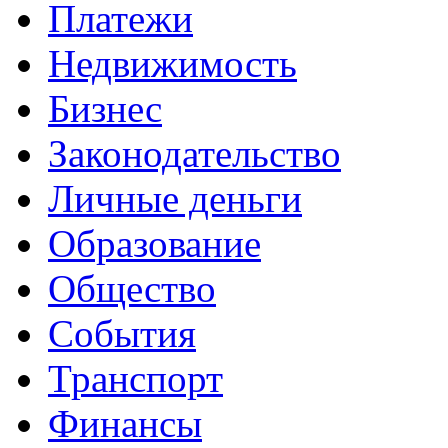
Платежи
Недвижимость
Бизнес
Законодательство
Личные деньги
Образование
Общество
События
Транспорт
Финансы