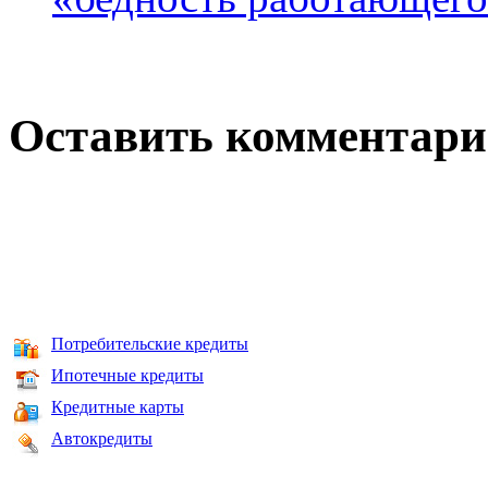
Оставить комментар
Потребительские кредиты
Ипотечные кредиты
Кредитные карты
Автокредиты