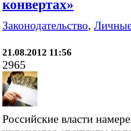
конвертах»
Законодательство
,
Личные
21.08.2012 11:56
2965
Российские власти намерен