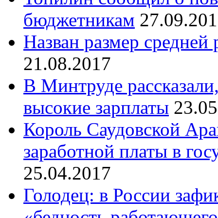
бюджетникам
27.09.20
Назван размер средней 
21.08.2017
В Минтруде рассказали,
высокие зарплаты
23.05
Король Саудовской Ара
заработной платы в гос
25.04.2017
Голодец: в России зафи
«бедность работающего