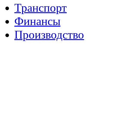
Транспорт
Финансы
Производство