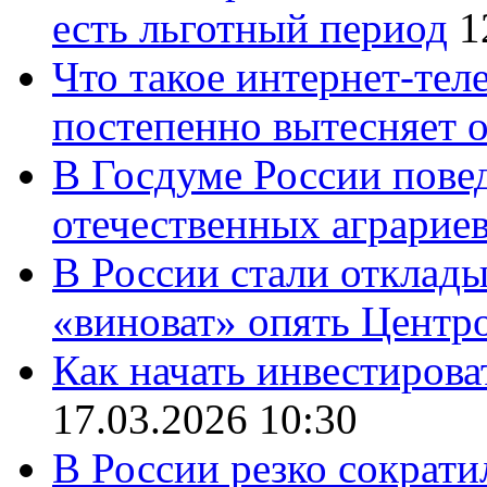
есть льготный период
1
Что такое интернет-тел
постепенно вытесняет 
В Госдуме России повед
отечественных аграрие
В России стали отклады
«виноват» опять Центр
Как начать инвестирова
17.03.2026 10:30
В России резко сократи