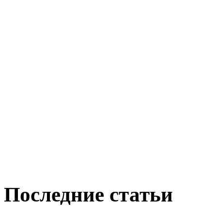
Последние статьи