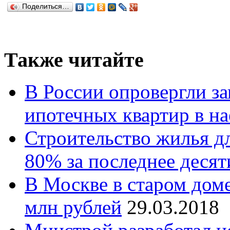
Поделиться…
Также читайте
В России опровергли за
ипотечных квартир в н
Строительство жилья д
80% за последнее десят
В Москве в старом дом
млн рублей
29.03.2018