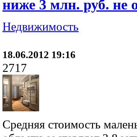
ниже 3 млн. руб. не 
Недвижимость
18.06.2012 19:16
2717
Средняя стоимость мален