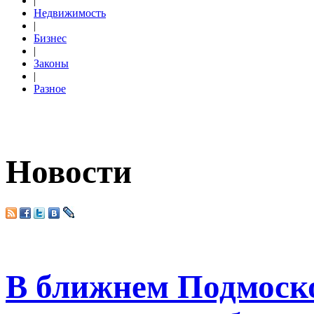
|
Недвижимость
|
Бизнес
|
Законы
|
Разное
Новости
В ближнем Подмоск