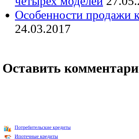
четырех моделей
27.05
Особенности продажи к
24.03.2017
Оставить комментар
Потребительские кредиты
Ипотечные кредиты