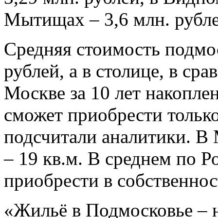
Мытищах – 3,6 млн. рубле
Средняя стоимость подмос
рублей, а в столице, в сра
Москве за 10 лет накопле
сможет приобрести только
подсчитали аналитики. В 
– 19 кв.м. В среднем по Р
приобрести в собственнос
«Жильё в Подмосковье – 