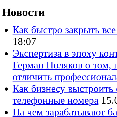
Новости
Как быстро закрыть все
18:07
Экспертиза в эпоху кон
Герман Поляков о том, 
отличить профессионал
Как бизнесу выстроить 
телефонные номера
15.
На чем зарабатывают ба