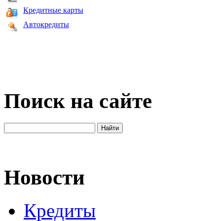
Кредитные карты
Автокредиты
Поиск на сайте
Новости
Кредиты