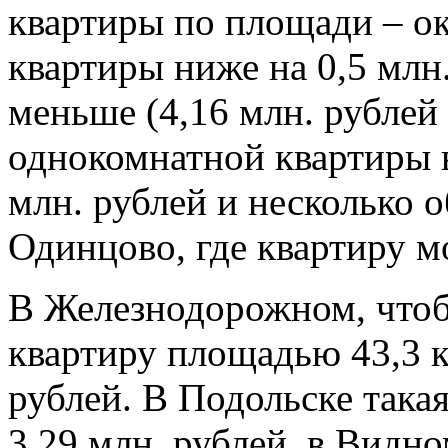
квартиры по площади – ок
квартиры ниже на 0,5 млн
меньше (4,16 млн. рублей 
однокомнатной квартиры в
млн. рублей и несколько 
Одинцово, где квартиру мо
В Железнодорожном, что
квартиру площадью 43,3 кв
рублей. В Подольске такая
3,29 млн. рублей, в Видном