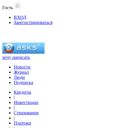
Гость
ВХОД
Зарегистрироваться
хочу написать
Новости
Журнал
Люди
Подписка
Кредиты
|
Инвестиции
|
Страхование
|
Платежи