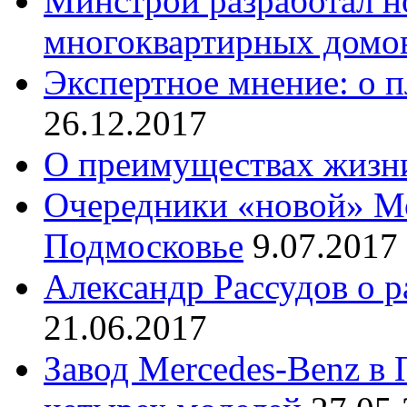
Минстрой разработал н
многоквартирных домо
Экспертное мнение: о 
26.12.2017
О преимуществах жизни
Очередники «новой» Мо
Подмосковье
9.07.2017
Александр Рассудов о 
21.06.2017
Завод Mercedes-Benz в