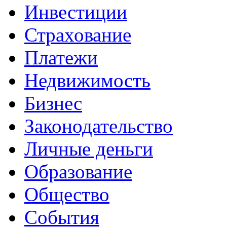
Инвестиции
Страхование
Платежи
Недвижимость
Бизнес
Законодательство
Личные деньги
Образование
Общество
События