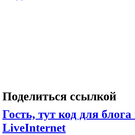
Поделиться ссылкой
Гость, тут код для блога
LiveInternet