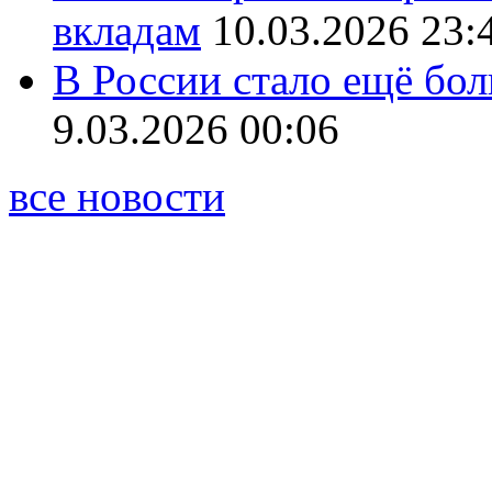
вкладам
10.03.2026 23:
В России стало ещё бо
9.03.2026 00:06
все новости