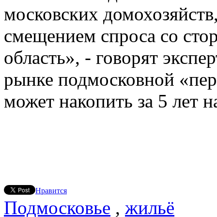
московских домохозяйств,
смещением спроса со сто
область», - говорят экспе
рынке подмосковной «пер
может накопить за 5 лет на
Нравится
Подмосковье
,
жильё