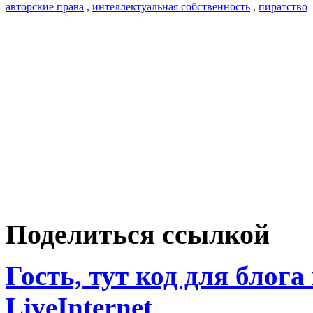
авторские права
,
интеллектуальная собственность
,
пиратство
Поделиться ссылкой
Гость, тут код для блога
LiveInternet