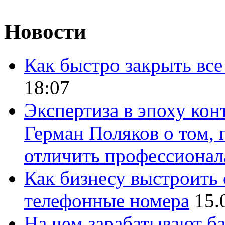
Новости
Как быстро закрыть все
18:07
Экспертиза в эпоху кон
Герман Поляков о том, 
отличить профессионал
Как бизнесу выстроить 
телефонные номера
15.
На чем зарабатывают ба