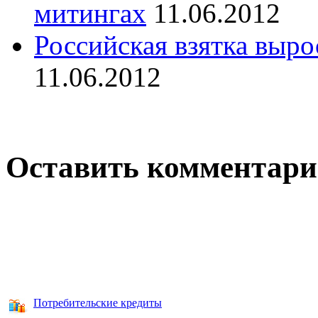
митингах
11.06.2012
Российская взятка выро
11.06.2012
Оставить комментар
Потребительские кредиты