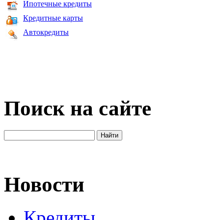
Ипотечные кредиты
Кредитные карты
Автокредиты
Поиск на сайте
Новости
Кредиты