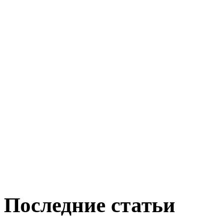
Последние статьи