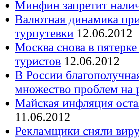
Минфин запретит нали
Валютная динамика при
турпутевки
12.06.2012
Москва снова в пятерке
туристов
12.06.2012
В России благополучная
множество проблем на 
Майская инфляция оста
11.06.2012
Рекламщики сняли виру