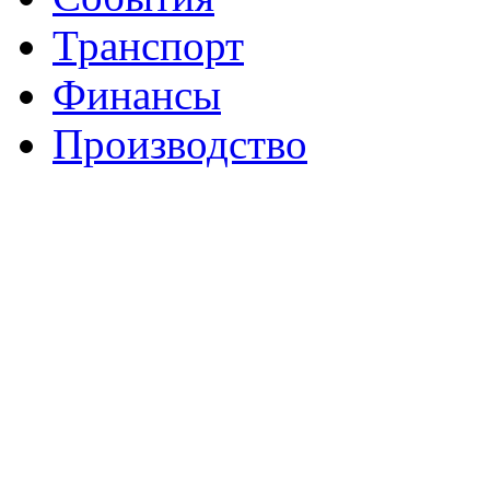
Транспорт
Финансы
Производство