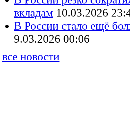
вкладам
10.03.2026 23:
В России стало ещё бо
9.03.2026 00:06
все новости