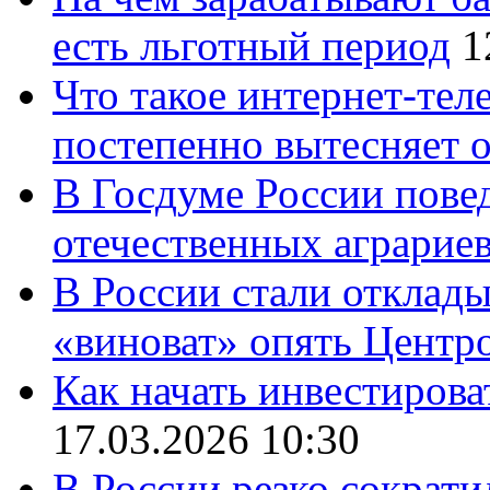
есть льготный период
1
Что такое интернет-тел
постепенно вытесняет 
В Госдуме России повед
отечественных аграрие
В России стали отклады
«виноват» опять Центр
Как начать инвестирова
17.03.2026 10:30
В России резко сократи