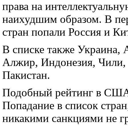
права на интеллектуальн
наихудшим образом. В пе
стран попали Россия и Ки
В списке также Украина, 
Алжир, Индонезия, Чили, 
Пакистан.
Подобный рейтинг в США 
Попадание в список стран,
никакими санкциями не гр