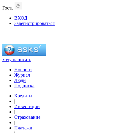
Гость
ВХОД
Зарегистрироваться
хочу написать
Новости
Журнал
Люди
Подписка
Кредиты
|
Инвестиции
|
Страхование
|
Платежи