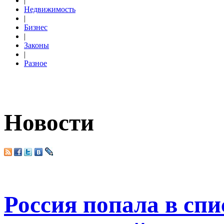
|
Недвижимость
|
Бизнес
|
Законы
|
Разное
Новости
Россия попала в сп