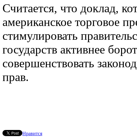
Считается, что доклад, к
американское торговое пр
стимулировать правительс
государств активнее борот
совершенствовать законод
прав.
Нравится