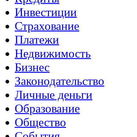
Инвестиции
Страхование
Платежи
Недвижимость
Бизнес
Законодательство
Личные деньги
Образование
Общество
События