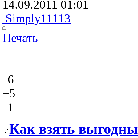
14.09.2011 01:01
Simply11113
Печать
6
+5
1
Как взять выгодны