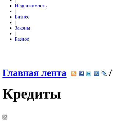
|
Недвижимость
|
Бизнес
|
Законы
|
Разное
Главная лента
/
Кредиты