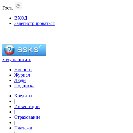
Гость
ВХОД
Зарегистрироваться
хочу написать
Новости
Журнал
Люди
Подписка
Кредиты
|
Инвестиции
|
Страхование
|
Платежи