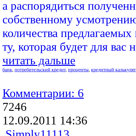
а распорядиться получен
собственному усмотрению
количества предлагаемых
ту, которая будет для вас
читать дальше
банк
,
потребительский кредит
,
проценты
,
кредитный калькулят
Комментарии: 6
7246
12.09.2011 14:36
Simply11113