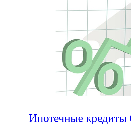
Ипотечные кредиты 