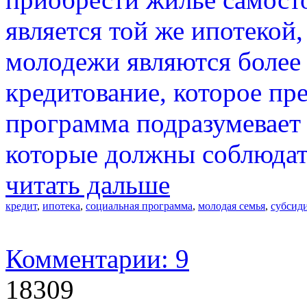
является той же ипотекой,
молодежи являются более
кредитование, которое пр
программа подразумевает
которые должны соблюдат
читать дальше
кредит
,
ипотека
,
социальная программа
,
молодая семья
,
субсид
Комментарии: 9
18309