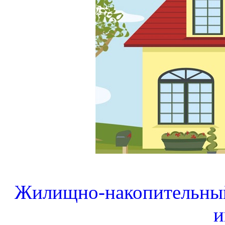
Жилищно-накопительный 
и