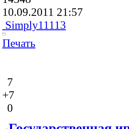
10.09.2011 21:57
Simply11113
Печать
7
+7
0
Государственная и