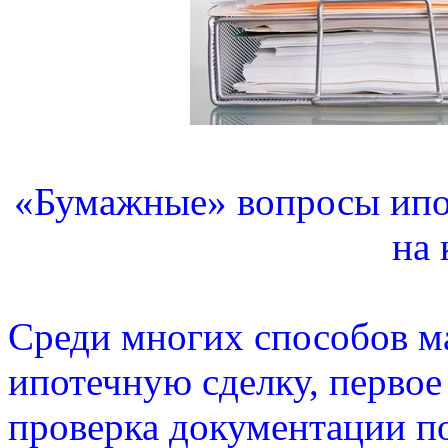
«Бумажные» вопросы ипо
на 
Среди многих способов м
ипотечную сделку, первое
проверка документации по