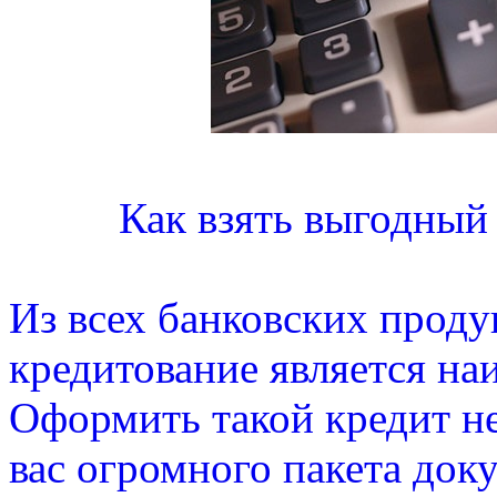
Как взять выгодный
Из всех банковских проду
кредитование является на
Оформить такой кредит не
вас огромного пакета доку