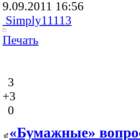
9.09.2011 16:56
Simply11113
Печать
3
+3
0
«Бумажные» вопрос