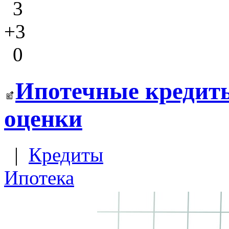
3
+3
0
Ипотечные кредиты
оценки
|
Кредиты
Ипотека