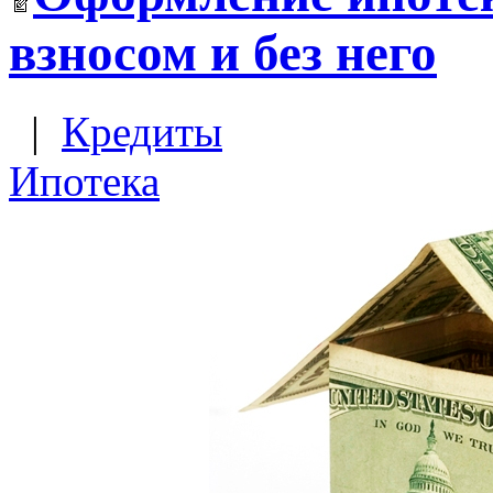
взносом и без него
|
Кредиты
Ипотека