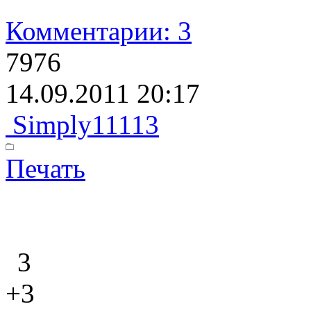
Комментарии: 3
7976
14.09.2011 20:17
Simply11113
Печать
3
+3