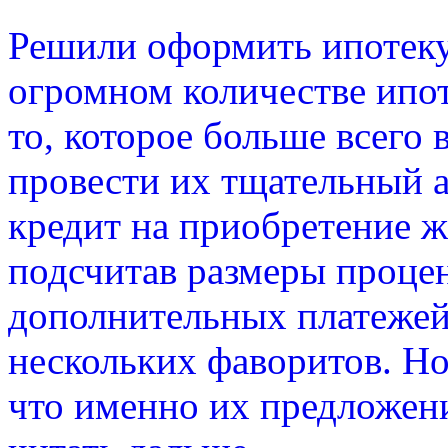
Решили оформить ипотеку
огромном количестве ипо
то, которое больше всего 
провести их тщательный 
кредит на приобретение ж
подсчитав размеры проце
дополнительных платежей
нескольких фаворитов. Но
что именно их предложени