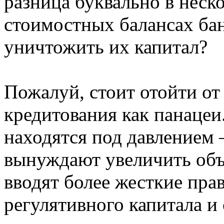
разница буквально в неск
стоимостных балансах ба
уничтожить их капитал?
Пожалуй, стоит отойти от
кредитования как панацеи.
находятся под давлением 
вынуждают увеличить объ
вводят более жесткие пра
регулятивного капитала и