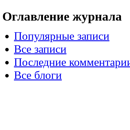
Оглавление журнала
Популярные записи
Все записи
Последние комментари
Все блоги