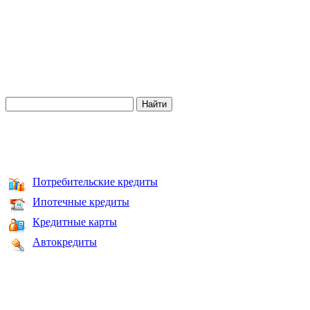
Потребительские кредиты
Ипотечные кредиты
Кредитные карты
Автокредиты