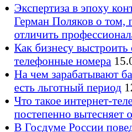
Экспертиза в эпоху кон
Герман Поляков о том, 
отличить профессионал
Как бизнесу выстроить 
телефонные номера
15.
На чем зарабатывают ба
есть льготный период
1
Что такое интернет-тел
постепенно вытесняет 
В Госдуме России повед