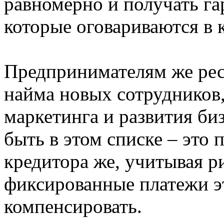
равномерно и получать га
которые оговариваются в 
Предпринимателям же рес
найма новых сотрудников,
маркетинга и развития би
быть в этом списке – это
кредитора же, учитывая р
фиксированные платежи э
компенсировать.