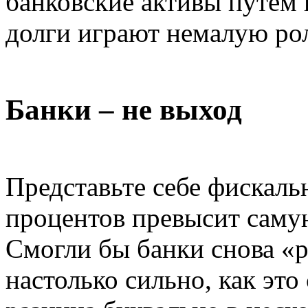
банковские активы путем 
долги играют немалую рол
Банки – не выход
Представьте себе фискаль
процентов превысит саму
Смогли бы банки снова «р
настолько сильно, как это