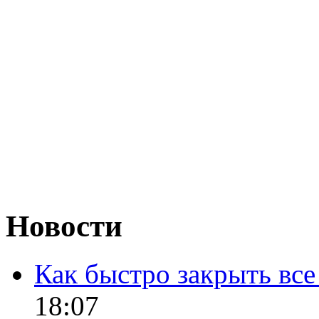
Новости
Как быстро закрыть все
18:07