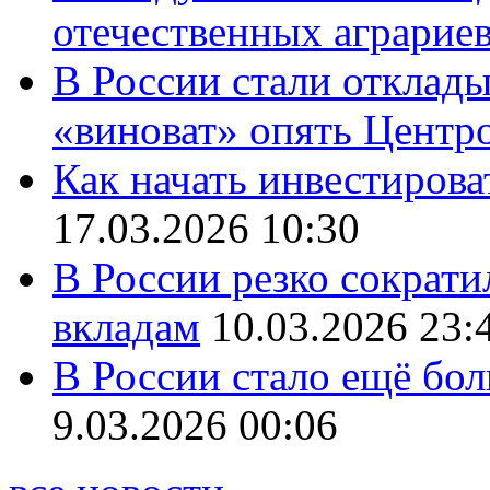
отечественных аграрие
В России стали отклады
«виноват» опять Центр
Как начать инвестирова
17.03.2026 10:30
В России резко сократи
вкладам
10.03.2026 23:
В России стало ещё бо
9.03.2026 00:06