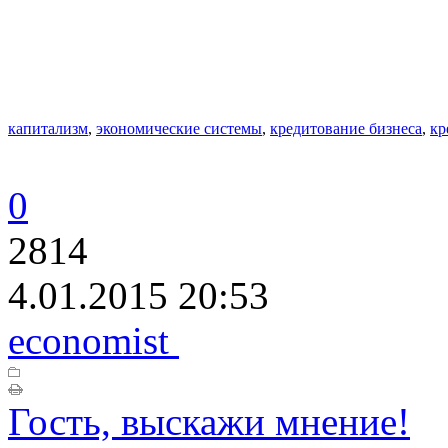
капитализм
,
экономические системы
,
кредитование бизнеса
,
кр
0
2814
4.01.2015 20:53
economist
Гость, выскажи мнение!