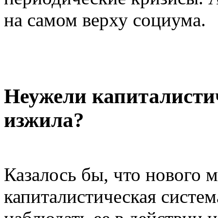
на самом верху социума.
Неужели капиталистич
изжила?
Казалось бы, что нового 
капиталистическая систем