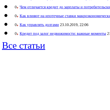
0
Чем отличается кредит до зарплаты и потребительск
0
Как влияют на ипотечные ставки макроэкономическ
0
Как управлять долгами
23.10.2019, 22:06
0
Кредит под залог недвижимости: важные моменты
2
Все статьи