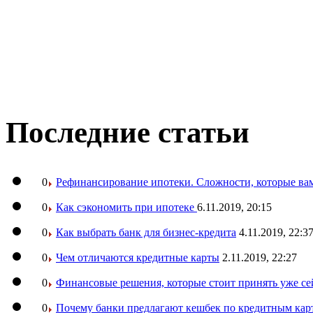
Последние статьи
0
Рефинансирование ипотеки. Сложности, которые вам
0
Как сэкономить при ипотеке
6.11.2019, 20:15
0
Как выбрать банк для бизнес-кредита
4.11.2019, 22:3
0
Чем отличаются кредитные карты
2.11.2019, 22:27
0
Финансовые решения, которые стоит принять уже се
0
Почему банки предлагают кешбек по кредитным кар