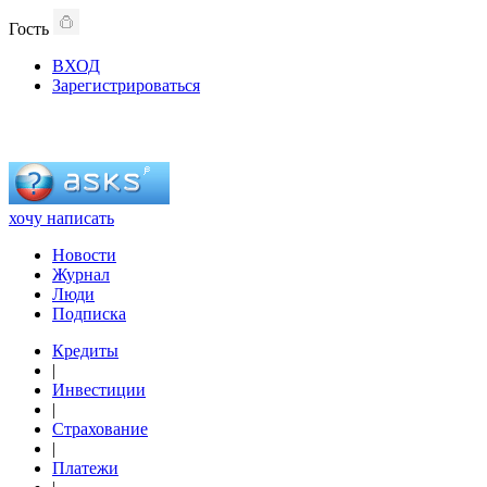
Гость
ВХОД
Зарегистрироваться
хочу написать
Новости
Журнал
Люди
Подписка
Кредиты
|
Инвестиции
|
Страхование
|
Платежи