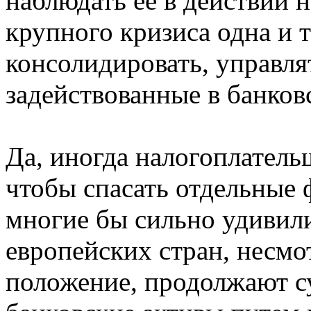
наблюдать ее в действии н
крупного кризиса одна и 
консолидировать, управля
задействованные в банков
Да, иногда налогоплатель
чтобы спасать отдельные 
многие бы сильно удивили
европейских стран, несмо
положение, продолжают с