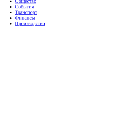
Общество
События
Транспорт
Финансы
Производство