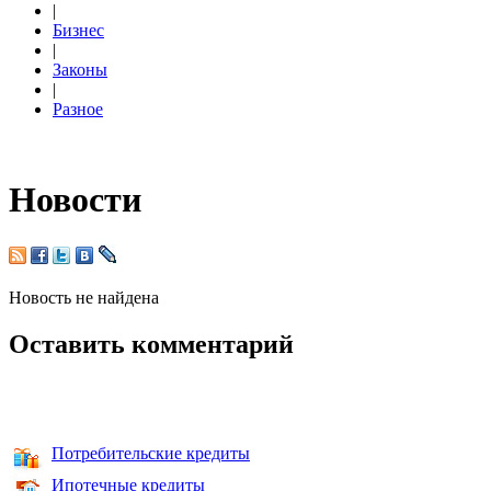
|
Бизнес
|
Законы
|
Разное
Новости
Новость не найдена
Оставить комментарий
Потребительские кредиты
Ипотечные кредиты