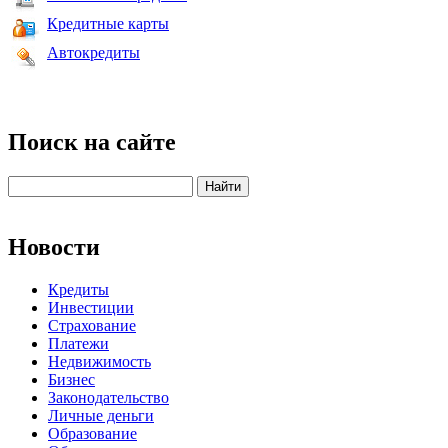
Кредитные карты
Автокредиты
Поиск на сайте
Новости
Кредиты
Инвестиции
Страхование
Платежи
Недвижимость
Бизнес
Законодательство
Личные деньги
Образование