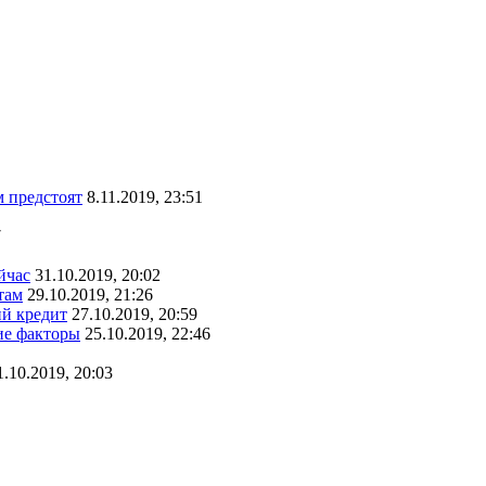
 предстоят
8.11.2019, 23:51
7
йчас
31.10.2019, 20:02
там
29.10.2019, 21:26
ий кредит
27.10.2019, 20:59
ие факторы
25.10.2019, 22:46
1.10.2019, 20:03