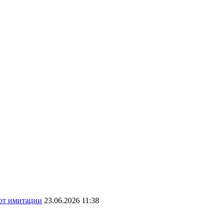
 от имитации
23.06.2026 11:38