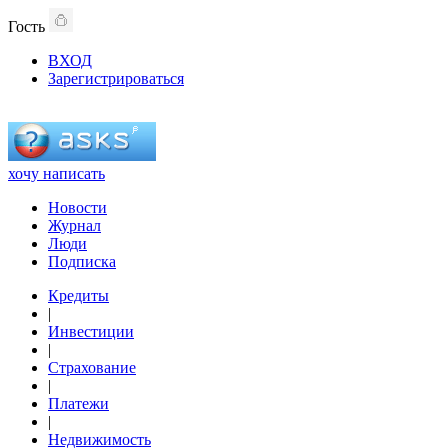
Гость
ВХОД
Зарегистрироваться
хочу написать
Новости
Журнал
Люди
Подписка
Кредиты
|
Инвестиции
|
Страхование
|
Платежи
|
Недвижимость